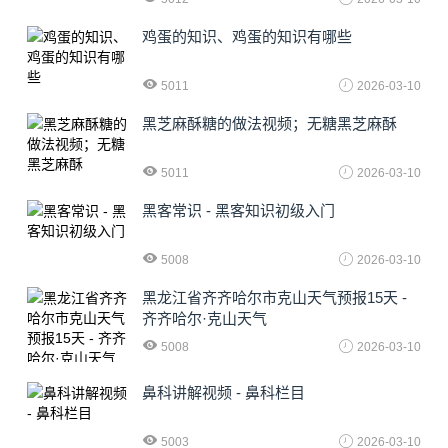
鸡蛋的知识、鸡蛋的知识有哪些
5011
2026-03-10
黑芝麻酥糖的做法视频；无糖黑芝麻酥
5011
2026-03-10
黑客常识 - 黑客知识初级入门
5008
2026-03-10
黑龙江省齐齐哈尔市克山天气预报15天 -
齐齐哈尔·克山天气
5008
2026-03-10
鼻科讲解视频 - 鼻科栏目
5003
2026-03-10