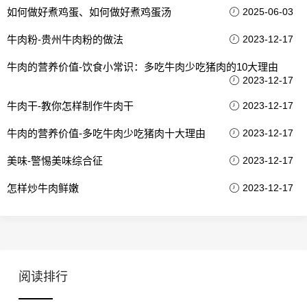
如何做好煮鸡蛋、如何做好煮鸡蛋汤
2025-06-03
牛肉粉-贵州牛肉粉的做法
2023-12-17
牛肉的营养价值-饮食小常识：多吃牛肉少吃猪肉的10大理由
2023-12-17
牛肉干-教你怎样制作牛肉干
2023-12-17
牛肉的营养价值-多吃牛肉少吃猪肉十大理由
2023-12-17
美味-警惕美味综合征
2023-12-17
怎样炒牛肉鲜嫩
2023-12-17
阅读排行