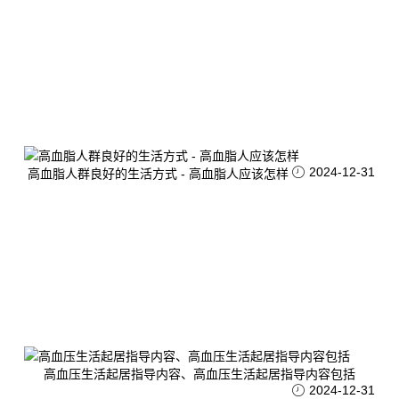
2024-12-31
高血脂人群良好的生活方式 - 高血脂人应该怎样
高血压生活起居指导内容、高血压生活起居指导内容包括
2024-12-31