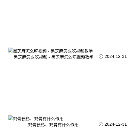
2024-12-31
黑芝麻怎么吃视频 - 黑芝麻怎么吃视频教学
2024-12-31
鸡骨长杉、鸡骨有什么作用