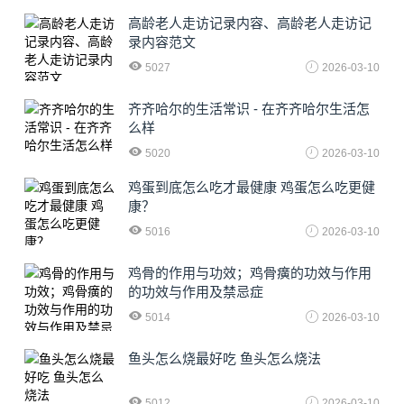
高龄老人走访记录内容、高龄老人走访记
录内容范文
5027
2026-03-10
齐齐哈尔的生活常识 - 在齐齐哈尔生活怎
么样
5020
2026-03-10
鸡蛋到底怎么吃才最健康 鸡蛋怎么吃更健
康？
5016
2026-03-10
鸡骨的作用与功效；鸡骨癀的功效与作用
的功效与作用及禁忌症
5014
2026-03-10
鱼头怎么烧最好吃 鱼头怎么烧法
5012
2026-03-10