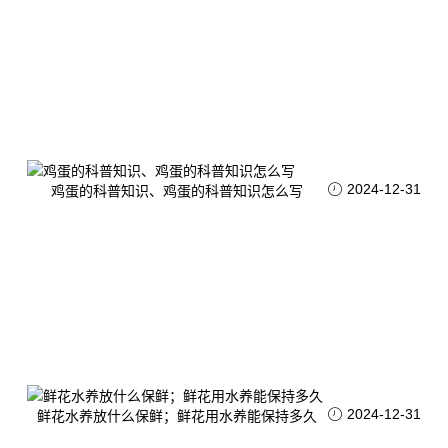
2024-12-31
鸡蛋的科普知识、鸡蛋的科普知识怎么写
2024-12-31
鲜花水养放什么保鲜；鲜花用水养能保持多久