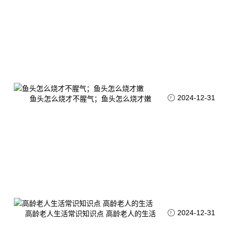
2024-12-31
鱼头怎么烧才不腥气；鱼头怎么烧才嫩
2024-12-31
高龄老人生活常识知识点 高龄老人的生活