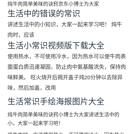
炖牛肉简单美味的诀窍京东小博士为大家
生活中的错误的常识
讲述生活中的小知识，大家一起来学习吧！ 炖牛
肉时，应该
生活小常识视频版下载大全
使用热水，不可使用冷水，因为热水可以使牛肉表
面蛋白质迅速凝固，防止肉中氨基酸流失，保持肉
味鲜美。 旺火烧开后揭开盖子炖20分钟以去除异
味，然后加盖，改用
生活常识手绘海报图片大全
炖牛肉简单美味的诀窍小博士为大家讲述生活中的
小，大家一起来学习吧！