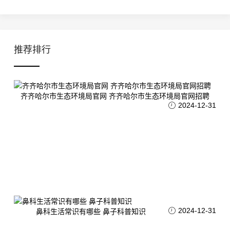
推荐排行
齐齐哈尔市生态环境局官网 齐齐哈尔市生态环境局官网招聘
2024-12-31
2024-12-31
鼻科生活常识有哪些 鼻子科普知识