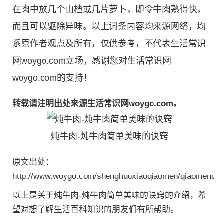
在肉中放几个山楂或几片萝卜，即令牛肉熟得快，
而且可以驱除异味。以上词条内容均来源网络，均
系原作者观点及所有，仅供参考，不代表生活常识
网woygo.com立场，感谢您对生活常识网
woygo.com的支持！
转载请注明出处来源生活常识网woygo.com。
炖牛肉-炖牛肉简单美味的诀窍
原文出处：
http://www.woygo.com/shenghuoxiaoqiaomen/qiaomenda
以上是关于炖牛肉-炖牛肉简单美味的诀窍的介绍，希
望对想了解生活百科知识的朋友们有所帮助。