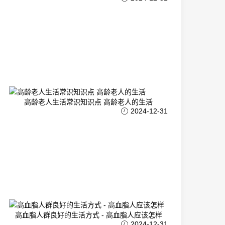
高龄老人生活常识知识点 高龄老人的生活
2024-12-31
高血脂人群良好的生活方式 - 高血脂人应该怎样
2024-12-31