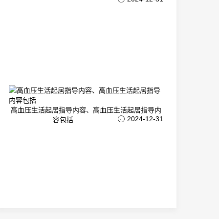
高血压生活起居指导内容、高血压生活起居指导内
2024-12-31
容包括