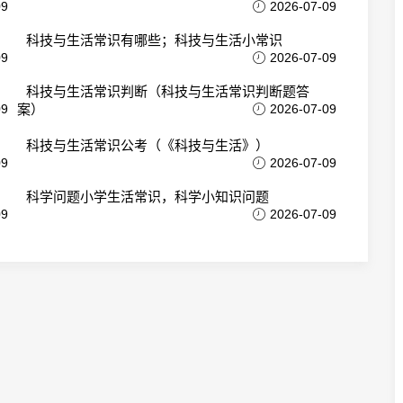
09
2026-07-09
科技与生活常识有哪些；科技与生活小常识
09
2026-07-09
科技与生活常识判断（科技与生活常识判断题答
09
案）
2026-07-09
科技与生活常识公考（《科技与生活》）
09
2026-07-09
科学问题小学生活常识，科学小知识问题
09
2026-07-09