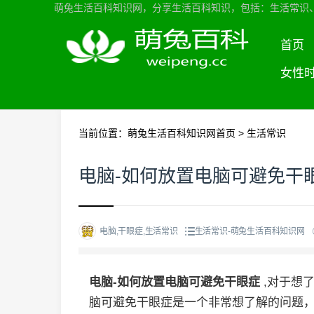
萌兔生活百科知识网，分享生活百科知识，包括：生活常识
首页
女性
当前位置：
萌兔生活百科知识网首页
>
生活常识
电脑-如何放置电脑可避免干
电脑,干眼症,生活常识
生活常识-萌兔生活百科知识网
电脑-如何放置电脑可避免干眼症
,对于想
脑可避免干眼症是一个非常想了解的问题