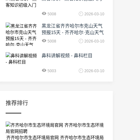
5008
2026-03-10
黑龙江省齐齐哈尔市克山天气
预报15天 - 齐齐哈尔·克山天气
5008
2026-03-10
鼻科讲解视频 - 鼻科栏目
5003
2026-03-10
推荐排行
齐齐哈尔市生态环境局官网 齐齐哈尔市生态环境局