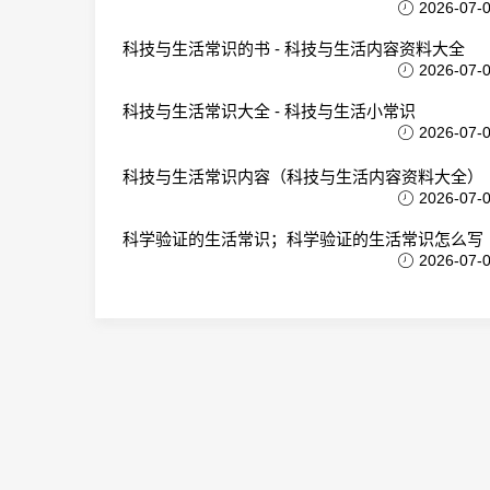
2026-07-
科技与生活常识的书 - 科技与生活内容资料大全
2026-07-
科技与生活常识大全 - 科技与生活小常识
2026-07-
科技与生活常识内容（科技与生活内容资料大全）
2026-07-
科学验证的生活常识；科学验证的生活常识怎么写
2026-07-