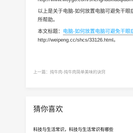
以上是关于电脑-如何放置电脑可避免干眼
所帮助。
本文标题：
电脑-如何放置电脑可避免干眼
http://weipeng.cc/shcs/33126.html。
上一篇：
炖牛肉-炖牛肉简单美味的诀窍
猜你喜欢
科技与生活常识，科技与生活常识有哪些