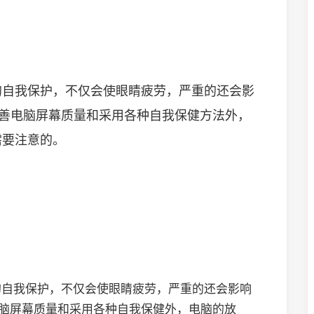
的自我保护，不仅会使眼睛疲劳，严重的还会影
改善电脑屏幕质量和采用各种自我保健方法外，
需要注意的。
的自我保护，不仅会使眼睛疲劳，严重的还会影响
电脑屏幕质量和采用各种自我保健外，电脑的放