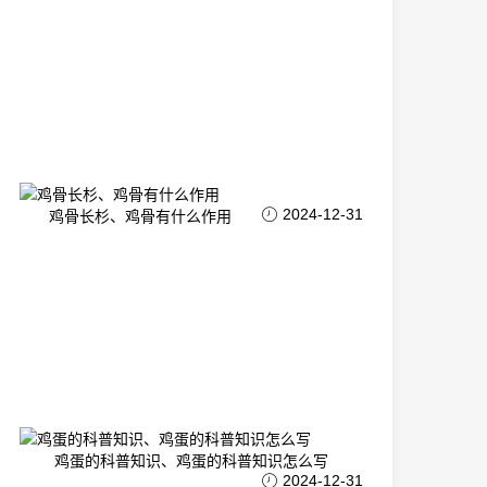
2024-12-31
鸡骨长杉、鸡骨有什么作用
鸡蛋的科普知识、鸡蛋的科普知识怎么写
2024-12-31