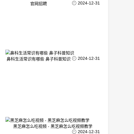
2024-12-31
官网招聘
2024-12-31
鼻科生活常识有哪些 鼻子科普知识
黑芝麻怎么吃视频 - 黑芝麻怎么吃视频教学
2024-12-31