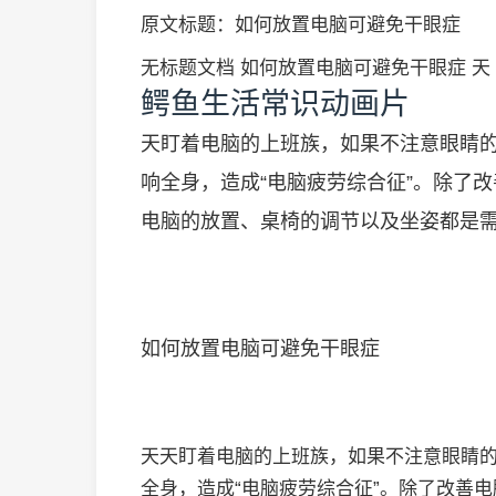
原文标题：如何放置电脑可避免干眼症
无标题文档 如何放置电脑可避免干眼症 天
鳄鱼生活常识动画片
天盯着电脑的上班族，如果不注意眼睛
响全身，造成“电脑疲劳综合征”。除了
电脑的放置、桌椅的调节以及坐姿都是
如何放置电脑可避免干眼症
天天盯着电脑的上班族，如果不注意眼睛
全身，造成“电脑疲劳综合征”。除了改善