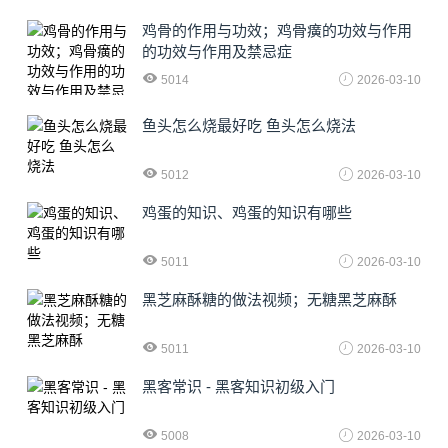
鸡骨的作用与功效；鸡骨癀的功效与作用
的功效与作用及禁忌症
5014
2026-03-10
鱼头怎么烧最好吃 鱼头怎么烧法
5012
2026-03-10
鸡蛋的知识、鸡蛋的知识有哪些
5011
2026-03-10
黑芝麻酥糖的做法视频；无糖黑芝麻酥
5011
2026-03-10
黑客常识 - 黑客知识初级入门
5008
2026-03-10