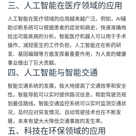
三、人工智能在医疗领域的应用
人工智能在医疗领域的应用越来越广泛。例如，AI辅
助诊断系统可以根据患者的症状和病史，快速准确地
给出可能疾病的分析。智能医疗机器人可以用于手术
操作，减轻医生的工作负担。人工智能还在新药研
发、基因编辑等方面发挥着重要作用，为人类的健康
事业做出了巨大贡献。
四、人工智能与智能交通
智能交通系统的发展，极大地提高了交通效率和安全
性。智能导航可以实时提供路况信息，帮助驾驶员规
划最佳路线。智能交通监控系统可以实时监测交通状
况，及时应对突发情况。自动驾驶技术也在不断发
展，未来有望大大降低交通事故的发生率。
五、科技在环保领域的应用