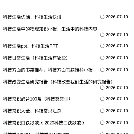
科技生活优酷，科技生活快讯
2026-07-10
科技生活中的物理知识小报、生活中的科技内容
2026-07-10
科技生活ppt、科技生活PPT
2026-07-10
科技日常生活（科技生活有哪些）
2026-07-10
科技方面的书籍推荐；科技方面书籍推荐小报
2026-07-10
科技改变生活研究报告（科技改变我们生活的研究报告）
2026-07-10
科技常识必背100条（科技类常识）
2026-07-10
科技常识大全、科技常识汇总
2026-07-10
科技常识口诀歌歌词 2020科技口诀歌歌词
2026-07-10