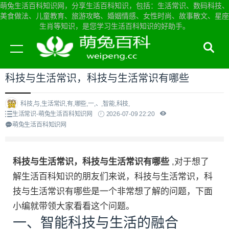
萌兔生活百科知识网，分享生活百科知识，包括：生活常识、数码科技、
美食做法、儿童教育、旅游攻略、婚姻情感、女性时尚、故事散文、星座
生肖等知识，是您学习生活百科知识的好助手。
当前位置：
萌兔生活百科知识网首页
>
生活常识
科技与生活常识，科技与生活常识有哪些
科技,与,生活常识,有,哪些,一,、,智能,科技,
生活常识-萌兔生活百科知识网
2026-07-09 22:20
萌兔生活百科知识网
科技与生活常识，科技与生活常识有哪些
,对于想了
解生活百科知识的朋友们来说，科技与生活常识，科
技与生活常识有哪些是一个非常想了解的问题，下面
小编就带领大家看看这个问题。
一、智能科技与生活的融合