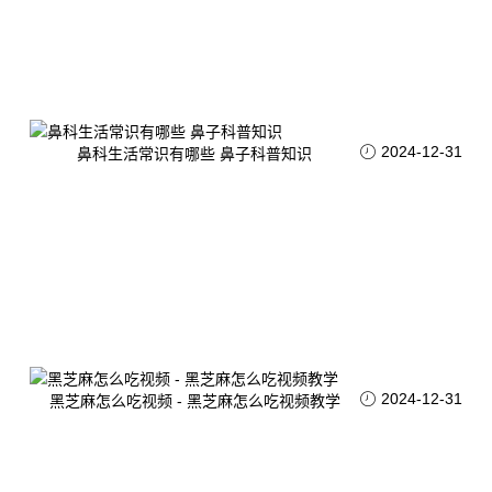
2024-12-31
鼻科生活常识有哪些 鼻子科普知识
2024-12-31
黑芝麻怎么吃视频 - 黑芝麻怎么吃视频教学