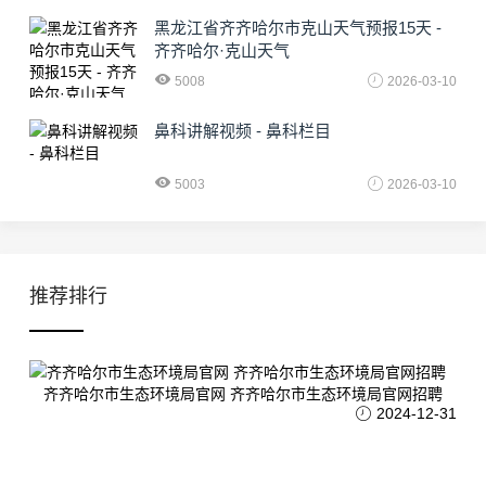
黑龙江省齐齐哈尔市克山天气预报15天 -
齐齐哈尔·克山天气
5008
2026-03-10
鼻科讲解视频 - 鼻科栏目
5003
2026-03-10
推荐排行
齐齐哈尔市生态环境局官网 齐齐哈尔市生态环境局官网招聘
2024-12-31