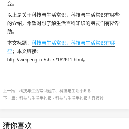
变。
以上是关于科技与生活常识，科技与生活常识有哪些
的介绍，希望对想了解生活百科知识的朋友们有所帮
助。
本文标题：
科技与生活常识，科技与生活常识有哪
些
；本文链接：
http://weipeng.cc/shcs/162611.html。
上一篇：
科技与生活常识题库、科技与生活小知识
下一篇：
科技与生活手抄报 - 科技与生活手抄报内容摘抄
猜你喜欢