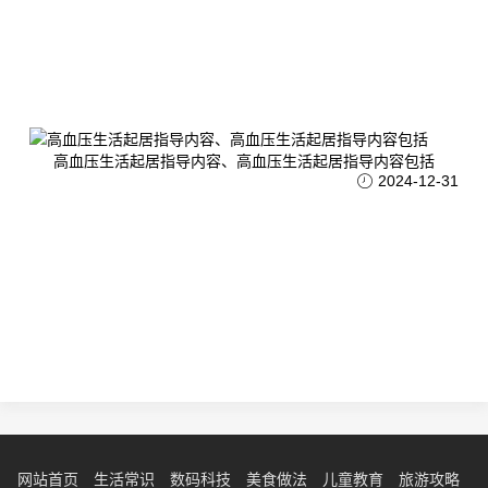
高血压生活起居指导内容、高血压生活起居指导内容包括
2024-12-31
网站首页
生活常识
数码科技
美食做法
儿童教育
旅游攻略