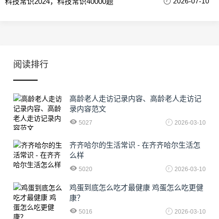
科技常识2024，科技常识40000题
2026-07-10
阅读排行
高龄老人走访记录内容、高龄老人走访记
录内容范文
5027
2026-03-10
齐齐哈尔的生活常识 - 在齐齐哈尔生活怎
么样
5020
2026-03-10
鸡蛋到底怎么吃才最健康 鸡蛋怎么吃更健
康？
5016
2026-03-10