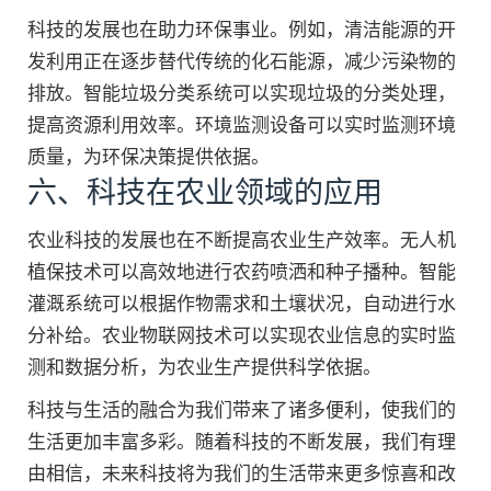
科技的发展也在助力环保事业。例如，清洁能源的开
发利用正在逐步替代传统的化石能源，减少污染物的
排放。智能垃圾分类系统可以实现垃圾的分类处理，
提高资源利用效率。环境监测设备可以实时监测环境
质量，为环保决策提供依据。
六、科技在农业领域的应用
农业科技的发展也在不断提高农业生产效率。无人机
植保技术可以高效地进行农药喷洒和种子播种。智能
灌溉系统可以根据作物需求和土壤状况，自动进行水
分补给。农业物联网技术可以实现农业信息的实时监
测和数据分析，为农业生产提供科学依据。
科技与生活的融合为我们带来了诸多便利，使我们的
生活更加丰富多彩。随着科技的不断发展，我们有理
由相信，未来科技将为我们的生活带来更多惊喜和改