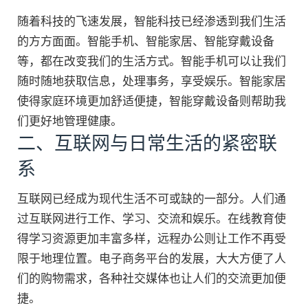
随着科技的飞速发展，智能科技已经渗透到我们生活
的方方面面。智能手机、智能家居、智能穿戴设备
等，都在改变我们的生活方式。智能手机可以让我们
随时随地获取信息，处理事务，享受娱乐。智能家居
使得家庭环境更加舒适便捷，智能穿戴设备则帮助我
们更好地管理健康。
二、互联网与日常生活的紧密联
系
互联网已经成为现代生活不可或缺的一部分。人们通
过互联网进行工作、学习、交流和娱乐。在线教育使
得学习资源更加丰富多样，远程办公则让工作不再受
限于地理位置。电子商务平台的发展，大大方便了人
们的购物需求，各种社交媒体也让人们的交流更加便
捷。