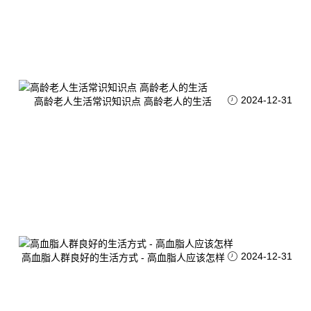
2024-12-31
高龄老人生活常识知识点 高龄老人的生活
2024-12-31
高血脂人群良好的生活方式 - 高血脂人应该怎样