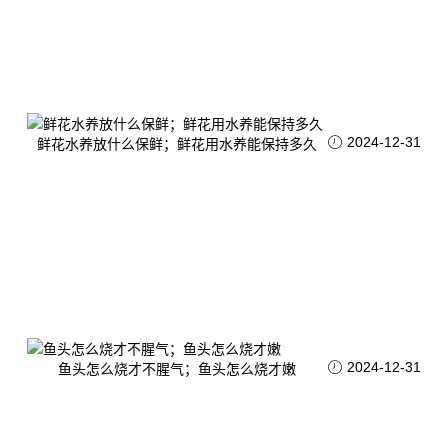
2024-12-31
鲜花水养放什么保鲜；鲜花用水养能保持多久
2024-12-31
鱼头怎么烧才不腥气；鱼头怎么烧才嫩