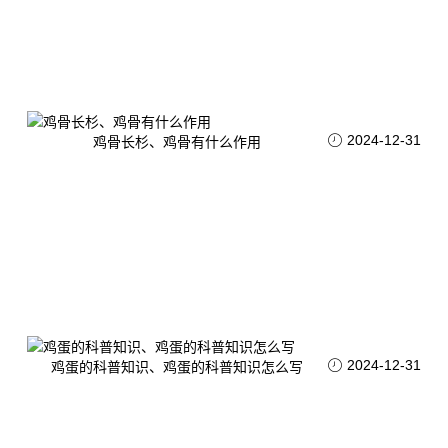
2024-12-31
鸡骨长杉、鸡骨有什么作用
2024-12-31
鸡蛋的科普知识、鸡蛋的科普知识怎么写