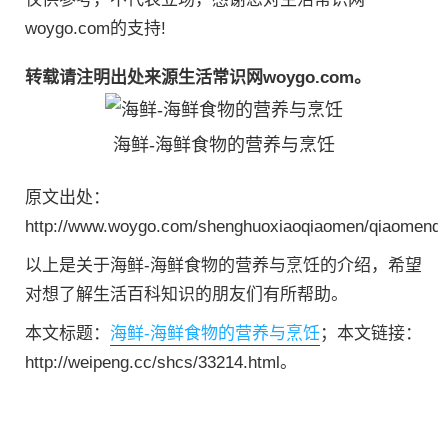
woygo.com的支持!
转载请注明出处来源生活常识网woygo.com。
海鲜-海鲜食物的营养与烹饪
原文出处：
http://www.woygo.com/shenghuoxiaoqiaomen/qiaomenda
以上是关于海鲜-海鲜食物的营养与烹饪的介绍，希望
对想了解生活百科知识的朋友们有所帮助。
本文标题：
海鲜-海鲜食物的营养与烹饪
；本文链接：
http://weipeng.cc/shcs/33214.html。