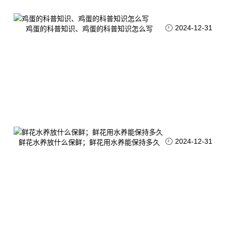
2024-12-31
鸡蛋的科普知识、鸡蛋的科普知识怎么写
2024-12-31
鲜花水养放什么保鲜；鲜花用水养能保持多久