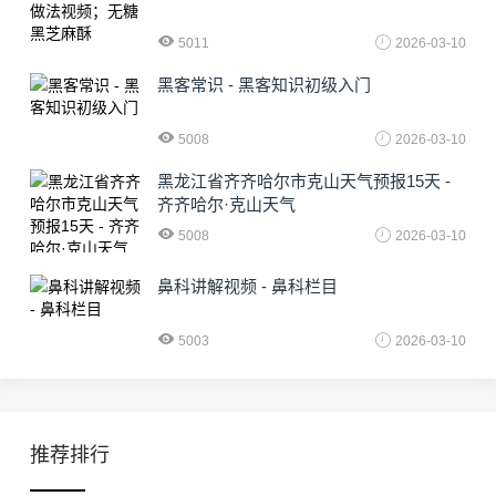
5011
2026-03-10
黑客常识 - 黑客知识初级入门
5008
2026-03-10
黑龙江省齐齐哈尔市克山天气预报15天 -
齐齐哈尔·克山天气
5008
2026-03-10
鼻科讲解视频 - 鼻科栏目
5003
2026-03-10
推荐排行