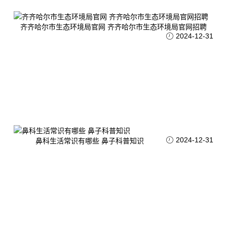
齐齐哈尔市生态环境局官网 齐齐哈尔市生态环境局官网招聘
2024-12-31
2024-12-31
鼻科生活常识有哪些 鼻子科普知识