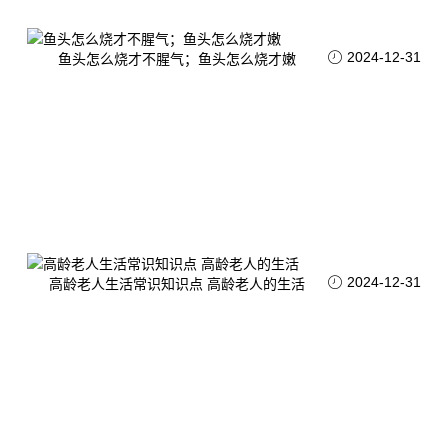
2024-12-31
鱼头怎么烧才不腥气；鱼头怎么烧才嫩
2024-12-31
高龄老人生活常识知识点 高龄老人的生活