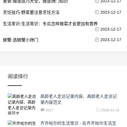
美食-做饭技巧大全，做饭窍门知识
2023-12-17
烹饪技巧-野菜要注意烹饪方法
2023-12-17
生活常识-生活常识：冬瓜怎样做菜才会更加有营养
2023-12-17
螃蟹-选螃蟹小窍门
2023-12-17
阅读排行
高龄老人走访记录内容、高龄老人走访记
录内容范文
5027
2026-03-10
齐齐哈尔的生活常识 - 在齐齐哈尔生活怎