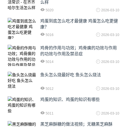
么样
5020
2026-03-10
鸡蛋到底怎么吃才最健康 鸡蛋怎么吃更健
康？
5016
2026-03-10
鸡骨的作用与功效；鸡骨癀的功效与作用
的功效与作用及禁忌症
5014
2026-03-10
鱼头怎么烧最好吃 鱼头怎么烧法
5012
2026-03-10
鸡蛋的知识、鸡蛋的知识有哪些
5011
2026-03-10
黑芝麻酥糖的做法视频；无糖黑芝麻酥