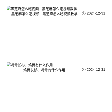
2024-12-31
黑芝麻怎么吃视频 - 黑芝麻怎么吃视频教学
2024-12-31
鸡骨长杉、鸡骨有什么作用