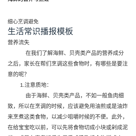
细心烹调避免
生活常识播报模板
营养流失
在我们了解海鲜、贝壳类产品的营养成分
之后，家长在帮们烹调这些食物时，有哪些是要注
意的呢？
1.注意质地：
由于海鲜、贝壳类产品，不如一般鱼肉细
致，所以在烹调的时候，应该避免用油煎或是油炸
来烹煮这类食物，以减少咀嚼时候的不便。此外，
在给宝宝吃以前，可以先将食物切成小块或剁成泥