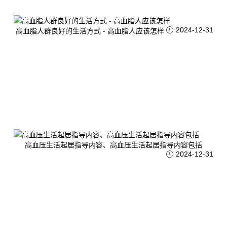
2024-12-31
高血脂人群良好的生活方式 - 高血脂人应该怎样
高血压生活起居指导内容、高血压生活起居指导内容包括
2024-12-31