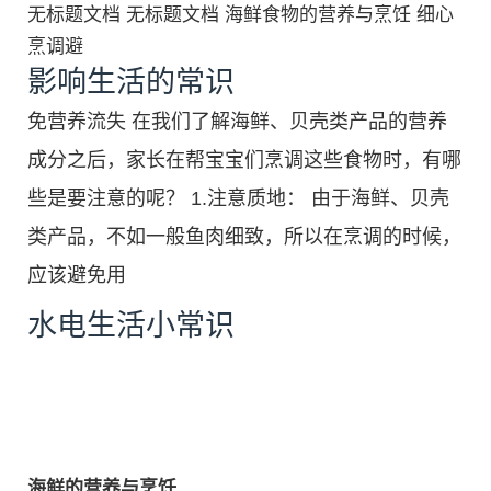
无标题文档 无标题文档 海鲜食物的营养与烹饪 细心
烹调避
影响生活的常识
免营养流失 在我们了解海鲜、贝壳类产品的营养
成分之后，家长在帮宝宝们烹调这些食物时，有哪
些是要注意的呢？ 1.注意质地： 由于海鲜、贝壳
类产品，不如一般鱼肉细致，所以在烹调的时候，
应该避免用
水电生活小常识
海鲜的营养与烹饪