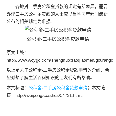
各地对二手房公积金贷款的规定有所差异，需要
办理二手房公积金贷款的人士应以当地房产部门最新
公布的相关规定为准据。
公积金-二手房公积金贷款申请
原文出处：
http://www.woygo.com/shenghuoxiaoqiaomen/goufangcha
以上是关于公积金-二手房公积金贷款申请的介绍，希
望对想了解生活百科知识的朋友们有所帮助。
本文标题：
公积金-二手房公积金贷款申请
；本文链
接：http://weipeng.cc/shcs/54731.html。