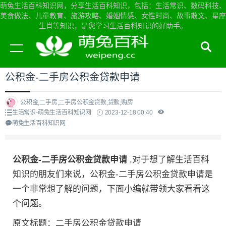
萌兔生活百科知识网，分享生活百科知识，包括：生活常识、数码科技、
美食做法、儿童教育、旅游攻略、婚姻情感、女性时尚、故事散文、星座
生肖等知识，是您学习生活百科知识的好助手。
当前位置：
萌兔生活百科知识网首页
>
生活常识
公积金-二手房公积金贷款申请
公积金,二手房,二手房公积金贷款,贷款,购房
生活常识-萌兔生活百科知识网
2023-12-18 00:40
萌兔生活百科知识网
公积金-二手房公积金贷款申请
,对于想了解生活百科
知识的朋友们来说，公积金-二手房公积金贷款申请是
一个非常想了解的问题，下面小编就带领大家看看这
个问题。
原文标题：二手房公积金贷款申请