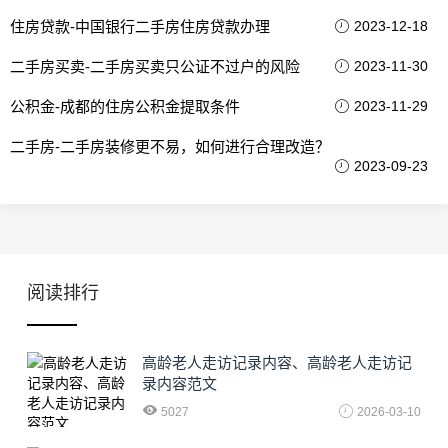
住房贷款-中国银行二手房住房贷款办理
2023-12-18
二手房买卖-二手房买卖只公证不过户的风险
2023-11-30
公积金-成都的住房公积金提取条件
2023-11-29
二手房-二手房装修更不易，如何进行合理改造？
2023-09-23
阅读排行
高龄老人走访记录内容、高龄老人走访记
录内容范文
5027
2026-03-10