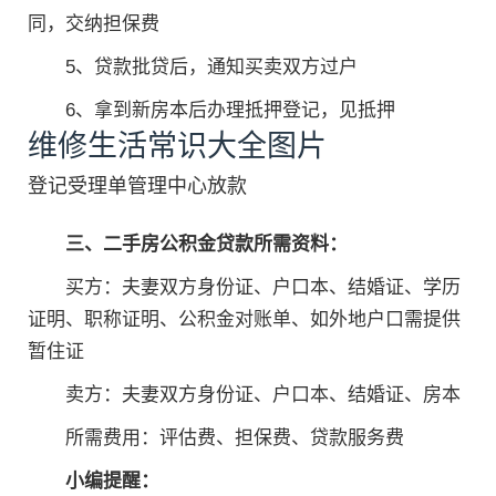
同，交纳担保费
5、贷款批贷后，通知买卖双方过户
6、拿到新房本后办理抵押登记，见抵押
维修生活常识大全图片
登记受理单管理中心放款
三、二手房公积金贷款所需资料：
买方：夫妻双方身份证、户口本、结婚证、学历
证明、职称证明、公积金对账单、如外地户口需提供
暂住证
卖方：夫妻双方身份证、户口本、结婚证、房本
所需费用：评估费、担保费、贷款服务费
小编提醒：