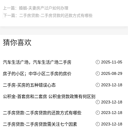
上一篇：
婚姻-夫妻房产过户如何办理
下一篇：
二手房贷款-二手房贷款的还款方式有哪些
猜你喜欢
汽车生活广场，汽车生活广场二手房
2025-11-05
房子的小区；中华小区二手房的房价
2025-08-29
二手房-买房的五种错误心态
2023-12-18
公积金-首套房和二套房 公积金贷款政策有何区别
2023-12-18
二手房贷款-二手房贷款的还款方式有哪些
2023-12-18
二手房贷款-二手房贷款需关注七个因素
2023-12-18