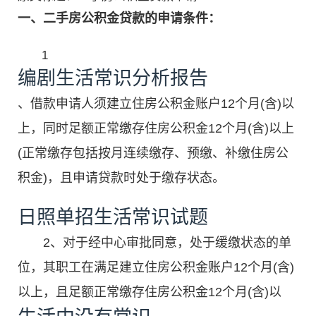
一、二手房公积金贷款的申请条件：
1
编剧生活常识分析报告
、借款申请人须建立住房公积金账户12个月(含)以
上，同时足额正常缴存住房公积金12个月(含)以上
(正常缴存包括按月连续缴存、预缴、补缴住房公
积金)，且申请贷款时处于缴存状态。
日照单招生活常识试题
2、对于经中心审批同意，处于缓缴状态的单
位，其职工在满足建立住房公积金账户12个月(含)
以上，且足额正常缴存住房公积金12个月(含)以