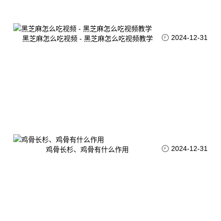
2024-12-31
黑芝麻怎么吃视频 - 黑芝麻怎么吃视频教学
2024-12-31
鸡骨长杉、鸡骨有什么作用