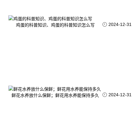
2024-12-31
鸡蛋的科普知识、鸡蛋的科普知识怎么写
2024-12-31
鲜花水养放什么保鲜；鲜花用水养能保持多久