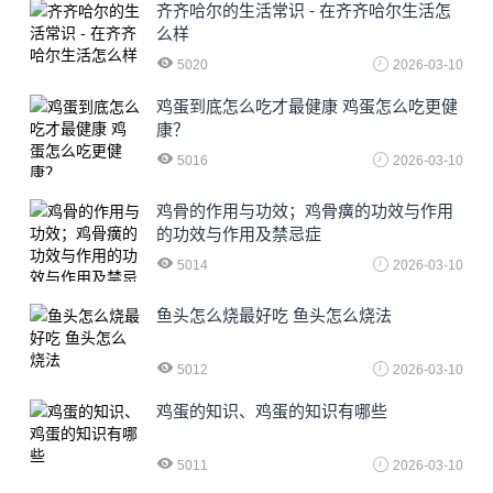
齐齐哈尔的生活常识 - 在齐齐哈尔生活怎
么样
5020
2026-03-10
鸡蛋到底怎么吃才最健康 鸡蛋怎么吃更健
康？
5016
2026-03-10
鸡骨的作用与功效；鸡骨癀的功效与作用
的功效与作用及禁忌症
5014
2026-03-10
鱼头怎么烧最好吃 鱼头怎么烧法
5012
2026-03-10
鸡蛋的知识、鸡蛋的知识有哪些
5011
2026-03-10