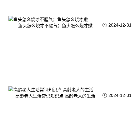
2024-12-31
鱼头怎么烧才不腥气；鱼头怎么烧才嫩
2024-12-31
高龄老人生活常识知识点 高龄老人的生活