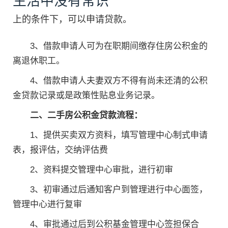
生活中没有常识
上的条件下，可以申请贷款。
3、借款申请人可为在职期间缴存住房公积金的
离退休职工。
4、借款申请人夫妻双方不得有尚未还清的公积
金贷款记录或是政策性贴息业务记录。
二、二手房公积金贷款流程：
1、提供买卖双方资料，填写管理中心制式申请
表，报评估，交纳评估费
2、资料提交管理中心审批，进行初审
3、初审通过后通知客户到管理进行中心面签，
管理中心进行复审
4、审批通过后到公积基金管理中心签担保合