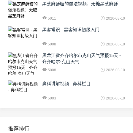
黑芝麻酥糖的做法视频；无糖黑芝麻酥
5011
2026-03-10
黑客常识 - 黑客知识初级入门
5008
2026-03-10
黑龙江省齐齐哈尔市克山天气预报15天 -
齐齐哈尔·克山天气
5008
2026-03-10
鼻科讲解视频 - 鼻科栏目
5003
2026-03-10
推荐排行