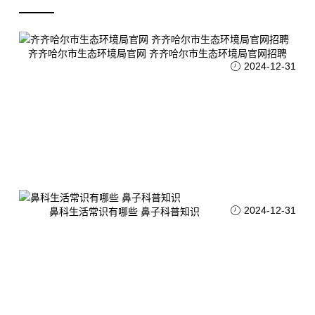
齐齐哈尔市生态环境局官网 齐齐哈尔市生态环境局官网招聘
2024-12-31
2024-12-31
鼻科生活常识有哪些 鼻子科普知识