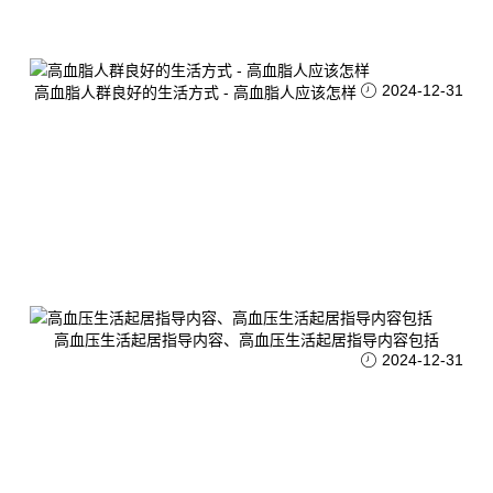
2024-12-31
高血脂人群良好的生活方式 - 高血脂人应该怎样
高血压生活起居指导内容、高血压生活起居指导内容包括
2024-12-31