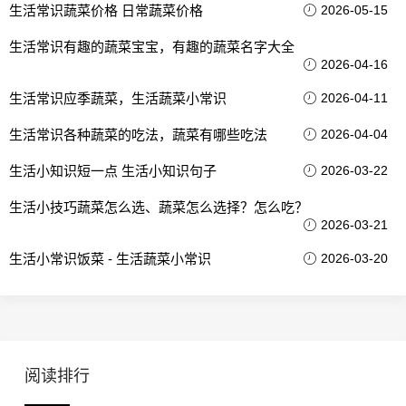
生活常识蔬菜价格 日常蔬菜价格
2026-05-15
生活常识有趣的蔬菜宝宝，有趣的蔬菜名字大全
2026-04-16
生活常识应季蔬菜，生活蔬菜小常识
2026-04-11
生活常识各种蔬菜的吃法，蔬菜有哪些吃法
2026-04-04
生活小知识短一点 生活小知识句子
2026-03-22
生活小技巧蔬菜怎么选、蔬菜怎么选择？怎么吃？
2026-03-21
生活小常识饭菜 - 生活蔬菜小常识
2026-03-20
阅读排行