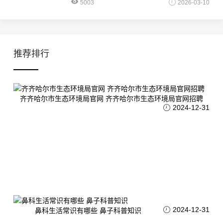
5003
2026-03-10
推荐排行
齐齐哈尔市生态环境局官网 齐齐哈尔市生态环境局官网招聘
2024-12-31
2024-12-31
鼻科生活常识有哪些 鼻子科普知识