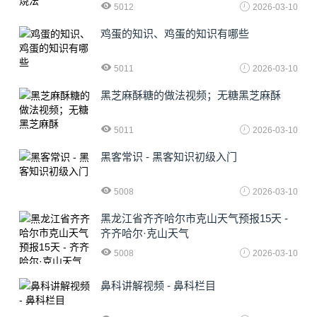
5012
2026-03-10
鸡蛋的知识、鸡蛋的知识有哪些
5011
2026-03-10
黑芝麻酥糖的做法视频；无糖黑芝麻酥
5011
2026-03-10
黑客常识 - 黑客知识初级入门
5008
2026-03-10
黑龙江省齐齐哈尔市克山天气预报15天 -
齐齐哈尔·克山天气
5008
2026-03-10
鼻科讲解视频 - 鼻科栏目