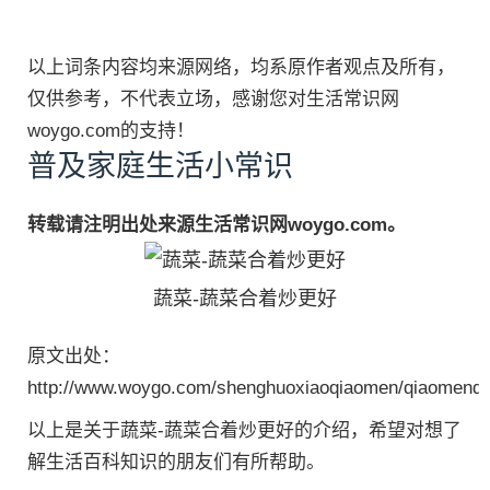
以上词条内容均来源网络，均系原作者观点及所有，
仅供参考，不代表立场，感谢您对生活常识网
woygo.com的支持！
普及家庭生活小常识
转载请注明出处来源生活常识网woygo.com。
蔬菜-蔬菜合着炒更好
原文出处：
http://www.woygo.com/shenghuoxiaoqiaomen/qiaomenda
以上是关于蔬菜-蔬菜合着炒更好的介绍，希望对想了
解生活百科知识的朋友们有所帮助。