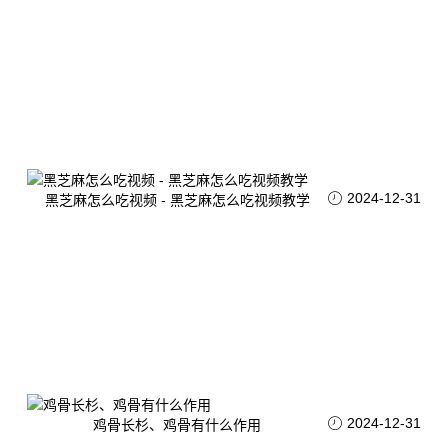
2024-12-31
黑芝麻怎么吃视频 - 黑芝麻怎么吃视频教学
2024-12-31
鸡骨长杉、鸡骨有什么作用