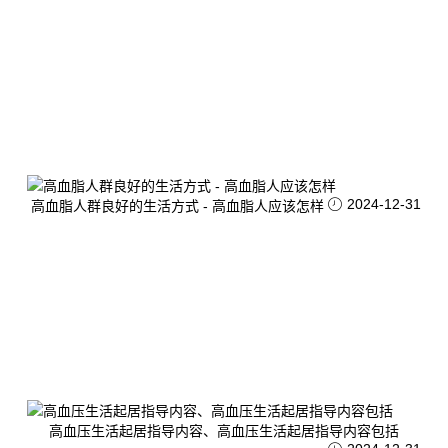
2024-12-31
高血脂人群良好的生活方式 - 高血脂人应该怎样
高血压生活起居指导内容、高血压生活起居指导内容包括