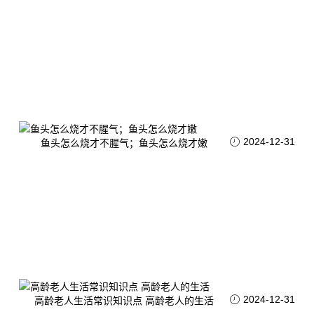
2024-12-31
鱼头怎么烧才不腥气；鱼头怎么烧才嫩
2024-12-31
高龄老人生活常识知识点 高龄老人的生活