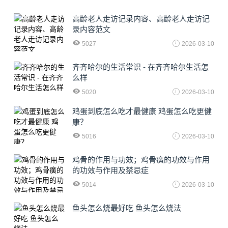
高龄老人走访记录内容、高龄老人走访记
录内容范文
5027
2026-03-10
齐齐哈尔的生活常识 - 在齐齐哈尔生活怎
么样
5020
2026-03-10
鸡蛋到底怎么吃才最健康 鸡蛋怎么吃更健
康？
5016
2026-03-10
鸡骨的作用与功效；鸡骨癀的功效与作用
的功效与作用及禁忌症
5014
2026-03-10
鱼头怎么烧最好吃 鱼头怎么烧法