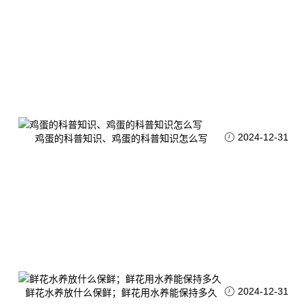
2024-12-31
鸡蛋的科普知识、鸡蛋的科普知识怎么写
2024-12-31
鲜花水养放什么保鲜；鲜花用水养能保持多久