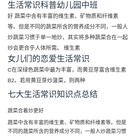
生活常识科普幼儿园中班
好 蔬菜中含有丰富的维生素、矿物质和纤维素
等。但是不同的蔬菜所含的营养成分不同，一般人
炒蔬菜习惯于单一地炒，其实将多种蔬菜合在一起
炒会更合乎人体所需。 维生素
女儿们的恋爱生活常识
C在深绿色蔬菜中最为丰富，而黄豆芽富含维生素
B2。若用黄豆芽炒菠菜，则两种
七大生活常识知识点总结
蔬菜合着炒更好
蔬菜中含有丰富的维生素、矿物质和纤维素等。但是
不同的蔬菜所含的营养成分不同，一般人炒蔬菜习惯