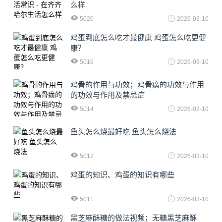
么样
5020
2026-03-10
鸡蛋到底怎么吃才最健康 鸡蛋怎么吃更健
康？
5016
2026-03-10
鸡骨的作用与功效；鸡骨癀的功效与作用
的功效与作用及禁忌症
5014
2026-03-10
鱼头怎么烧最好吃 鱼头怎么烧法
5012
2026-03-10
鸡蛋的知识、鸡蛋的知识有哪些
5011
2026-03-10
黑芝麻酥糖的做法视频；无糖黑芝麻酥