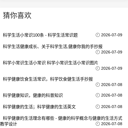
猜你喜欢
科学生活小常识100条 - 科学生活常识题
2026-07-09
科学生活健康成长、关于科学生活,健康你我的手抄报
2026-07-09
科学小常识生活小常识 科学小常识生活小常识图片
2026-07-09
科学健康饮食生活常识，科学饮食健生活手抄报
2026-07-08
科学健康知识，健康的科普知识
2026-07-08
科学健康的生活；科学健康的生活英文
2026-07-08
科学健康的生活理念有哪些 - 健康的科学概念与健康的生活方式
教学设计
2026-07-08