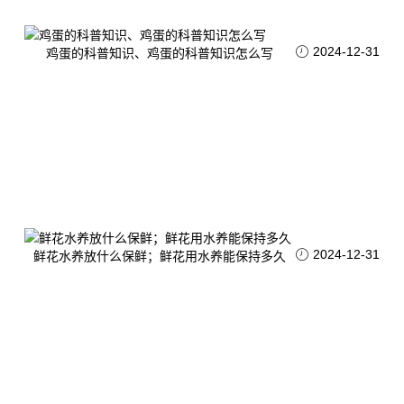
2024-12-31
鸡蛋的科普知识、鸡蛋的科普知识怎么写
2024-12-31
鲜花水养放什么保鲜；鲜花用水养能保持多久