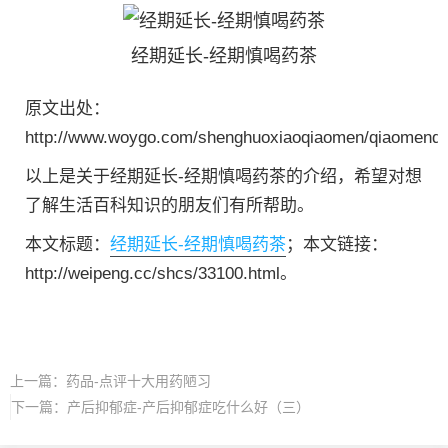
经期延长-经期慎喝药茶
原文出处：
http://www.woygo.com/shenghuoxiaoqiaomen/qiaomenda
以上是关于经期延长-经期慎喝药茶的介绍，希望对想
了解生活百科知识的朋友们有所帮助。
本文标题：
经期延长-经期慎喝药茶
；本文链接：
http://weipeng.cc/shcs/33100.html。
上一篇：
药品-点评十大用药陋习
下一篇：
产后抑郁症-产后抑郁症吃什么好（三）