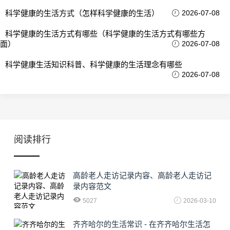
科学健康的生活方式（怎样科学健康的生活）
2026-07-08
科学健康的生活方式有哪些（科学健康的生活方式有哪些方
面）
2026-07-08
科学健康生活知识科普、科学健康的生活理念有哪些
2026-07-08
阅读排行
高龄老人走访记录内容、高龄老人走访记
录内容范文
5027
2026-03-10
齐齐哈尔的生活常识 - 在齐齐哈尔生活怎