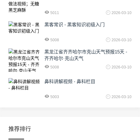
5011
2026-03-10
黑客常识 - 黑客知识初级入门
5008
2026-03-10
黑龙江省齐齐哈尔市克山天气预报15天 -
齐齐哈尔·克山天气
5008
2026-03-10
鼻科讲解视频 - 鼻科栏目
5003
2026-03-10
推荐排行