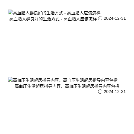
2024-12-31
高血脂人群良好的生活方式 - 高血脂人应该怎样
高血压生活起居指导内容、高血压生活起居指导内容包括
2024-12-31