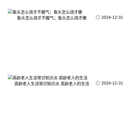
2024-12-31
鱼头怎么烧才不腥气；鱼头怎么烧才嫩
2024-12-31
高龄老人生活常识知识点 高龄老人的生活