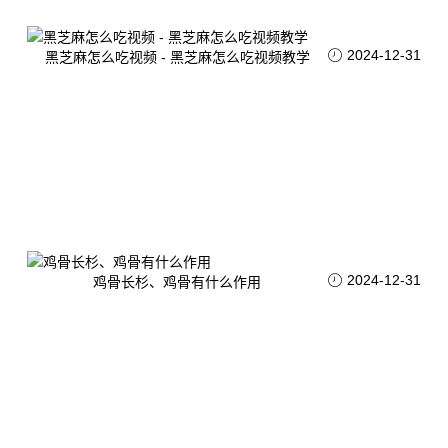
2024-12-31
黑芝麻怎么吃视频 - 黑芝麻怎么吃视频教学
2024-12-31
鸡骨长杉、鸡骨有什么作用