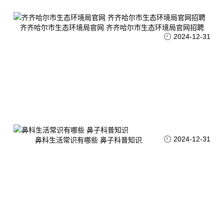
齐齐哈尔市生态环境局官网 齐齐哈尔市生态环境局官网招聘
2024-12-31
2024-12-31
鼻科生活常识有哪些 鼻子科普知识