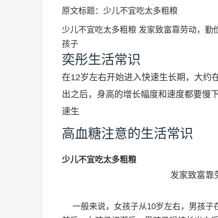
原文标题：少儿不宜吃太多粗粮
少儿不宜吃太多粗粮 发家致富靠劳动，勤俭
孩子
奕彤生活常识
在12岁左右开始进入快速生长期，大约在
出之后，身高的增长幅度和速度都要慢
速生
高血糖注意的生活常识
少儿不宜吃太多粗粮
发家致富靠劳动，
一般来说，女孩子从10岁左右，男孩子在1