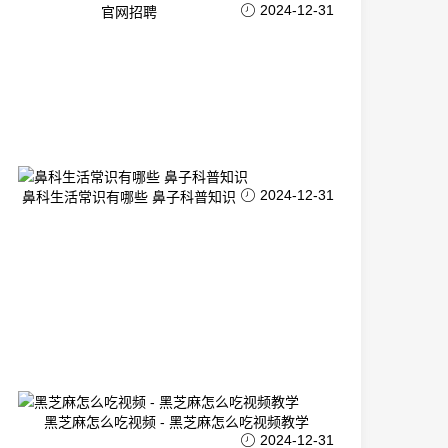
2024-12-31
官网招聘
2024-12-31
鼻科生活常识有哪些 鼻子科普知识
黑芝麻怎么吃视频 - 黑芝麻怎么吃视频教学
2024-12-31