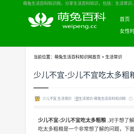
萌兔生活百科知识网，分享生活百科知识，包括：生活常识
首页
女性
当前位置：
萌兔生活百科知识网首页
>
生活常识
少儿不宜-少儿不宜吃太多粗
少儿不宜,生活常识
生活常识-萌兔生活百科知识网
少儿不宜-少儿不宜吃太多粗粮
,对于想了
吃太多粗粮是一个非常想了解的问题，下