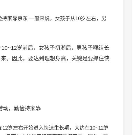
持家靠京东 一般来说，女孩子从10岁左右，男
10~12岁前后，女孩子初潮后，男孩子喉结长
下来。因此，要达到理想身高，关键是要抓住快
勤俭持家靠
2岁左右开始进入快速生长期，大约在10~12岁