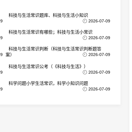
科技与生活常识题库、科技与生活小知识
09
2026-07-09
科技与生活常识有哪些；科技与生活小常识
09
2026-07-09
科技与生活常识判断（科技与生活常识判断题答
09
案）
2026-07-09
科技与生活常识公考（《科技与生活》）
09
2026-07-09
科学问题小学生活常识，科学小知识问题
09
2026-07-09