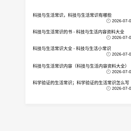
科技与生活常识，科技与生活常识有哪些
2026-07-
科技与生活常识的书 - 科技与生活内容资料大全
2026-07-
科技与生活常识大全 - 科技与生活小常识
2026-07-
科技与生活常识内容（科技与生活内容资料大全）
2026-07-
科学验证的生活常识；科学验证的生活常识怎么写
2026-07-