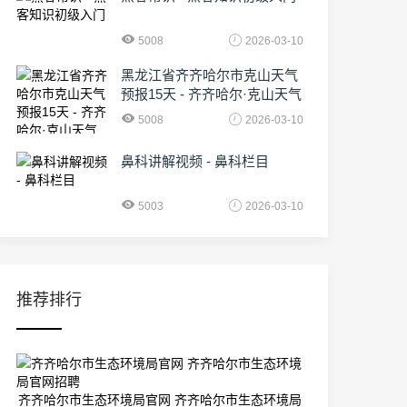
5008
2026-03-10
黑龙江省齐齐哈尔市克山天气
预报15天 - 齐齐哈尔·克山天气
5008
2026-03-10
鼻科讲解视频 - 鼻科栏目
5003
2026-03-10
推荐排行
齐齐哈尔市生态环境局官网 齐齐哈尔市生态环境局