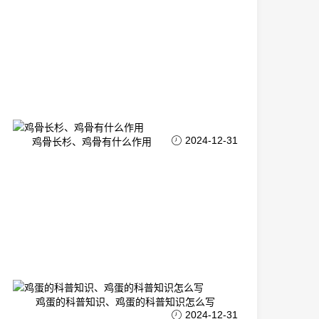
2024-12-31
鸡骨长杉、鸡骨有什么作用
鸡蛋的科普知识、鸡蛋的科普知识怎么写
2024-12-31