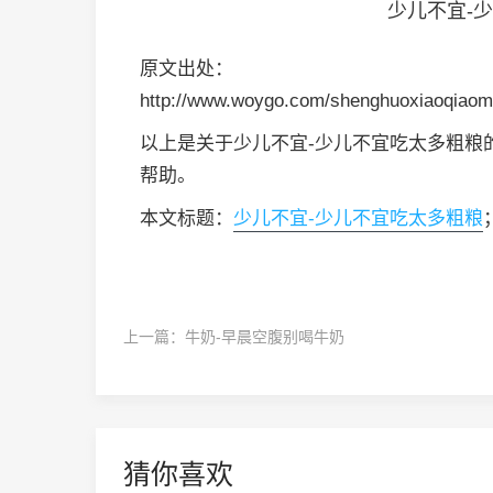
少儿不宜-
原文出处：
http://www.woygo.com/shenghuoxiaoqiaom
以上是关于少儿不宜-少儿不宜吃太多粗粮
帮助。
本文标题：
少儿不宜-少儿不宜吃太多粗粮
上一篇：
牛奶-早晨空腹别喝牛奶
猜你喜欢