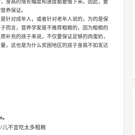
后，身高的增长幅度和速度都要慢下来。因此，要
的营养保证。
是针对成年人，或者针对老年人说的，为的是保
孩子而言，营养学家是不推荐粗粮的，因为粗粮的
白质补充的孩子来说，不仅要保证足够的肉蛋奶，
含量，这也是为什么贫困地区的孩子身高不如发达
m。