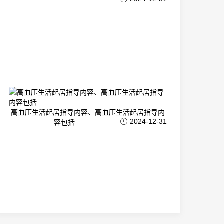
高血压生活起居指导内容、高血压生活起居指导内
2024-12-31
容包括