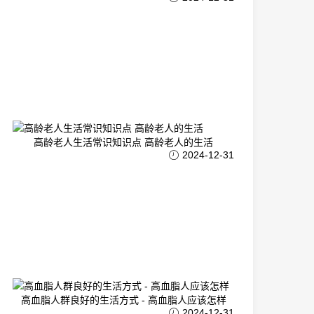
高龄老人生活常识知识点 高龄老人的生活
2024-12-31
高血脂人群良好的生活方式 - 高血脂人应该怎样
2024-12-31