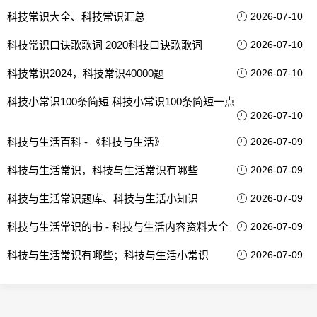
科技常识大全、科技常识汇总
2026-07-10
科技常识口诀歌歌词 2020科技口诀歌歌词
2026-07-10
科技常识2024，科技常识40000题
2026-07-10
科技小常识100条简短 科技小常识100条简短一点
2026-07-10
科技与生活百科 - 《科技与生活》
2026-07-09
科技与生活常识，科技与生活常识有哪些
2026-07-09
科技与生活常识题库、科技与生活小知识
2026-07-09
科技与生活常识的书 - 科技与生活内容资料大全
2026-07-09
科技与生活常识有哪些；科技与生活小常识
2026-07-09