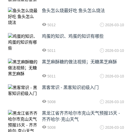
鱼头怎么烧最好吃 鱼头怎么烧法
5012
2026-03-10
鸡蛋的知识、鸡蛋的知识有哪些
5011
2026-03-10
黑芝麻酥糖的做法视频；无糖黑芝麻酥
5011
2026-03-10
黑客常识 - 黑客知识初级入门
5008
2026-03-10
黑龙江省齐齐哈尔市克山天气预报15天 -
齐齐哈尔·克山天气
5008
2026-03-10