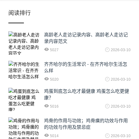
阅读排行
高龄老人走访记录内容、高龄老人走访记
录内容范文
5027
2026-03-10
齐齐哈尔的生活常识 - 在齐齐哈尔生活怎
么样
5020
2026-03-10
鸡蛋到底怎么吃才最健康 鸡蛋怎么吃更健
康？
5016
2026-03-10
鸡骨的作用与功效；鸡骨癀的功效与作用
的功效与作用及禁忌症
5014
2026-03-10