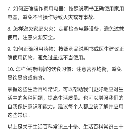
7. 如何正确操作家用电器：按照说明书正确使用家用
电器，避免不当操作导致火灾或等事故。
8. 怎样避免家庭火灾：定期检查电器设备，避免过载
使用，注意火源安全。
9. 如何正确服用药物：按照药品说明书或医生建议正
确使用药物，避免过量或不当使用。
10. 怎样保持健康的饮食习惯：注意营养均衡，避免
暴饮暴食或偏食。
掌握这些生活百科常识，可以帮助我们更好地应对生
活中的各种问题，提高生活质量。也可以增强我们的
自我保护意识和能力。建议每个人都应该了解并应用
这些常识。
以上是关于生活百科常识三十条、生活百科常识三十