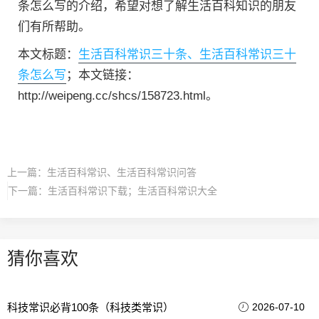
条怎么写的介绍，希望对想了解生活百科知识的朋友
们有所帮助。
本文标题：
生活百科常识三十条、生活百科常识三十
条怎么写
；本文链接：
http://weipeng.cc/shcs/158723.html。
上一篇：
生活百科常识、生活百科常识问答
下一篇：
生活百科常识下载；生活百科常识大全
猜你喜欢
科技常识必背100条（科技类常识）
2026-07-10