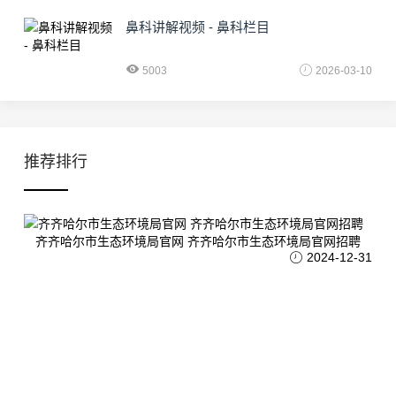
鼻科讲解视频 - 鼻科栏目
5003
2026-03-10
推荐排行
齐齐哈尔市生态环境局官网 齐齐哈尔市生态环境局官网招聘
2024-12-31