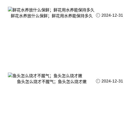
2024-12-31
鲜花水养放什么保鲜；鲜花用水养能保持多久
2024-12-31
鱼头怎么烧才不腥气；鱼头怎么烧才嫩