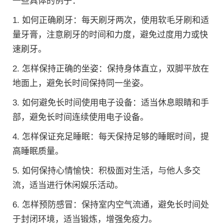
一些具体的例子：
1. 如何正确刷牙：每天刷牙两次，使用软毛牙刷和适
量牙膏，注意刷牙的时间和力度，避免过度用力或快
速刷牙。
2. 怎样保持正确的坐姿：保持身体直立，双脚平放在
地面上，避免长时间保持同一坐姿。
3. 如何避免长时间使用电子设备：适当休息眼睛和手
部，避免长时间连续使用电子设备。
4. 怎样保证充足睡眠：每天保持足够的睡眠时间，提
高睡眠质量。
5. 如何保持心情愉快：积极面对生活，与他人多交
流，适当进行休闲娱乐活动。
6. 怎样预防感冒：保持室内空气流通，避免长时间处
于封闭环境，适当锻炼，增强免疫力。