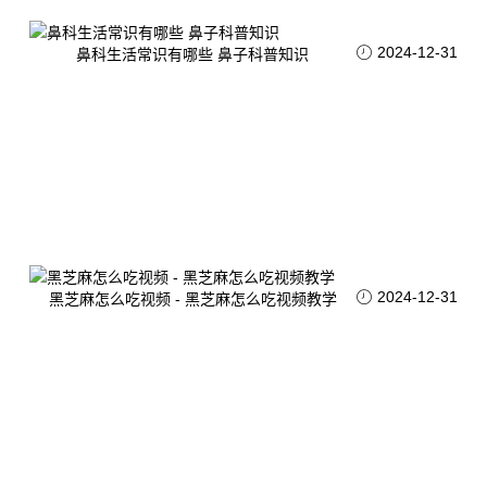
2024-12-31
鼻科生活常识有哪些 鼻子科普知识
2024-12-31
黑芝麻怎么吃视频 - 黑芝麻怎么吃视频教学