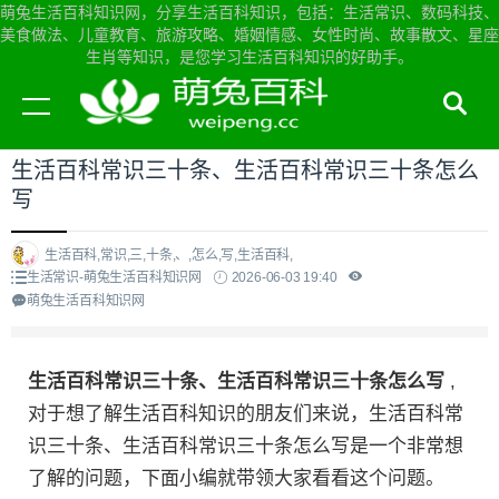
萌兔生活百科知识网，分享生活百科知识，包括：生活常识、数码科技、
美食做法、儿童教育、旅游攻略、婚姻情感、女性时尚、故事散文、星座
生肖等知识，是您学习生活百科知识的好助手。
当前位置：
萌兔生活百科知识网首页
>
生活常识
生活百科常识三十条、生活百科常识三十条怎么
写
生活百科,常识,三,十条,、,怎么,写,生活百科,
生活常识-萌兔生活百科知识网
2026-06-03 19:40
萌兔生活百科知识网
生活百科常识三十条、生活百科常识三十条怎么写
,
对于想了解生活百科知识的朋友们来说，生活百科常
识三十条、生活百科常识三十条怎么写是一个非常想
了解的问题，下面小编就带领大家看看这个问题。