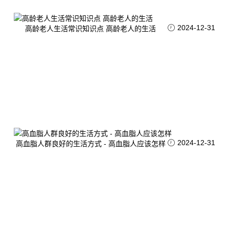
2024-12-31
高龄老人生活常识知识点 高龄老人的生活
2024-12-31
高血脂人群良好的生活方式 - 高血脂人应该怎样