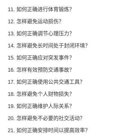
11. 如何正确进行体育锻炼？
12. 怎样避免运动损伤？
13. 如何正确调节心理压力？
14. 怎样避免长时间处于封闭环境？
15. 如何正确应对突发事件？
16. 怎样有效预防交通事故？
17. 如何正确使用公共交通工具？
18. 怎样避免个人财物损失？
19. 如何正确维护人际关系？
20. 怎样避免不必要的社交活动？
21. 如何正确安排时间以提高效率？