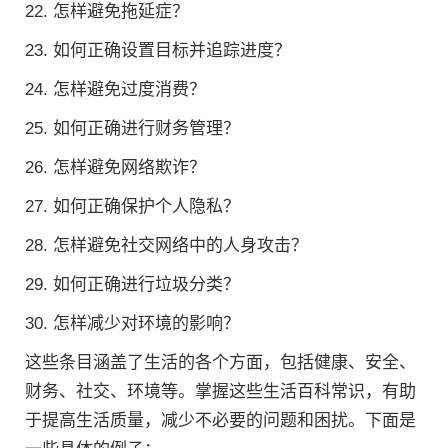
22. 怎样避免拖延症？
23. 如何正确设置目标并追踪进度？
24. 怎样避免过度消费？
25. 如何正确进行财务管理？
26. 怎样避免网络欺诈？
27. 如何正确保护个人隐私？
28. 怎样避免社交网络中的人身攻击？
29. 如何正确进行垃圾分类？
30. 怎样减少对环境的影响？
这些条目涵盖了生活的各个方面，包括健康、安全、
财务、社交、环境等。掌握这些生活百科常识，有助
于提高生活质量，减少不必要的问题和困扰。下面是