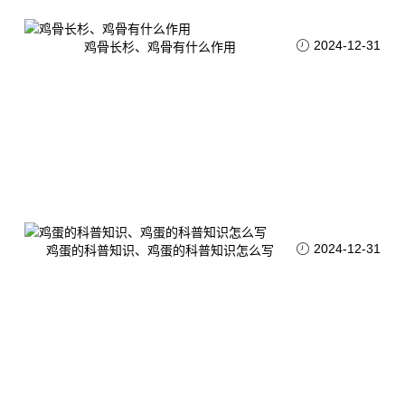
2024-12-31
鸡骨长杉、鸡骨有什么作用
2024-12-31
鸡蛋的科普知识、鸡蛋的科普知识怎么写