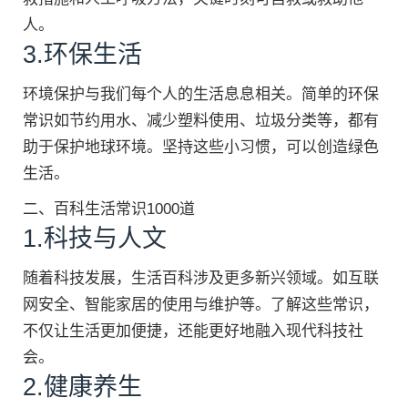
人。
3.环保生活
环境保护与我们每个人的生活息息相关。简单的环保
常识如节约用水、减少塑料使用、垃圾分类等，都有
助于保护地球环境。坚持这些小习惯，可以创造绿色
生活。
二、百科生活常识1000道
1.科技与人文
随着科技发展，生活百科涉及更多新兴领域。如互联
网安全、智能家居的使用与维护等。了解这些常识，
不仅让生活更加便捷，还能更好地融入现代科技社
会。
2.健康养生