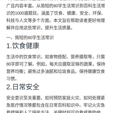
广且内容丰富。从简短的80字生活常识到百科生活常
识的1000道题目，涵盖了饮食、健康、安全、环保、
科技与人文等多个方面。本文旨在帮助读者更好地理
解并应用这些常识，提升生活质量。
一、简短的80字生活常识
1.饮食健康
生活中的饮食常识，如食物搭配、营养摄取等，只需
80字即可了解。例如，每天应摄取足够的蔬果，保持
营养均衡；避免过多油腻和垃圾食品，保持健康饮食
习惯。
2.日常安全
安全意识至关重要。如何预防家庭火灾、如何处理紧
急医疗情况等都包含在日常百科知识中。牢记火灾急
救措施和人工呼吸方法，关键时刻可自救或救助他