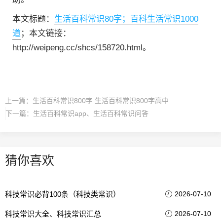
本文标题：
生活百科常识80字；百科生活常识1000
道
；本文链接：
http://weipeng.cc/shcs/158720.html。
上一篇：
生活百科常识800字 生活百科常识800字高中
下一篇：
生活百科常识app、生活百科常识问答
猜你喜欢
科技常识必背100条（科技类常识）
2026-07-10
科技常识大全、科技常识汇总
2026-07-10