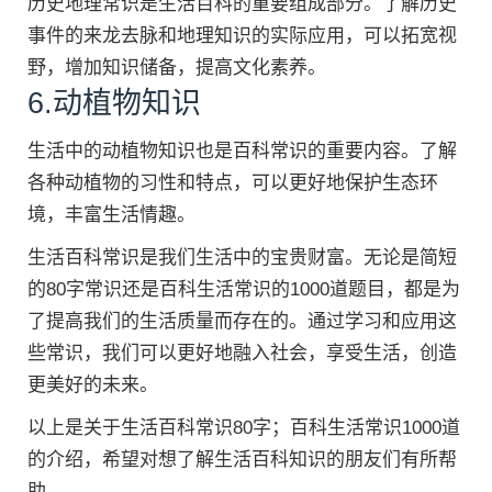
历史地理常识是生活百科的重要组成部分。了解历史
事件的来龙去脉和地理知识的实际应用，可以拓宽视
野，增加知识储备，提高文化素养。
6.动植物知识
生活中的动植物知识也是百科常识的重要内容。了解
各种动植物的习性和特点，可以更好地保护生态环
境，丰富生活情趣。
生活百科常识是我们生活中的宝贵财富。无论是简短
的80字常识还是百科生活常识的1000道题目，都是为
了提高我们的生活质量而存在的。通过学习和应用这
些常识，我们可以更好地融入社会，享受生活，创造
更美好的未来。
以上是关于生活百科常识80字；百科生活常识1000道
的介绍，希望对想了解生活百科知识的朋友们有所帮
助。