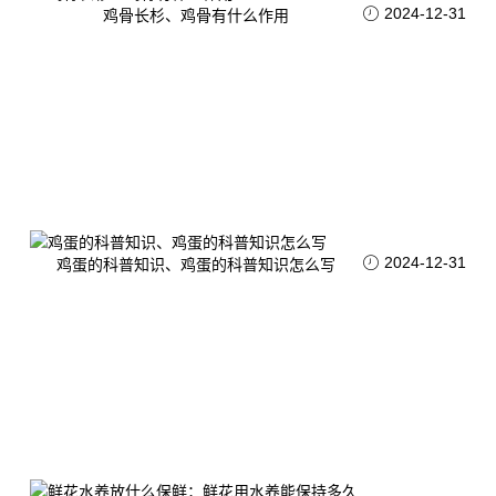
2024-12-31
鸡骨长杉、鸡骨有什么作用
2024-12-31
鸡蛋的科普知识、鸡蛋的科普知识怎么写