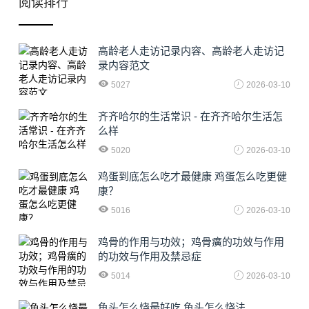
阅读排行
高龄老人走访记录内容、高龄老人走访记
录内容范文
5027
2026-03-10
齐齐哈尔的生活常识 - 在齐齐哈尔生活怎
么样
5020
2026-03-10
鸡蛋到底怎么吃才最健康 鸡蛋怎么吃更健
康？
5016
2026-03-10
鸡骨的作用与功效；鸡骨癀的功效与作用
的功效与作用及禁忌症
5014
2026-03-10
鱼头怎么烧最好吃 鱼头怎么烧法