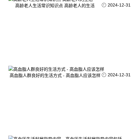
2024-12-31
高龄老人生活常识知识点 高龄老人的生活
2024-12-31
高血脂人群良好的生活方式 - 高血脂人应该怎样