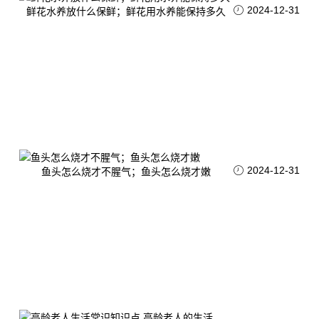
2024-12-31
鲜花水养放什么保鲜；鲜花用水养能保持多久
2024-12-31
鱼头怎么烧才不腥气；鱼头怎么烧才嫩