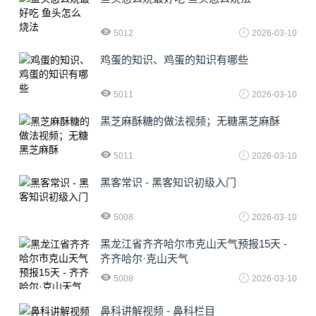
5012
2026-03-10
鸡蛋的知识、鸡蛋的知识有哪些
5011
2026-03-10
黑芝麻酥糖的做法视频；无糖黑芝麻酥
5011
2026-03-10
黑客常识 - 黑客知识初级入门
5008
2026-03-10
黑龙江省齐齐哈尔市克山天气预报15天 -
齐齐哈尔·克山天气
5008
2026-03-10
鼻科讲解视频 - 鼻科栏目