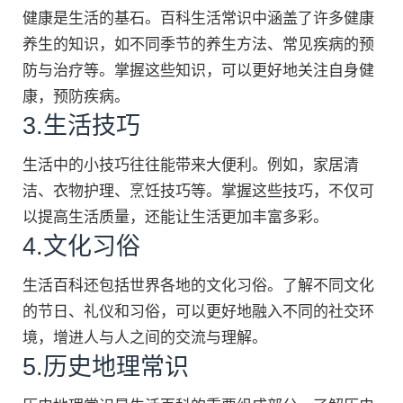
健康是生活的基石。百科生活常识中涵盖了许多健康
养生的知识，如不同季节的养生方法、常见疾病的预
防与治疗等。掌握这些知识，可以更好地关注自身健
康，预防疾病。
3.生活技巧
生活中的小技巧往往能带来大便利。例如，家居清
洁、衣物护理、烹饪技巧等。掌握这些技巧，不仅可
以提高生活质量，还能让生活更加丰富多彩。
4.文化习俗
生活百科还包括世界各地的文化习俗。了解不同文化
的节日、礼仪和习俗，可以更好地融入不同的社交环
境，增进人与人之间的交流与理解。
5.历史地理常识