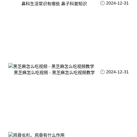
2024-12-31
鼻科生活常识有哪些 鼻子科普知识
2024-12-31
黑芝麻怎么吃视频 - 黑芝麻怎么吃视频教学