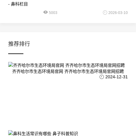
5003
2026-03-10
推荐排行
齐齐哈尔市生态环境局官网 齐齐哈尔市生态环境局官网招聘
2024-12-31