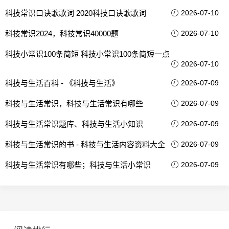
科技常识口诀歌歌词 2020科技口诀歌歌词
2026-07-10
科技常识2024，科技常识40000题
2026-07-10
科技小常识100条简短 科技小常识100条简短一点
2026-07-10
科技与生活百科 - 《科技与生活》
2026-07-09
科技与生活常识，科技与生活常识有哪些
2026-07-09
科技与生活常识题库、科技与生活小知识
2026-07-09
科技与生活常识的书 - 科技与生活内容资料大全
2026-07-09
科技与生活常识有哪些；科技与生活小常识
2026-07-09