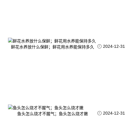
2024-12-31
鲜花水养放什么保鲜；鲜花用水养能保持多久
2024-12-31
鱼头怎么烧才不腥气；鱼头怎么烧才嫩