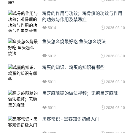
鸡骨的作用与功效；鸡骨癀的功效与作用
的功效与作用及禁忌症
5014
2026-03-10
鱼头怎么烧最好吃 鱼头怎么烧法
5012
2026-03-10
鸡蛋的知识、鸡蛋的知识有哪些
5011
2026-03-10
黑芝麻酥糖的做法视频；无糖黑芝麻酥
5011
2026-03-10
黑客常识 - 黑客知识初级入门