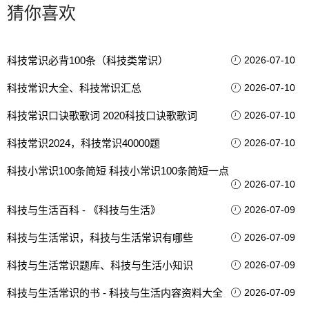
猜你喜欢
科技常识必背100条（科技类常识）
2026-07-10
科技常识大全、科技常识汇总
2026-07-10
科技常识口诀歌歌词 2020科技口诀歌歌词
2026-07-10
科技常识2024，科技常识40000题
2026-07-10
科技小常识100条简短 科技小常识100条简短一点
2026-07-10
科技与生活百科 - 《科技与生活》
2026-07-09
科技与生活常识，科技与生活常识有哪些
2026-07-09
科技与生活常识题库、科技与生活小知识
2026-07-09
科技与生活常识的书 - 科技与生活内容资料大全
2026-07-09