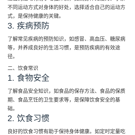
不同运动方式对身体的好处，选择适合自己的运动方
式，是保持健康的关键。
3. 疾病预防
了解常见疾病的预防知识，如感冒、高血压、糖尿病
等，并养成良好的生活习惯，是预防疾病的有效途
径。
二、饮食常识
1. 食物安全
了解食品安全知识，如食品的保存方法、食品的保质
期、食品烹饪的卫生要求等，是保障饮食安全的基
础。
2. 饮食习惯
良好的饮食习惯有助于保持身体健康。如定时定量吃