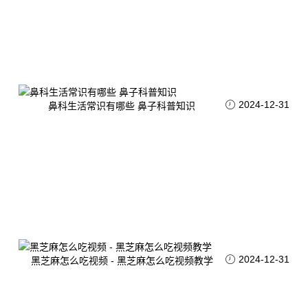
2024-12-31
鼻科生活常识有哪些 鼻子科普知识
2024-12-31
黑芝麻怎么吃视频 - 黑芝麻怎么吃视频教学