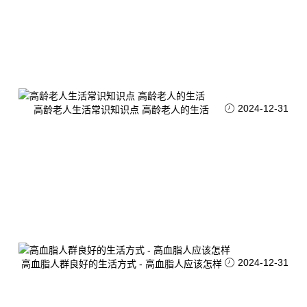
2024-12-31
高龄老人生活常识知识点 高龄老人的生活
2024-12-31
高血脂人群良好的生活方式 - 高血脂人应该怎样