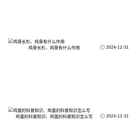
2024-12-31
鸡骨长杉、鸡骨有什么作用
2024-12-31
鸡蛋的科普知识、鸡蛋的科普知识怎么写