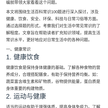
编就带领大家看看这个问题。
本文将围绕生活百科常识100题进行深入探讨，涉及
健康、饮食、安全、环保、科技与日常习俗等方面。
通过选择题的形式，考察我们对生活中常见常识的了
解程度。文章旨在帮助读者扩充知识领域，提高生活
常识水平，更好地应对日常生活中的各种问题。
一、健康常识
1. 健康饮食
健康饮食是保持身体健康的基础。了解各种食物的营
养成分，合理搭配膳食，有助于保持营养均衡。如：
蔬菜富含维生素和矿物质，谷物提供能量，蛋白质是
身体重要的构建物质。
2. 运动与健康
适当的运动有助于增强体质，提高身体免疫力。了解