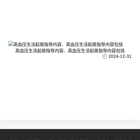
高血压生活起居指导内容、高血压生活起居指导内容包括
2024-12-31