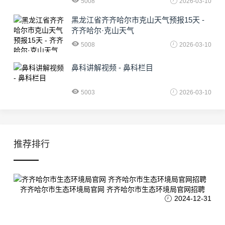
5008
2026-03-10
黑龙江省齐齐哈尔市克山天气预报15天 -
齐齐哈尔·克山天气
5008
2026-03-10
鼻科讲解视频 - 鼻科栏目
5003
2026-03-10
推荐排行
齐齐哈尔市生态环境局官网 齐齐哈尔市生态环境局官网招聘
2024-12-31