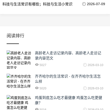
科技与生活常识有哪些；科技与生活小常识
2026-07-09
阅读排行
高龄老人走访记录内容、高龄老人走访记
录内容范文
5027
2026-03-10
齐齐哈尔的生活常识 - 在齐齐哈尔生活怎
么样
5020
2026-03-10
鸡蛋到底怎么吃才最健康 鸡蛋怎么吃更健
康？
5016
2026-03-10