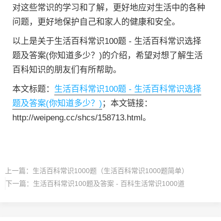
对这些常识的学习和了解，更好地应对生活中的各种
问题，更好地保护自己和家人的健康和安全。
以上是关于生活百科常识100题 - 生活百科常识选择
题及答案(你知道多少？)的介绍，希望对想了解生活
百科知识的朋友们有所帮助。
本文标题：
生活百科常识100题 - 生活百科常识选择
题及答案(你知道多少？)
；本文链接：
http://weipeng.cc/shcs/158713.html。
上一篇：
生活百科常识1000题（生活百科常识1000题简单）
下一篇：
生活百科常识100题及答案 - 百科生活常识1000道