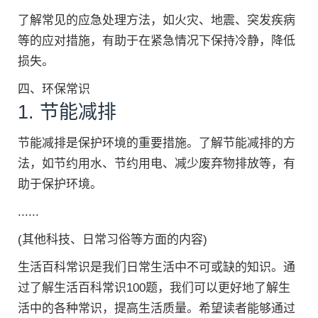
了解常见的应急处理方法，如火灾、地震、突发疾病
等的应对措施，有助于在紧急情况下保持冷静，降低
损失。
四、环保常识
1. 节能减排
节能减排是保护环境的重要措施。了解节能减排的方
法，如节约用水、节约用电、减少废弃物排放等，有
助于保护环境。
......
(其他科技、日常习俗等方面的内容)
生活百科常识是我们日常生活中不可或缺的知识。通
过了解生活百科常识100题，我们可以更好地了解生
活中的各种常识，提高生活质量。希望读者能够通过