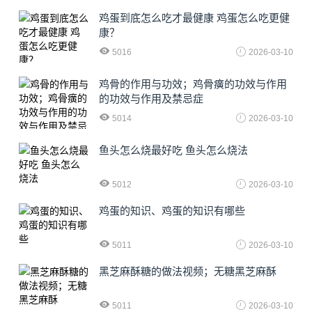
鸡蛋到底怎么吃才最健康 鸡蛋怎么吃更健
康？
5016
2026-03-10
鸡骨的作用与功效；鸡骨癀的功效与作用
的功效与作用及禁忌症
5014
2026-03-10
鱼头怎么烧最好吃 鱼头怎么烧法
5012
2026-03-10
鸡蛋的知识、鸡蛋的知识有哪些
5011
2026-03-10
黑芝麻酥糖的做法视频；无糖黑芝麻酥
5011
2026-03-10