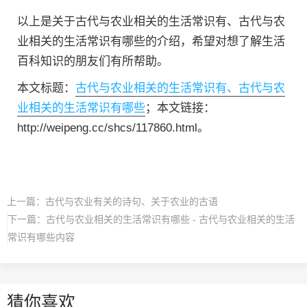
以上是关于古代与农业相关的生活常识有、古代与农
业相关的生活常识有哪些的介绍，希望对想了解生活
百科知识的朋友们有所帮助。
本文标题：
古代与农业相关的生活常识有、古代与农
业相关的生活常识有哪些
；本文链接：
http://weipeng.cc/shcs/117860.html。
上一篇：
古代与农业有关的诗句、关于农业的古语
下一篇：
古代与农业相关的生活常识有哪些 - 古代与农业相关的生活
常识有哪些内容
猜你喜欢