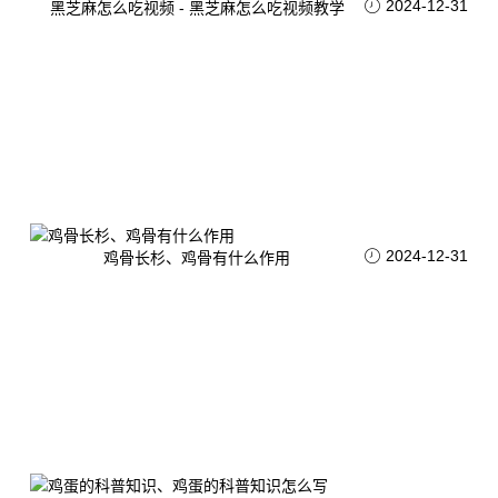
2024-12-31
黑芝麻怎么吃视频 - 黑芝麻怎么吃视频教学
2024-12-31
鸡骨长杉、鸡骨有什么作用