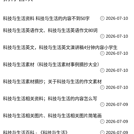
科技与生活资料 科技与生活的内容不到50字
2026-07-10
科技与生活英语作文、科技与生活英语作文80词
2026-07-10
科技与生活英文，科技与生活英文演讲稿4分钟内容小学生
2026-07-10
科技与生活素材（科技与生活素材事例摘抄大全）
2026-07-10
科技与生活素材摘抄；关于科技与生活的作文素材
2026-07-10
科技与生活相关资料；科技与生活的内容怎么写
2026-07-09
科技与生活相关图片、科技与生活相关图片简笔画
2026-07-09
科技与生活百科 - 《科技与生活》
2026-07-09