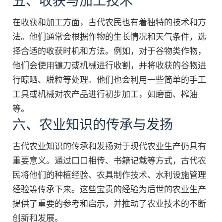
五、收获与加工技术
在收获和加工方面，古代农民也有着独特的技术和方
法。他们通常会根据作物的生长情况和天气条件，选
择合适的收获时机和方法。例如，对于谷物类作物，
他们会使用镰刀或机械进行收割，并将收获的谷物进
行晾晒、脱粒等处理。他们也会利用一些简单的手工
工具或机械对农产品进行初步加工，如磨面、榨油
等。
六、农业知识的传承与发扬
古代农业知识的传承和发扬对于现代农业生产仍具有
重要意义。通过口口相传、书籍记载等方式，古代农
民将他们的种植经验、农具制作技术、水利设施管理
经验等传承下来。这些宝贵的经验为后世的农业生产
提供了重要的参考和启示，并推动了农业技术的不断
创新和发展。