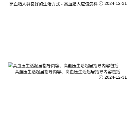
2024-12-31
高血脂人群良好的生活方式 - 高血脂人应该怎样
高血压生活起居指导内容、高血压生活起居指导内容包括
2024-12-31