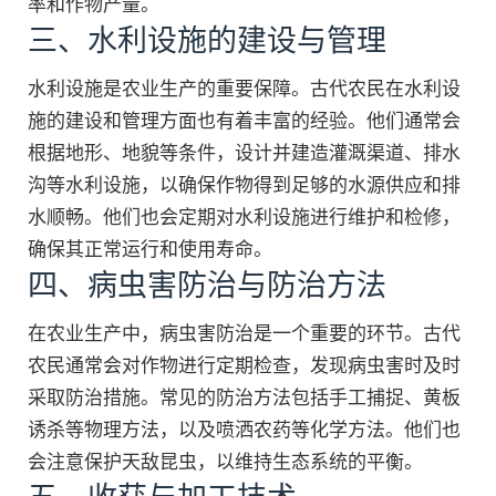
率和作物产量。
三、水利设施的建设与管理
水利设施是农业生产的重要保障。古代农民在水利设
施的建设和管理方面也有着丰富的经验。他们通常会
根据地形、地貌等条件，设计并建造灌溉渠道、排水
沟等水利设施，以确保作物得到足够的水源供应和排
水顺畅。他们也会定期对水利设施进行维护和检修，
确保其正常运行和使用寿命。
四、病虫害防治与防治方法
在农业生产中，病虫害防治是一个重要的环节。古代
农民通常会对作物进行定期检查，发现病虫害时及时
采取防治措施。常见的防治方法包括手工捕捉、黄板
诱杀等物理方法，以及喷洒农药等化学方法。他们也
会注意保护天敌昆虫，以维持生态系统的平衡。