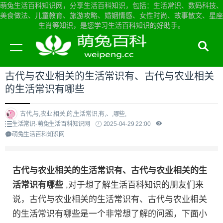
萌兔生活百科知识网，分享生活百科知识，包括：生活常识、数码科技、
美食做法、儿童教育、旅游攻略、婚姻情感、女性时尚、故事散文、星座
生肖等知识，是您学习生活百科知识的好助手。
当前位置：
萌兔生活百科知识网首页
>
生活常识
古代与农业相关的生活常识有、古代与农业相关
的生活常识有哪些
古代,与,农业,相关,的,生活常识,有,、,哪些,
生活常识-萌兔生活百科知识网
2025-04-29 22:00
萌兔生活百科知识网
古代与农业相关的生活常识有、古代与农业相关的生
活常识有哪些
,对于想了解生活百科知识的朋友们来
说，古代与农业相关的生活常识有、古代与农业相关
的生活常识有哪些是一个非常想了解的问题，下面小