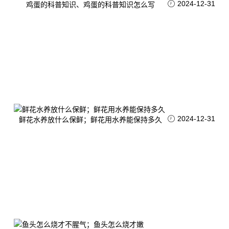
2024-12-31
鸡蛋的科普知识、鸡蛋的科普知识怎么写
2024-12-31
鲜花水养放什么保鲜；鲜花用水养能保持多久