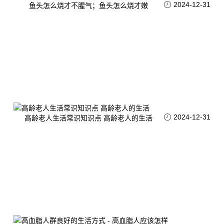
2024-12-31
鱼头怎么烧才不腥气；鱼头怎么烧才嫩
2024-12-31
高龄老人生活常识知识点 高龄老人的生活