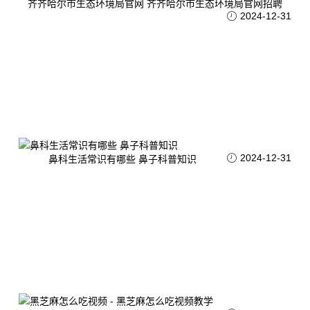
齐齐哈尔市生态环境局官网 齐齐哈尔市生态环境局官网招聘
2024-12-31
2024-12-31
鼻科生活常识有哪些 鼻子科普知识