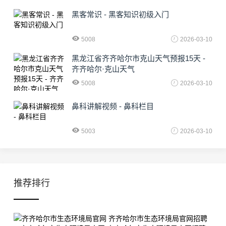
黑客常识 - 黑客知识初级入门
5008
2026-03-10
黑龙江省齐齐哈尔市克山天气预报15天 -
齐齐哈尔·克山天气
5008
2026-03-10
鼻科讲解视频 - 鼻科栏目
5003
2026-03-10
推荐排行