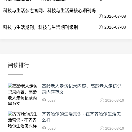
科技与生活杂志官网、科技与生活是核心期刊吗
2026-07-09
科技与生活期刊，科技与生活期刊级别
2026-07-09
阅读排行
高龄老人走访记录内容、高龄老人走访记
录内容范文
5027
2026-03-10
齐齐哈尔的生活常识 - 在齐齐哈尔生活怎
么样
5020
2026-03-10