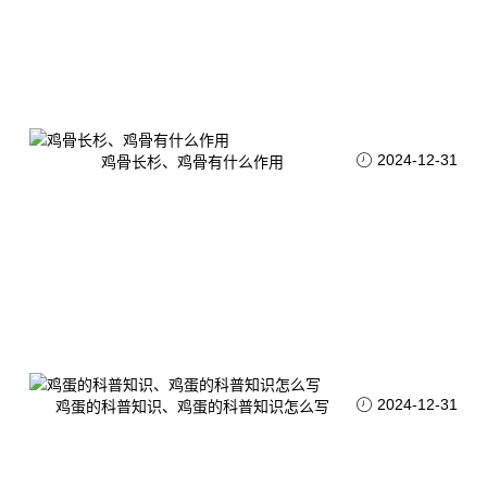
2024-12-31
鸡骨长杉、鸡骨有什么作用
2024-12-31
鸡蛋的科普知识、鸡蛋的科普知识怎么写