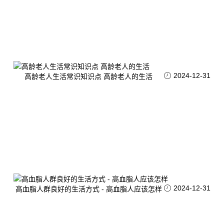
2024-12-31
高龄老人生活常识知识点 高龄老人的生活
2024-12-31
高血脂人群良好的生活方式 - 高血脂人应该怎样