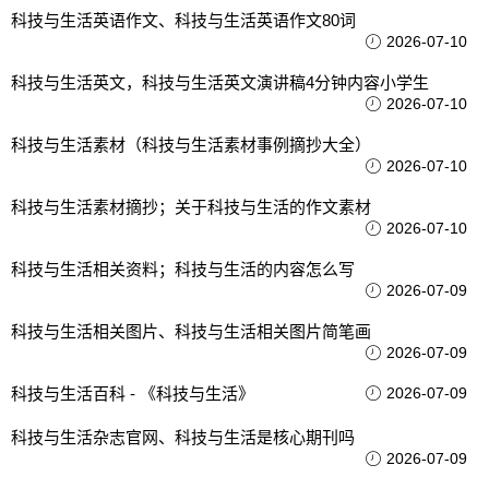
科技与生活英语作文、科技与生活英语作文80词
2026-07-10
科技与生活英文，科技与生活英文演讲稿4分钟内容小学生
2026-07-10
科技与生活素材（科技与生活素材事例摘抄大全）
2026-07-10
科技与生活素材摘抄；关于科技与生活的作文素材
2026-07-10
科技与生活相关资料；科技与生活的内容怎么写
2026-07-09
科技与生活相关图片、科技与生活相关图片简笔画
2026-07-09
科技与生活百科 - 《科技与生活》
2026-07-09
科技与生活杂志官网、科技与生活是核心期刊吗
2026-07-09