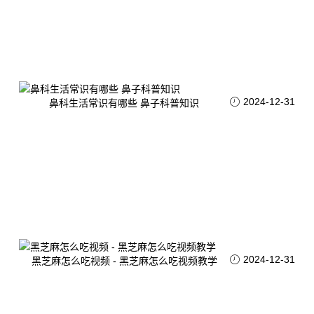
2024-12-31
鼻科生活常识有哪些 鼻子科普知识
2024-12-31
黑芝麻怎么吃视频 - 黑芝麻怎么吃视频教学