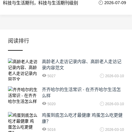
科技与生活期刊，科技与生活期刊级别
2026-07-09
阅读排行
高龄老人走访记录内容、高龄老人走访记
录内容范文
5027
2026-03-10
齐齐哈尔的生活常识 - 在齐齐哈尔生活怎
么样
5020
2026-03-10
鸡蛋到底怎么吃才最健康 鸡蛋怎么吃更健
康？
5016
2026-03-10