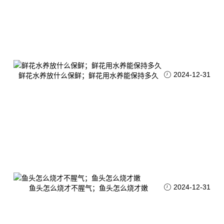
2024-12-31
鲜花水养放什么保鲜；鲜花用水养能保持多久
2024-12-31
鱼头怎么烧才不腥气；鱼头怎么烧才嫩