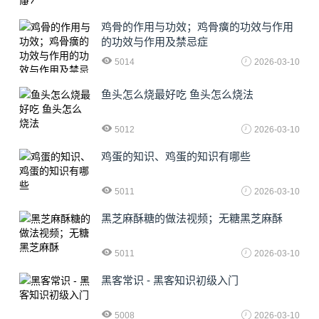
鸡骨的作用与功效；鸡骨癀的功效与作用
的功效与作用及禁忌症
5014
2026-03-10
鱼头怎么烧最好吃 鱼头怎么烧法
5012
2026-03-10
鸡蛋的知识、鸡蛋的知识有哪些
5011
2026-03-10
黑芝麻酥糖的做法视频；无糖黑芝麻酥
5011
2026-03-10
黑客常识 - 黑客知识初级入门
5008
2026-03-10