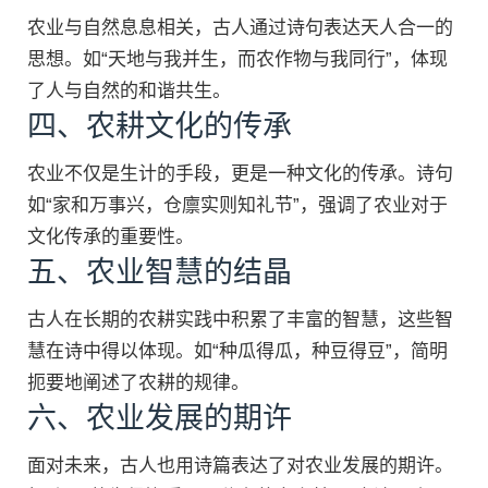
农业与自然息息相关，古人通过诗句表达天人合一的
思想。如“天地与我并生，而农作物与我同行”，体现
了人与自然的和谐共生。
四、农耕文化的传承
农业不仅是生计的手段，更是一种文化的传承。诗句
如“家和万事兴，仓廪实则知礼节”，强调了农业对于
文化传承的重要性。
五、农业智慧的结晶
古人在长期的农耕实践中积累了丰富的智慧，这些智
慧在诗中得以体现。如“种瓜得瓜，种豆得豆”，简明
扼要地阐述了农耕的规律。
六、农业发展的期许
面对未来，古人也用诗篇表达了对农业发展的期许。