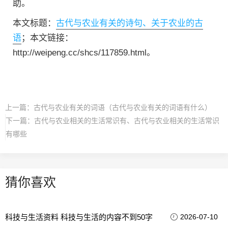
助。
本文标题：
古代与农业有关的诗句、关于农业的古
语
；本文链接：
http://weipeng.cc/shcs/117859.html。
上一篇：
古代与农业有关的词语（古代与农业有关的词语有什么）
下一篇：
古代与农业相关的生活常识有、古代与农业相关的生活常识
有哪些
猜你喜欢
科技与生活资料 科技与生活的内容不到50字
2026-07-10