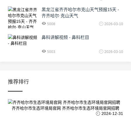
黑龙江省齐齐哈尔市克山天气预报15天 -
齐齐哈尔·克山天气
5008
2026-03-10
鼻科讲解视频 - 鼻科栏目
5003
2026-03-10
推荐排行
齐齐哈尔市生态环境局官网 齐齐哈尔市生态环境局官网招聘
2024-12-31