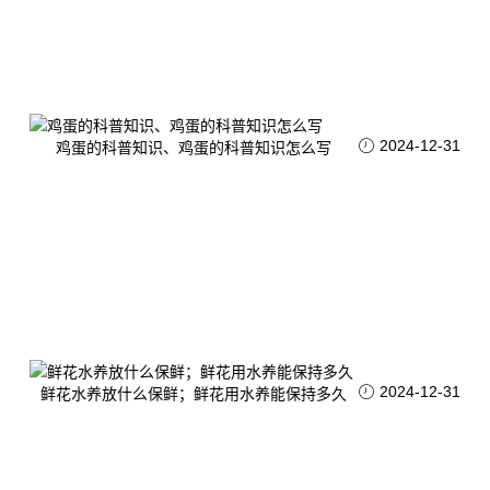
2024-12-31
鸡蛋的科普知识、鸡蛋的科普知识怎么写
2024-12-31
鲜花水养放什么保鲜；鲜花用水养能保持多久