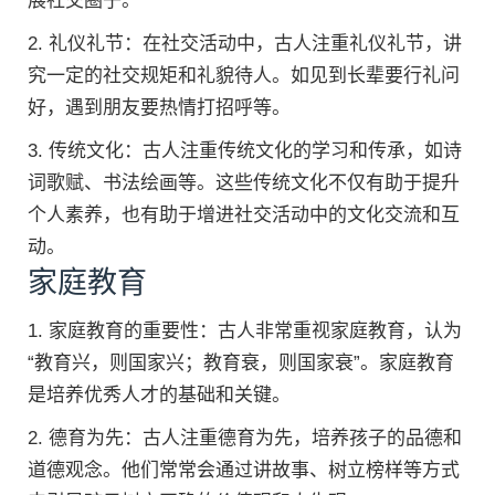
展社交圈子。
2. 礼仪礼节：在社交活动中，古人注重礼仪礼节，讲
究一定的社交规矩和礼貌待人。如见到长辈要行礼问
好，遇到朋友要热情打招呼等。
3. 传统文化：古人注重传统文化的学习和传承，如诗
词歌赋、书法绘画等。这些传统文化不仅有助于提升
个人素养，也有助于增进社交活动中的文化交流和互
动。
家庭教育
1. 家庭教育的重要性：古人非常重视家庭教育，认为
“教育兴，则国家兴；教育衰，则国家衰”。家庭教育
是培养优秀人才的基础和关键。
2. 德育为先：古人注重德育为先，培养孩子的品德和
道德观念。他们常常会通过讲故事、树立榜样等方式