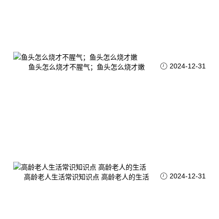
2024-12-31
鱼头怎么烧才不腥气；鱼头怎么烧才嫩
2024-12-31
高龄老人生活常识知识点 高龄老人的生活