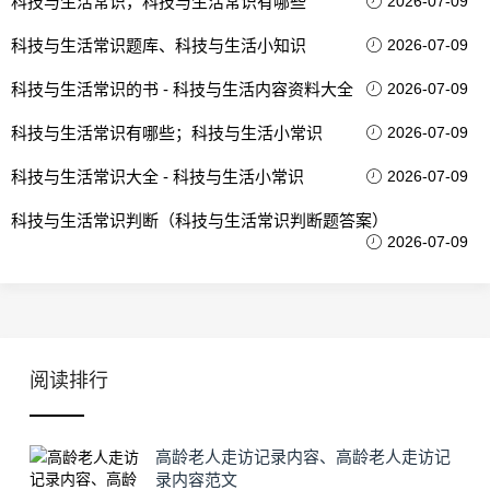
科技与生活常识，科技与生活常识有哪些
2026-07-09
科技与生活常识题库、科技与生活小知识
2026-07-09
科技与生活常识的书 - 科技与生活内容资料大全
2026-07-09
科技与生活常识有哪些；科技与生活小常识
2026-07-09
科技与生活常识大全 - 科技与生活小常识
2026-07-09
科技与生活常识判断（科技与生活常识判断题答案）
2026-07-09
阅读排行
高龄老人走访记录内容、高龄老人走访记
录内容范文