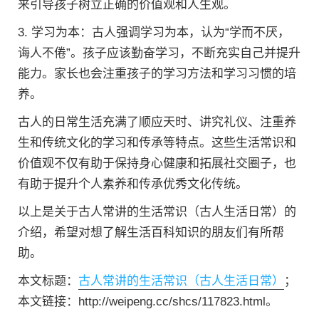
来引导孩子树立正确的价值观和人生观。
3. 学习为本：古人强调学习为本，认为“学而不厌，
诲人不倦”。孩子应该勤奋学习，不断充实自己并提升
能力。家长也会注重孩子的学习方法和学习习惯的培
养。
古人的日常生活充满了顺应天时、讲究礼仪、注重养
生和传统文化的学习和传承等特点。这些生活常识和
价值观不仅有助于保持身心健康和拓展社交圈子，也
有助于提升个人素养和传承优秀文化传统。
以上是关于古人常讲的生活常识（古人生活日常）的
介绍，希望对想了解生活百科知识的朋友们有所帮
助。
本文标题：
古人常讲的生活常识（古人生活日常）
；
本文链接：http://weipeng.cc/shcs/117823.html。