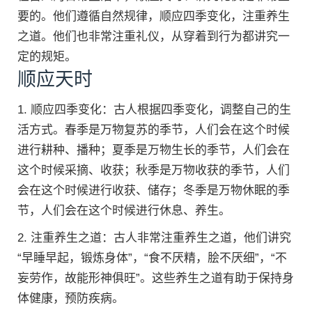
要的。他们遵循自然规律，顺应四季变化，注重养生
之道。他们也非常注重礼仪，从穿着到行为都讲究一
定的规矩。
顺应天时
1. 顺应四季变化：古人根据四季变化，调整自己的生
活方式。春季是万物复苏的季节，人们会在这个时候
进行耕种、播种；夏季是万物生长的季节，人们会在
这个时候采摘、收获；秋季是万物收获的季节，人们
会在这个时候进行收获、储存；冬季是万物休眠的季
节，人们会在这个时候进行休息、养生。
2. 注重养生之道：古人非常注重养生之道，他们讲究
“早睡早起，锻炼身体”，“食不厌精，脍不厌细”，“不
妄劳作，故能形神俱旺”。这些养生之道有助于保持身
体健康，预防疾病。