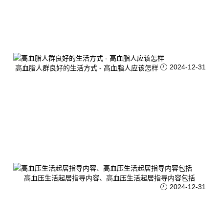
2024-12-31
高血脂人群良好的生活方式 - 高血脂人应该怎样
高血压生活起居指导内容、高血压生活起居指导内容包括
2024-12-31