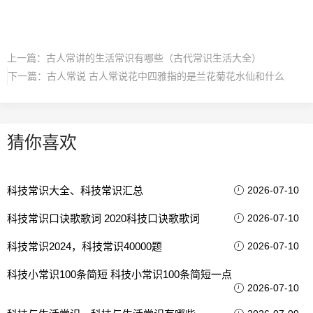
上一篇：
古人常讲的生活常识有哪些（古代常识生活大全）
下一篇：
古人常说 古人常说花中四雅指的是兰花菊花水仙和什么
猜你喜欢
科技常识大全、科技常识汇总
2026-07-10
科技常识口诀歌歌词 2020科技口诀歌歌词
2026-07-10
科技常识2024，科技常识40000题
2026-07-10
科技小常识100条简短 科技小常识100条简短一点
2026-07-10