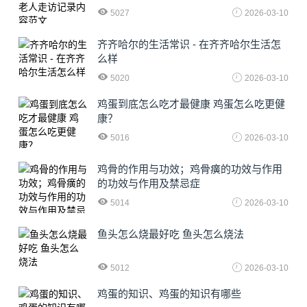
5027
2026-03-10
齐齐哈尔的生活常识 - 在齐齐哈尔生活怎
么样
5020
2026-03-10
鸡蛋到底怎么吃才最健康 鸡蛋怎么吃更健
康？
5016
2026-03-10
鸡骨的作用与功效；鸡骨癀的功效与作用
的功效与作用及禁忌症
5014
2026-03-10
鱼头怎么烧最好吃 鱼头怎么烧法
5012
2026-03-10
鸡蛋的知识、鸡蛋的知识有哪些