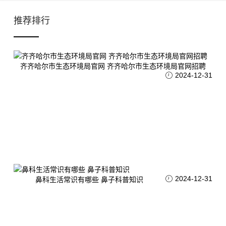
推荐排行
齐齐哈尔市生态环境局官网 齐齐哈尔市生态环境局官网招聘
2024-12-31
2024-12-31
鼻科生活常识有哪些 鼻子科普知识