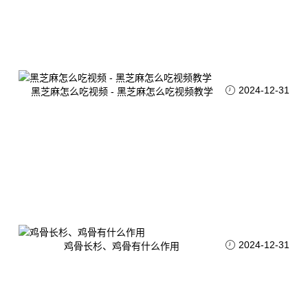
2024-12-31
黑芝麻怎么吃视频 - 黑芝麻怎么吃视频教学
2024-12-31
鸡骨长杉、鸡骨有什么作用