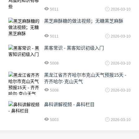
5011
2026-03-10
黑芝麻酥糖的做法视频；无糖黑芝麻酥
5011
2026-03-10
黑客常识 - 黑客知识初级入门
5008
2026-03-10
黑龙江省齐齐哈尔市克山天气预报15天 -
齐齐哈尔·克山天气
5008
2026-03-10
鼻科讲解视频 - 鼻科栏目
5003
2026-03-10