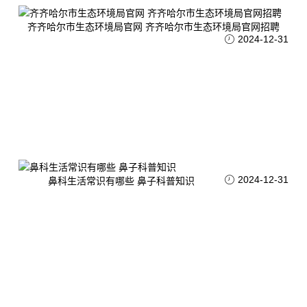
齐齐哈尔市生态环境局官网 齐齐哈尔市生态环境局官网招聘
2024-12-31
2024-12-31
鼻科生活常识有哪些 鼻子科普知识