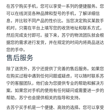
在苏宁购买手机，您可以享受一系列的便捷服务。您
可以在线浏览各种品牌和型号的手机，了解详细信
息，并比较不同产品的性价比。当您决定购买某款手
机时，只需在平台上填写您的收货地址和联系方式，
然后完成支付即可。接下来，苏宁的物流团队就会根
据您的需求进行发货，并在规定的时间内将商品送达
您的手中。
售后服务
除了送货外，苏宁还提供了完善的售后服务。如果您
在购买过程中遇到任何问题或疑虑，可以随时联系苏
宁的客服团队，他们会为您提供专业的帮助和解决方
案。如果您对手机的使用有任何疑问或需要进一步的
帮助，苏宁也会提供相关的指导和支持。
去苏宁买手机是一个便捷、高效的选择。您可以享受