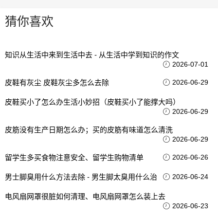
猜你喜欢
知识从生活中来到生活中去 - 从生活中学到知识的作文
2026-07-01
皮鞋有灰尘 皮鞋灰尘多怎么去除
2026-06-29
皮鞋买小了怎么办生活小妙招（皮鞋买小了能撑大吗）
2026-06-29
皮筋没有生产日期怎么办；买的皮筋有味道怎么清洗
2026-06-29
留学生多买食物注意安全、留学生购物清单
2026-06-26
男士脚臭用什么方法去除 - 男生脚太臭用什么治
2026-06-24
电风扇网罩很脏如何清理、电风扇网罩怎么装上去
2026-06-23