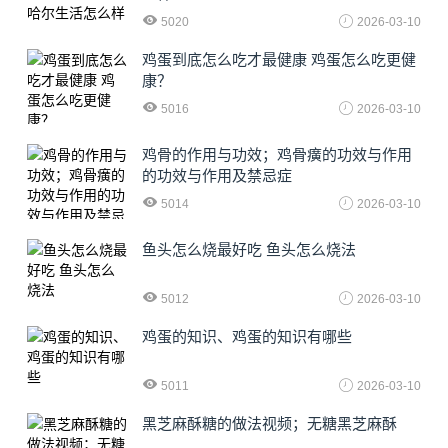
5020
2026-03-10
鸡蛋到底怎么吃才最健康 鸡蛋怎么吃更健
康？
5016
2026-03-10
鸡骨的作用与功效；鸡骨癀的功效与作用
的功效与作用及禁忌症
5014
2026-03-10
鱼头怎么烧最好吃 鱼头怎么烧法
5012
2026-03-10
鸡蛋的知识、鸡蛋的知识有哪些
5011
2026-03-10
黑芝麻酥糖的做法视频；无糖黑芝麻酥