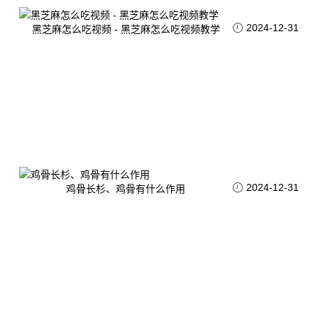
2024-12-31
黑芝麻怎么吃视频 - 黑芝麻怎么吃视频教学
2024-12-31
鸡骨长杉、鸡骨有什么作用