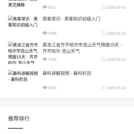
5011
2026-03-10
黑客常识 - 黑客知识初级入门
5008
2026-03-10
黑龙江省齐齐哈尔市克山天气预报15天 -
齐齐哈尔·克山天气
5008
2026-03-10
鼻科讲解视频 - 鼻科栏目
5003
2026-03-10
推荐排行