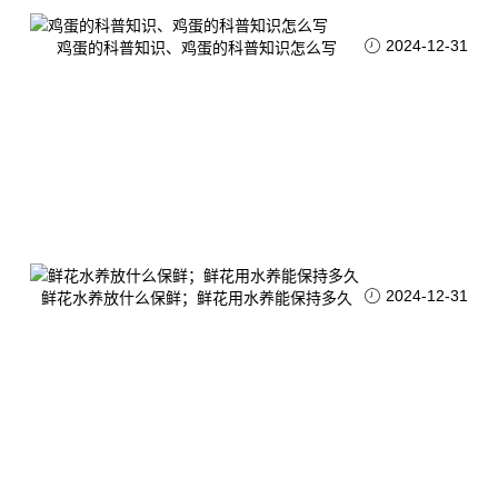
2024-12-31
鸡蛋的科普知识、鸡蛋的科普知识怎么写
2024-12-31
鲜花水养放什么保鲜；鲜花用水养能保持多久