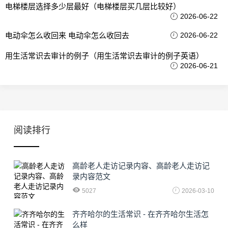
电梯楼层选择多少层最好（电梯楼层买几层比较好）
2026-06-22
电动伞怎么收回来 电动伞怎么收回去
2026-06-22
用生活常识去审计的例子（用生活常识去审计的例子英语）
2026-06-21
阅读排行
高龄老人走访记录内容、高龄老人走访记
录内容范文
5027
2026-03-10
齐齐哈尔的生活常识 - 在齐齐哈尔生活怎
么样