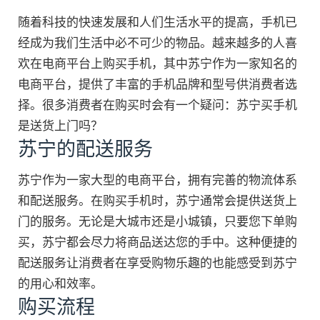
随着科技的快速发展和人们生活水平的提高，手机已
经成为我们生活中必不可少的物品。越来越多的人喜
欢在电商平台上购买手机，其中苏宁作为一家知名的
电商平台，提供了丰富的手机品牌和型号供消费者选
择。很多消费者在购买时会有一个疑问：苏宁买手机
是送货上门吗？
苏宁的配送服务
苏宁作为一家大型的电商平台，拥有完善的物流体系
和配送服务。在购买手机时，苏宁通常会提供送货上
门的服务。无论是大城市还是小城镇，只要您下单购
买，苏宁都会尽力将商品送达您的手中。这种便捷的
配送服务让消费者在享受购物乐趣的也能感受到苏宁
的用心和效率。
购买流程