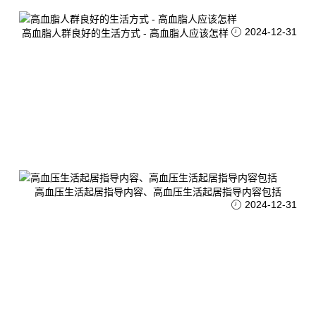
2024-12-31
高血脂人群良好的生活方式 - 高血脂人应该怎样
高血压生活起居指导内容、高血压生活起居指导内容包括
2024-12-31