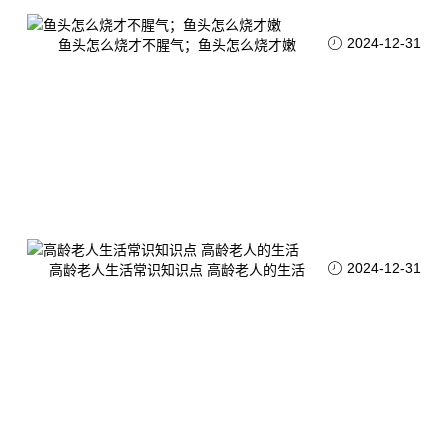
2024-12-31
鱼头怎么烧才不腥气；鱼头怎么烧才嫩
2024-12-31
高龄老人生活常识知识点 高龄老人的生活