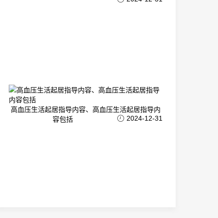
高血压生活起居指导内容、高血压生活起居指导内
2024-12-31
容包括