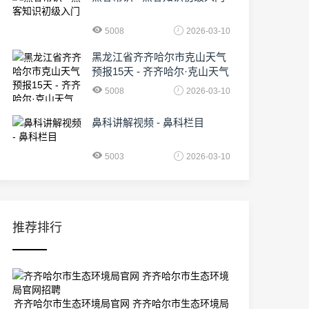
5008
2026-03-10
黑龙江省齐齐哈尔市克山天气
预报15天 - 齐齐哈尔·克山天气
5008
2026-03-10
鼻科讲解视频 - 鼻科栏目
5003
2026-03-10
推荐排行
齐齐哈尔市生态环境局官网 齐齐哈尔市生态环境局