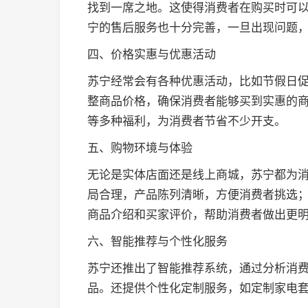
找到一席之地。这使得消费者在购买时可
宁的售后服务也十分完善，一旦出现问题
四、价格实惠与优惠活动
苏宁经常会有各种优惠活动，比如节假日
整商品价格，确保消费者能够买到实惠的
等多种福利，为消费者节省不少开支。
五、购物环境与体验
无论是实体店面还是线上商城，苏宁都为
局合理，产品陈列清晰，方便消费者挑选
商品介绍和买家评价，帮助消费者做出更
六、智能推荐与个性化服务
苏宁还推出了智能推荐系统，通过分析消
品。还提供个性化定制服务，如定制家电