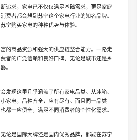
不断追求，家电已不仅仅满足基础需求，更是家庭
多消费者都会想到苏宁这个家电行业的知名品牌。
在苏宁购买家电的种种优势与体验。
丰富的商品资源和强大的供应链整合能力。一路走
消费者的广泛信赖和良好口碑。无论是城市还是乡
电器。
你会发现这里几乎涵盖了所有家电品类。从冰箱、
活小家电，品种齐全，应有尽有。而且同一品类
品也都一应俱全，满足不同消费者的个性化需求。
。无论是国际大牌还是国内优秀品牌，都能在苏宁