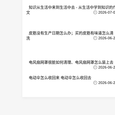
知识从生活中来到生活中去 - 从生活中学到知识的
文
2026-07-
皮筋没有生产日期怎么办；买的皮筋有味道怎么清
洗
2026-06-
电风扇网罩很脏如何清理、电风扇网罩怎么装上去
2026-06-
电动伞怎么收回来 电动伞怎么收回去
2026-06-