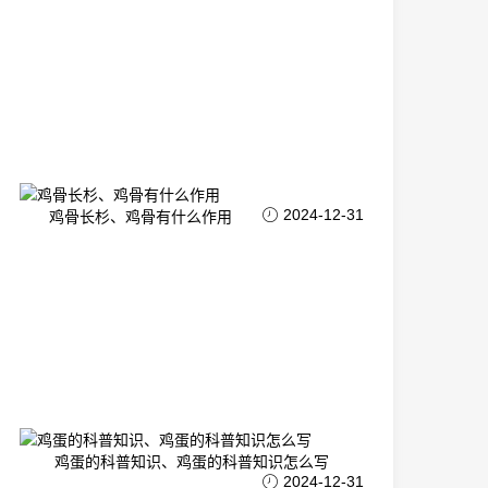
2024-12-31
鸡骨长杉、鸡骨有什么作用
鸡蛋的科普知识、鸡蛋的科普知识怎么写
2024-12-31