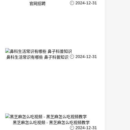
2024-12-31
官网招聘
2024-12-31
鼻科生活常识有哪些 鼻子科普知识
黑芝麻怎么吃视频 - 黑芝麻怎么吃视频教学
2024-12-31