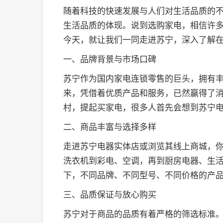
随着科技的快速发展与人们对生活品质的
生活品质的体现。说到选购家电，相信许
今天，就让我们一同走进苏宁，深入了解
一、品牌背景与市场口碑
苏宁作为国内家电连锁零售的巨头，拥有
来，凭借着优质产品和服务，已然赢得了
村，提起买家电，很多人首先会想到苏宁
二、商品丰富与选择多样
走进苏宁电器实体店或浏览其线上商城，
洗衣机到彩电、空调，再到厨房电器、生
下，不同品牌、不同型号、不同价格的产
三、品质保证与放心购买
苏宁对于商品的品质有着严格的筛选标准