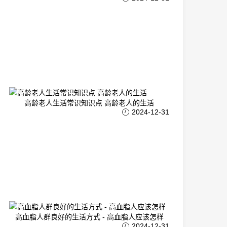
高龄老人生活常识知识点 高龄老人的生活
2024-12-31
高血脂人群良好的生活方式 - 高血脂人应该怎样
2024-12-31