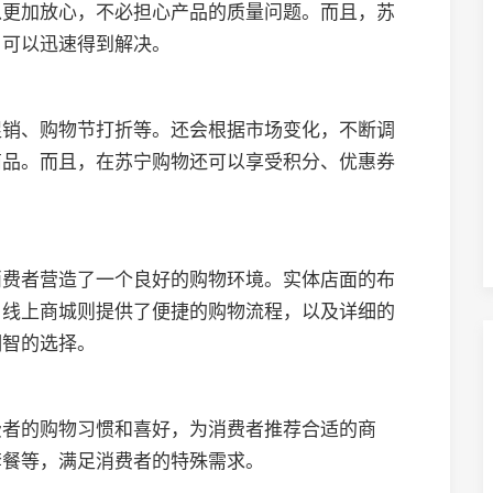
以更加放心，不必担心产品的质量问题。而且，苏
，可以迅速得到解决。
促销、购物节打折等。还会根据市场变化，不断调
商品。而且，在苏宁购物还可以享受积分、优惠券
消费者营造了一个良好的购物环境。实体店面的布
；线上商城则提供了便捷的购物流程，以及详细的
明智的选择。
费者的购物习惯和喜好，为消费者推荐合适的商
套餐等，满足消费者的特殊需求。