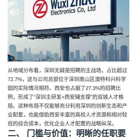
从地域分布看，深圳无疑是招聘的主战场，占比超过
72.7%，这与公司总部位于深圳南山区澳特科兴科学
园的实际情况相符。西安也占据了27.3%的招聘比
例，形成了“深圳主研发+西安辅支撑”的双城人才格
局。这种布局不仅能够充分利用深圳的创新生态和产
业配套，也能借助西安丰富的高校人才资源和相对较
低的综合成本，优化企业人才配置的战略纵深。
二、 门槛与价值：明晰的任职要