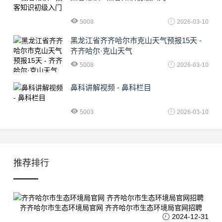
5008
2026-03-10
黑龙江省齐齐哈尔市克山天气预报15天 -
齐齐哈尔·克山天气
5008
2026-03-10
鼻科讲解视频 - 鼻科栏目
5003
2026-03-10
推荐排行
齐齐哈尔市生态环境局官网 齐齐哈尔市生态环境局官网招聘
2024-12-31