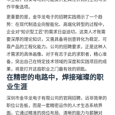
作平衡选项。
更重要的是，金华龙电子的招聘实践揭示了一个趋
势：在现代制造业向智能化、高端化转型的过程中，
企业对“知识型工匠”的需求日益迫切。这类人才既需
要深厚的理论知识，又需具备将创意转化为稳定、可
靠产品的工程化能力。公司的招聘要求，正是这种人
才需求的具体画像。对于有志于此的求职者，精心准
备，突出自己在特定技术领域的深度和实践项目的成
果，将是打开这扇职业之门最有效的钥匙。
在精密的电路中，焊接璀璨的职
业生涯
深圳市金华龙电子有限公司的官网招聘，远非简单的
职位公告板，而是一套精密运作的人才生态系统界
面。它通过精准的岗位布局、清晰的能力与薪酬对