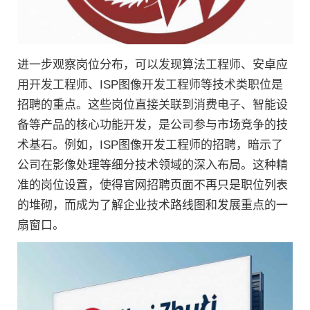
进一步观察岗位分布，可以发现算法工程师、安卓应
用开发工程师、ISP图像开发工程师等技术类职位是
招聘的重点。这些岗位直接关联到消费电子、智能设
备等产品的核心功能开发，是公司参与市场竞争的技
术基石。例如，ISP图像开发工程师的招聘，暗示了
公司在影像处理等细分技术领域的深入布局。这种精
准的岗位设置，使得官网招聘页面不再只是职位列表
的堆砌，而成为了解企业技术路线图和发展重点的一
扇窗口。