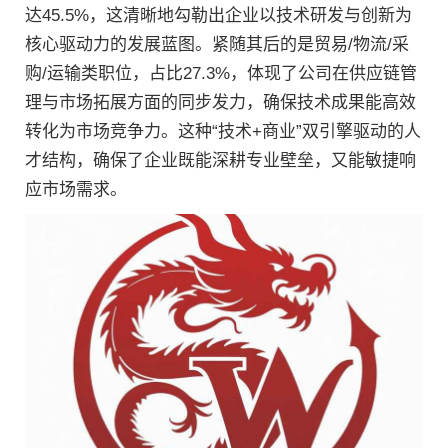
达45.5%，这清晰地勾勒出企业以技术研发与创新为
核心驱动力的发展蓝图。紧随其后的是贸易/物流/采
购/运输类职位，占比27.3%，体现了公司在供应链管
理与市场拓展方面的同步发力，确保技术成果能高效
转化为市场竞争力。这种“技术+商业”双引擎驱动的人
才结构，确保了企业既能深耕专业壁垒，又能敏捷响
应市场需求。