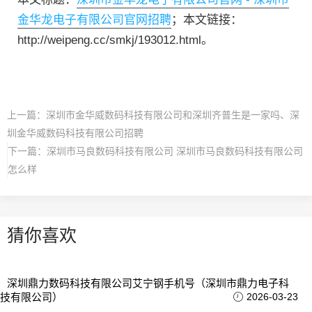
金华龙电子有限公司官网招聘
；本文链接：
http://weipeng.cc/smkj/193012.html。
上一篇：
深圳市金华威数码科技有限公司和深圳齐普生是一家吗、深
圳金华威数码科技有限公司招聘
下一篇：
深圳市马良数码科技有限公司 深圳市马良数码科技有限公司
怎么样
猜你喜欢
深圳鼎力数码科技有限公司艾宁钢手机号（深圳市鼎力电子科
技有限公司）
2026-03-23