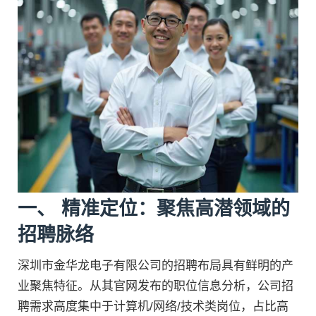
一、 精准定位：聚焦高潜领域的
招聘脉络
深圳市金华龙电子有限公司的招聘布局具有鲜明的产
业聚焦特征。从其官网发布的职位信息分析，公司招
聘需求高度集中于计算机/网络/技术类岗位，占比高