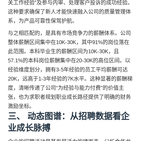
关工作经验”及参与内审、处理客户投诉的成功经验。
这种要求确保了新人才能快速融入公司的质量管理体
系，为产品可靠性保驾护航。
与之相匹配的，是具有市场竞争力的薪酬体系。公司
整体薪酬区间集中在10K-30K，其中91%的岗位落在
此范围。本科毕业生的薪酬区间为10K-30K，且
57.1%的本科岗位薪酬集中在20-30K的高位区间。以
经验维度划分，拥有3-5年经验的员工平均薪酬可达
20K，远高于1-3年经验的7K水平。这种显著的薪酬梯
度，清晰传递了公司“为经验与能力付费”的价值主
张，也为求职者规划职业成长路径提供了明确的财务
激励坐标。
三、 动态图谱：从招聘数据看企
业成长脉搏