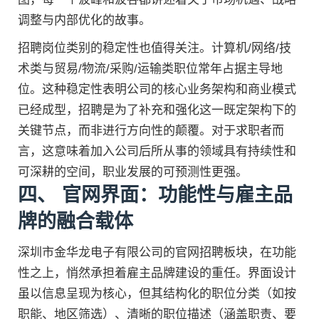
调整与内部优化的故事。
招聘岗位类别的稳定性也值得关注。计算机/网络/技
术类与贸易/物流/采购/运输类职位常年占据主导地
位。这种稳定性表明公司的核心业务架构和商业模式
已经成型，招聘是为了补充和强化这一既定架构下的
关键节点，而非进行方向性的颠覆。对于求职者而
言，这意味着加入公司后所从事的领域具有持续性和
可深耕的空间，职业发展的可预测性更强。
四、 官网界面：功能性与雇主品
牌的融合载体
深圳市金华龙电子有限公司的官网招聘板块，在功能
性之上，悄然承担着雇主品牌建设的重任。界面设计
虽以信息呈现为核心，但其结构化的职位分类（如按
职能、地区筛选）、清晰的职位描述（涵盖职责、要