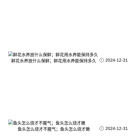
2024-12-31
鲜花水养放什么保鲜；鲜花用水养能保持多久
2024-12-31
鱼头怎么烧才不腥气；鱼头怎么烧才嫩