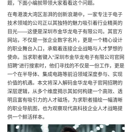
题，下面小编就带领大家看看这个问题。
在粤港澳大湾区澎湃的创新浪潮中，一家专注于电子
技术领域的公司正以其独特的魅力吸引着行业精英的
目光——这便是深圳市金华龙电子有限公司。其官方
网站，不仅是一张企业数字名片，更是一个精心设计
的职业舞台入口，承载着连接企业战略与人才梦想的
使命。当求职者键入“深圳市金华龙电子有限公司官网
招聘”进行搜索时，他们寻找的不仅是一份工作，更是
一个在半导体、集成电路等前沿领域深度参与、实现
价值的机遇。本文将深入解码金华龙电子官网招聘的
深层逻辑，从多个维度揭示其如何构建一个高效、透
明且富有吸引力的人才磁场，为求职者描绘一幅清晰
的职业导航图，也为观察现代高科技企业人才战略提
供一个鲜活样本。