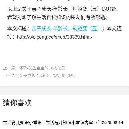
以上是关于亲子成长-年龄长，规矩变（五）的介绍，
希望对想了解生活百科知识的朋友们有所帮助。
本文标题：
亲子成长-年龄长，规矩变（五）
；本文链
接：http://weipeng.cc/shcs/33339.html。
上一篇：
怀孕-优生宝宝的10大禁忌
下一篇：
亲子成长-年龄长，规矩变（四）
猜你喜欢
生活育儿知识小常识 - 生活育儿知识小常识内容
2026-06-14