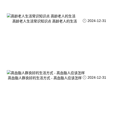
2024-12-31
高龄老人生活常识知识点 高龄老人的生活
2024-12-31
高血脂人群良好的生活方式 - 高血脂人应该怎样