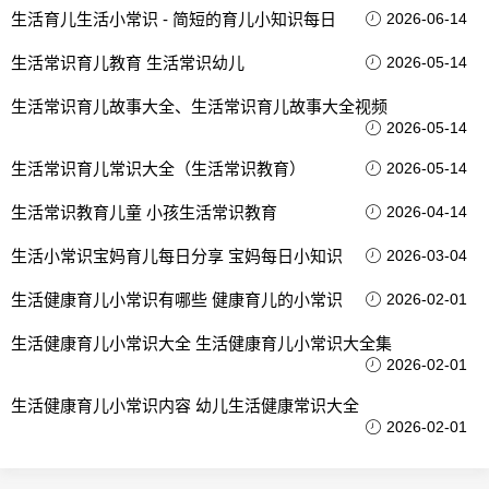
生活育儿生活小常识 - 简短的育儿小知识每日
2026-06-14
生活常识育儿教育 生活常识幼儿
2026-05-14
生活常识育儿故事大全、生活常识育儿故事大全视频
2026-05-14
生活常识育儿常识大全（生活常识教育）
2026-05-14
生活常识教育儿童 小孩生活常识教育
2026-04-14
生活小常识宝妈育儿每日分享 宝妈每日小知识
2026-03-04
生活健康育儿小常识有哪些 健康育儿的小常识
2026-02-01
生活健康育儿小常识大全 生活健康育儿小常识大全集
2026-02-01
生活健康育儿小常识内容 幼儿生活健康常识大全
2026-02-01