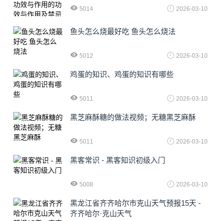
5014
2026-03-10
鱼头怎么烧最好吃 鱼头怎么烧法
5012
2026-03-10
鸡蛋的知识、鸡蛋的知识有哪些
5011
2026-03-10
黑芝麻酥糖的做法视频；无糖黑芝麻酥
5011
2026-03-10
黑客常识 - 黑客知识初级入门
5008
2026-03-10
黑龙江省齐齐哈尔市克山天气预报15天 -
齐齐哈尔·克山天气