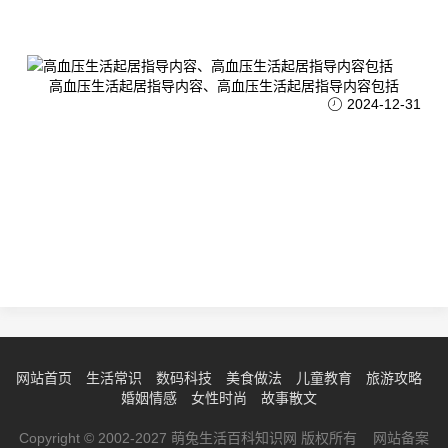
高血压生活起居指导内容、高血压生活起居指导内容包括
2024-12-31
网站首页
生活常识
数码科技
美食做法
儿童教育
旅游攻略
婚姻情感
女性时尚
故事散文
Copyright © 2002-2027 萌兔生活百科知识网 版权所有 网站备案