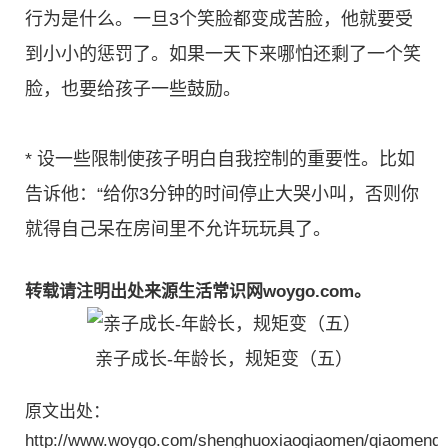
行为是什么。一旦3个笑脸都变成苦脸，他就要受
到小小的惩罚了。如果一天下来哪怕还剩了一个笑
脸，也要给孩子一些鼓励。
* 设一些限制使孩子明白自我控制的重要性。比如
告诉他：“给你3分钟的时间停止大哭小叫，否则你
就得自己呆在房间里不允许玩玩具了。
转载请注明出处来源生活常识网woygo.com。
亲子成长-年龄长，规矩变（五）
原文出处：
http://www.woygo.com/shenghuoxiaoqiaomen/qiaomenda