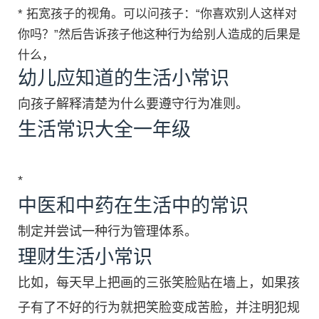
* 拓宽孩子的视角。可以问孩子：“你喜欢别人这样对
你吗？”然后告诉孩子他这种行为给别人造成的后果是
什么，
幼儿应知道的生活小常识
向孩子解释清楚为什么要遵守行为准则。
生活常识大全一年级
*
中医和中药在生活中的常识
制定并尝试一种行为管理体系。
理财生活小常识
比如，每天早上把画的三张笑脸贴在墙上，如果孩
子有了不好的行为就把笑脸变成苦脸，并注明犯规