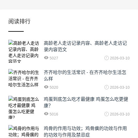
阅读排行
高龄老人走访记录内容、高龄老人走访记
录内容范文
5027
2026-03-10
齐齐哈尔的生活常识 - 在齐齐哈尔生活怎
么样
5020
2026-03-10
鸡蛋到底怎么吃才最健康 鸡蛋怎么吃更健
康？
5016
2026-03-10
鸡骨的作用与功效；鸡骨癀的功效与作用
的功效与作用及禁忌症