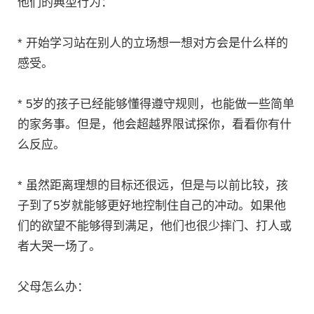
他们的典型行为：
* 开始学习站在别人的立场想一想对方会是什么样的
感受。
* 5岁的孩子已经能够懂得遵守规则，也能做一些简单
的家务事。但是，他会超越界限试探你，看看你有什
么反应。
* 虽然距离理想的目标还很远，但是与以前比较，孩
子到了5岁就能够更好地控制住自己的冲动。如果他
们的欲望不能够得到满足，他们也很少摔门、打人或
者大哭一场了。
父母怎么办：