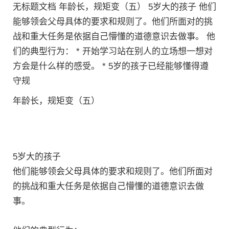
无标题文档 年龄长，规矩变（五） 5岁大的孩子 他们
能够领会父母具体的要求和规则了。他们所面对的挑
战和重大任务是依据自己懵懂的道德意识去做事。 他
们的典型行为： * 开始学习站在别人的立场想一想对
方会是什么样的感受。 * 5岁的孩子已经能够懂得遵
守规
年龄长，规矩变（五）
5岁大的孩子
他们能够领会父母具体的要求和规则了。他们所面对
的挑战和重大任务是依据自己懵懂的道德意识去做
事。