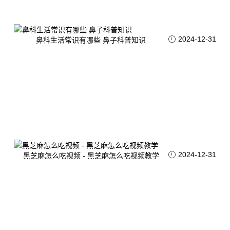
2024-12-31
鼻科生活常识有哪些 鼻子科普知识
2024-12-31
黑芝麻怎么吃视频 - 黑芝麻怎么吃视频教学