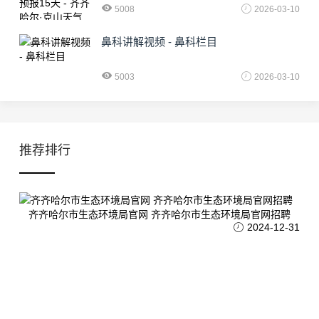
5008
2026-03-10
鼻科讲解视频 - 鼻科栏目
5003
2026-03-10
推荐排行
齐齐哈尔市生态环境局官网 齐齐哈尔市生态环境局官网招聘
2024-12-31