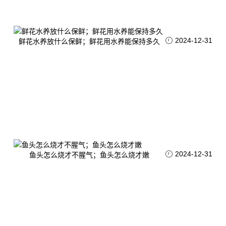
2024-12-31
鲜花水养放什么保鲜；鲜花用水养能保持多久
2024-12-31
鱼头怎么烧才不腥气；鱼头怎么烧才嫩