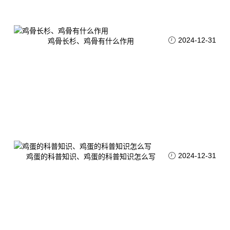
2024-12-31
鸡骨长杉、鸡骨有什么作用
2024-12-31
鸡蛋的科普知识、鸡蛋的科普知识怎么写