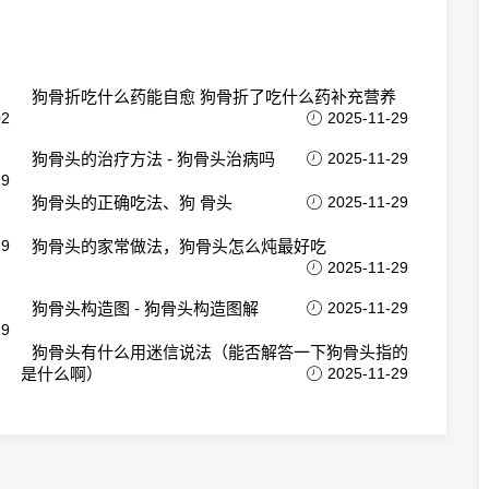
狗骨折吃什么药能自愈 狗骨折了吃什么药补充营养
02
2025-11-29
狗骨头的治疗方法 - 狗骨头治病吗
2025-11-29
29
狗骨头的正确吃法、狗 骨头
2025-11-29
29
狗骨头的家常做法，狗骨头怎么炖最好吃
2025-11-29
狗骨头构造图 - 狗骨头构造图解
2025-11-29
29
狗骨头有什么用迷信说法（能否解答一下狗骨头指的
是什么啊）
2025-11-29