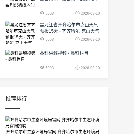
5008
2026-03-10
黑龙江省齐齐哈尔市克山天气
预报15天 - 齐齐哈尔·克山天气
5008
2026-03-10
鼻科讲解视频 - 鼻科栏目
5003
2026-03-10
推荐排行
齐齐哈尔市生态环境局官网 齐齐哈尔市生态环境局