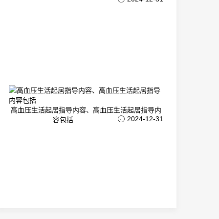
高血压生活起居指导内容、高血压生活起居指导内
2024-12-31
容包括