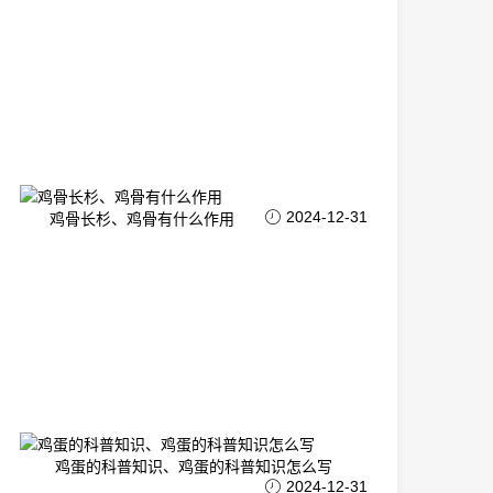
2024-12-31
鸡骨长杉、鸡骨有什么作用
鸡蛋的科普知识、鸡蛋的科普知识怎么写
2024-12-31