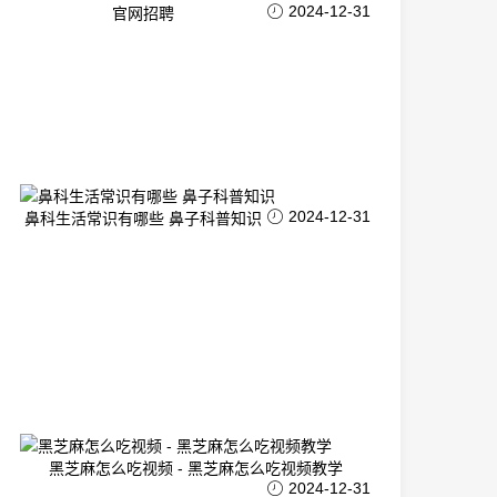
2024-12-31
官网招聘
2024-12-31
鼻科生活常识有哪些 鼻子科普知识
黑芝麻怎么吃视频 - 黑芝麻怎么吃视频教学
2024-12-31