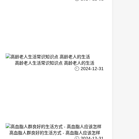
高龄老人生活常识知识点 高龄老人的生活
2024-12-31
高血脂人群良好的生活方式 - 高血脂人应该怎样
2024-12-31