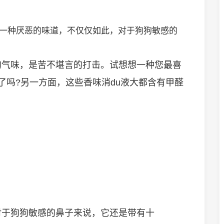
来说是一种厌恶的味道，不仅仅如此，对于狗狗敏感的
的气味，是苦不堪言的打击。试想想一种您最喜
了吗?另一方面，这些香味消du液大都含有甲醛
对于狗狗敏感的鼻子来说，它还是带有十