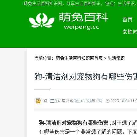
萌兔生活百科知识网，分享生活百科知识，包括：生活常识
首页
女性
当前位置：
萌兔生活百科知识网首页
>
生活常识
狗-清洁剂对宠物狗有哪些伤
狗
生活常识-萌兔生活百科知识网
2023-10-04 11:
狗-清洁剂对宠物狗有哪些伤害
,对于想了
有哪些伤害是一个非常想了解的问题，下