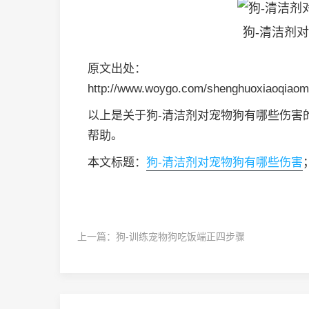
狗-清洁剂
原文出处：
http://www.woygo.com/shenghuoxiaoqiaom
以上是关于狗-清洁剂对宠物狗有哪些伤害
帮助。
本文标题：
狗-清洁剂对宠物狗有哪些伤害
上一篇：
狗-训练宠物狗吃饭端正四步骤