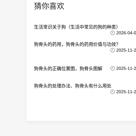
猜你喜欢
生活常识关于狗（生活中常见的狗的种类）
2026-04-
狗骨头的药用，狗骨头的药用价值与功效？
2025-11-
狗骨头的正确位置图，狗骨头图解
2025-11-
狗骨头的处理办法、狗骨头有什么用处
2025-11-