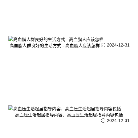
2024-12-31
高血脂人群良好的生活方式 - 高血脂人应该怎样
高血压生活起居指导内容、高血压生活起居指导内容包括
2024-12-31