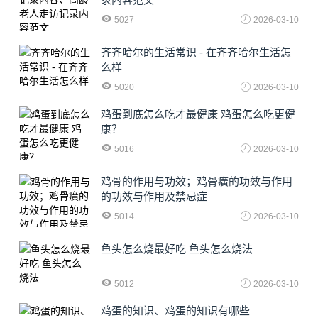
5027
2026-03-10
齐齐哈尔的生活常识 - 在齐齐哈尔生活怎
么样
5020
2026-03-10
鸡蛋到底怎么吃才最健康 鸡蛋怎么吃更健
康？
5016
2026-03-10
鸡骨的作用与功效；鸡骨癀的功效与作用
的功效与作用及禁忌症
5014
2026-03-10
鱼头怎么烧最好吃 鱼头怎么烧法
5012
2026-03-10
鸡蛋的知识、鸡蛋的知识有哪些