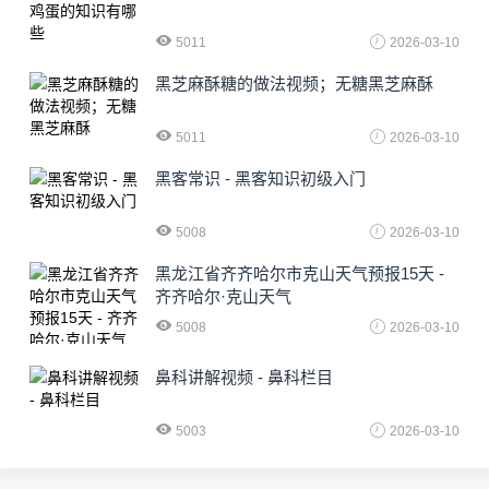
5011
2026-03-10
黑芝麻酥糖的做法视频；无糖黑芝麻酥
5011
2026-03-10
黑客常识 - 黑客知识初级入门
5008
2026-03-10
黑龙江省齐齐哈尔市克山天气预报15天 -
齐齐哈尔·克山天气
5008
2026-03-10
鼻科讲解视频 - 鼻科栏目
5003
2026-03-10