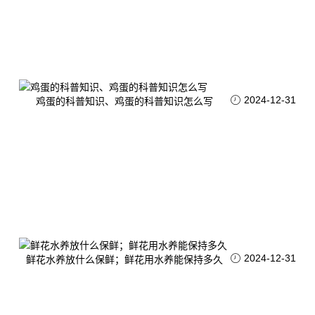
2024-12-31
鸡蛋的科普知识、鸡蛋的科普知识怎么写
2024-12-31
鲜花水养放什么保鲜；鲜花用水养能保持多久