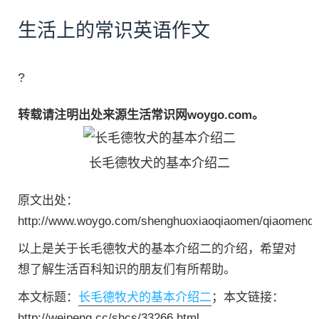
生活上的常识英语作文
?
转载请注明出处来源生活常识网woygo.com。
长毛德牧犬的基本介绍二
原文出处：
http://www.woygo.com/shenghuoxiaoqiaomen/qiaomenda
以上是关于长毛德牧犬的基本介绍二的介绍，希望对
想了解生活百科知识的朋友们有所帮助。
本文标题：
长毛德牧犬的基本介绍二
；本文链接：
http://weipeng.cc/shcs/33266.html。