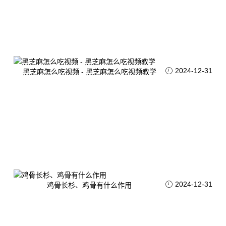
2024-12-31
黑芝麻怎么吃视频 - 黑芝麻怎么吃视频教学
2024-12-31
鸡骨长杉、鸡骨有什么作用