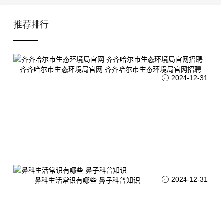
推荐排行
齐齐哈尔市生态环境局官网 齐齐哈尔市生态环境局官网招聘
2024-12-31
2024-12-31
鼻科生活常识有哪些 鼻子科普知识