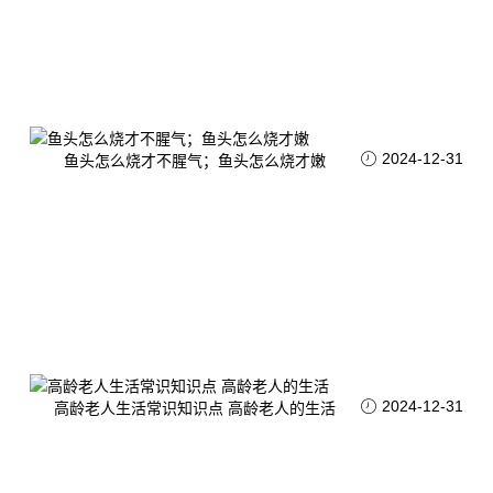
2024-12-31
鱼头怎么烧才不腥气；鱼头怎么烧才嫩
2024-12-31
高龄老人生活常识知识点 高龄老人的生活