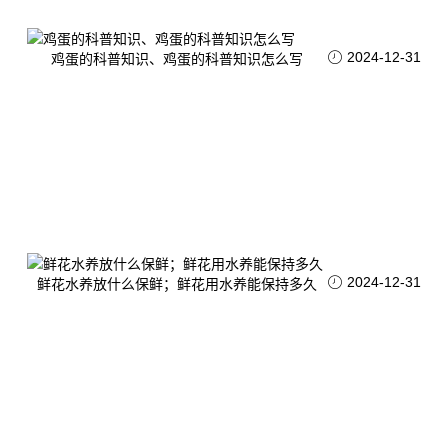
2024-12-31
鸡蛋的科普知识、鸡蛋的科普知识怎么写
2024-12-31
鲜花水养放什么保鲜；鲜花用水养能保持多久