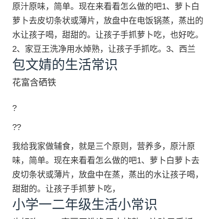
原汁原味，简单。现在来看看怎么做的吧1、萝卜白
萝卜去皮切条状或薄片，放盘中在电饭锅蒸，蒸出的
水让孩子喝，甜甜的。让孩子手抓萝卜吃，也好吃。
2、家豆王洗净用水焯熟，让孩子手抓吃。3、西兰
包文婧的生活常识
花富含硒铁
?
??
我给我家做辅食，就是三个原则，营养多，原汁原
味，简单。现在来看看怎么做的吧1、萝卜白萝卜去
皮切条状或薄片，放盘中在蒸，蒸出的水让孩子喝，
甜甜的。让孩子手抓萝卜吃，
小学一二年级生活小常识