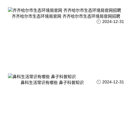
齐齐哈尔市生态环境局官网 齐齐哈尔市生态环境局官网招聘
2024-12-31
2024-12-31
鼻科生活常识有哪些 鼻子科普知识