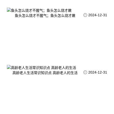
2024-12-31
鱼头怎么烧才不腥气；鱼头怎么烧才嫩
2024-12-31
高龄老人生活常识知识点 高龄老人的生活