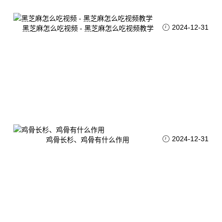
2024-12-31
黑芝麻怎么吃视频 - 黑芝麻怎么吃视频教学
2024-12-31
鸡骨长杉、鸡骨有什么作用