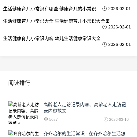
生活健康育儿小常识有哪些 健康育儿的小常识
2026-02-01
生活健康育儿小常识大全 生活健康育儿小常识大全集
2026-02-01
生活健康育儿小常识内容 幼儿生活健康常识大全
2026-02-01
阅读排行
高龄老人走访记录内容、高龄老人走访记
录内容范文
5027
2026-03-10
齐齐哈尔的生活常识 - 在齐齐哈尔生活怎