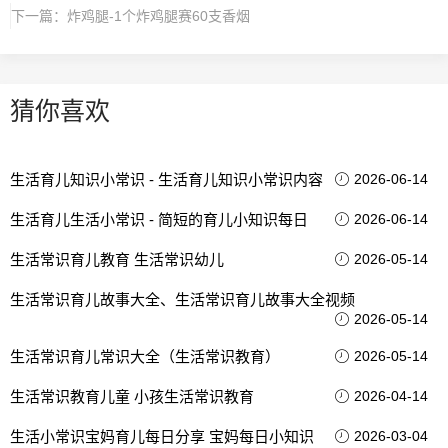
下一篇：
炸鸡腿-1个炸鸡腿赛60支香烟
猜你喜欢
生活育儿知识小常识 - 生活育儿知识小常识内容
2026-06-14
生活育儿生活小常识 - 简短的育儿小知识每日
2026-06-14
生活常识育儿教育 生活常识幼儿
2026-05-14
生活常识育儿故事大全、生活常识育儿故事大全视频
2026-05-14
生活常识育儿常识大全（生活常识教育）
2026-05-14
生活常识教育儿童 小孩生活常识教育
2026-04-14
生活小常识宝妈育儿每日分享 宝妈每日小知识
2026-03-04