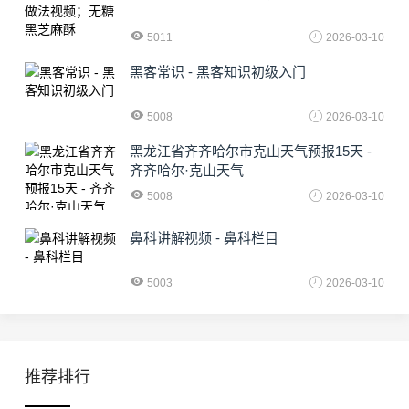
5011
2026-03-10
黑客常识 - 黑客知识初级入门
5008
2026-03-10
黑龙江省齐齐哈尔市克山天气预报15天 -
齐齐哈尔·克山天气
5008
2026-03-10
鼻科讲解视频 - 鼻科栏目
5003
2026-03-10
推荐排行