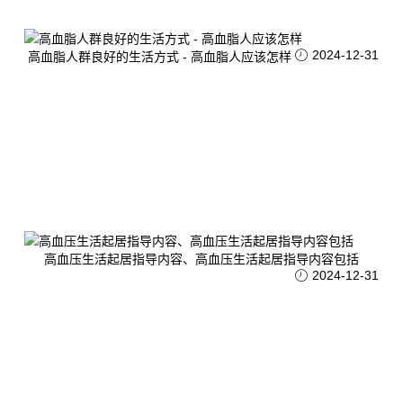
2024-12-31
高血脂人群良好的生活方式 - 高血脂人应该怎样
高血压生活起居指导内容、高血压生活起居指导内容包括
2024-12-31