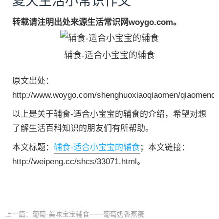
夏天生活小常识作文
转载请注明出处来源生活常识网woygo.com。
辅食-适合小宝宝的辅食
原文出处：
http://www.woygo.com/shenghuoxiaoqiaomen/qiaomenda
以上是关于辅食-适合小宝宝的辅食的介绍，希望对想
了解生活百科知识的朋友们有所帮助。
本文标题：
辅食-适合小宝宝的辅食
；本文链接：
http://weipeng.cc/shcs/33071.html。
上一篇：
葡萄-美味宝宝辅食——葡萄奶香蒸蛋