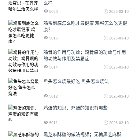
么样
5020
2026-03-10
鸡蛋到底怎么吃才最健康 鸡蛋怎么吃更健
康？
5016
2026-03-10
鸡骨的作用与功效；鸡骨癀的功效与作用
的功效与作用及禁忌症
5014
2026-03-10
鱼头怎么烧最好吃 鱼头怎么烧法
5012
2026-03-10
鸡蛋的知识、鸡蛋的知识有哪些
5011
2026-03-10
黑芝麻酥糖的做法视频；无糖黑芝麻酥