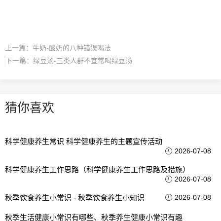
上一篇：
牛奶-酸奶的八种错误喝法
下一篇：
绿豆汤-三类人群不宜常喝绿豆汤
猜你喜欢
科学健康养生常识 科学健康养生的主题宣传活动
2026-07-08
科学健康养生工作思路（科学健康养生工作思路及措施）
2026-07-08
秋季饮食养生小常识 - 秋季饮食养生小知识
2026-07-08
秋季生活健康小常识有哪些、秋季养生健康小常识有趣