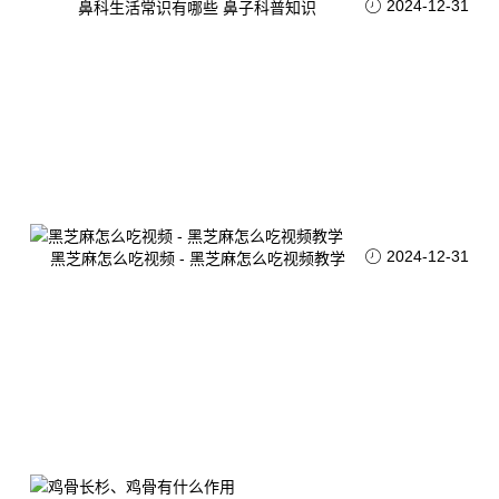
2024-12-31
鼻科生活常识有哪些 鼻子科普知识
2024-12-31
黑芝麻怎么吃视频 - 黑芝麻怎么吃视频教学