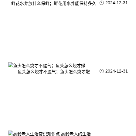
2024-12-31
鲜花水养放什么保鲜；鲜花用水养能保持多久
2024-12-31
鱼头怎么烧才不腥气；鱼头怎么烧才嫩