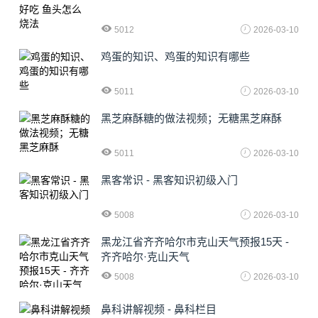
5012
2026-03-10
鸡蛋的知识、鸡蛋的知识有哪些
5011
2026-03-10
黑芝麻酥糖的做法视频；无糖黑芝麻酥
5011
2026-03-10
黑客常识 - 黑客知识初级入门
5008
2026-03-10
黑龙江省齐齐哈尔市克山天气预报15天 -
齐齐哈尔·克山天气
5008
2026-03-10
鼻科讲解视频 - 鼻科栏目