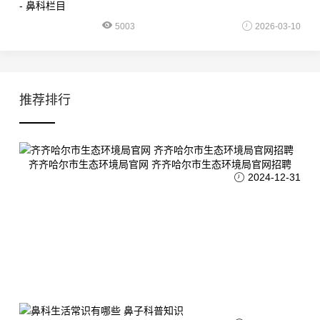
5003
2026-03-10
推荐排行
齐齐哈尔市生态环境局官网 齐齐哈尔市生态环境局官网招聘
2024-12-31