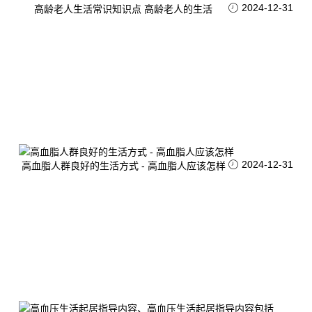
2024-12-31
高龄老人生活常识知识点 高龄老人的生活
2024-12-31
高血脂人群良好的生活方式 - 高血脂人应该怎样