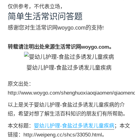
仅供参考，不代表立场，
简单生活常识问答题
感谢您对生活常识网woygo.com的支持!
转载请注明出处来源生活常识网woygo.com。
婴幼儿护理-食盐过多诱发儿童疾病
原文出处：
http://www.woygo.com/shenghuoxiaoqiaomen/qiaomenda
以上是关于婴幼儿护理-食盐过多诱发儿童疾病的介
绍，希望对想了解生活百科知识的朋友们有所帮助。
本文标题：
婴幼儿护理-食盐过多诱发儿童疾病
；本文
链接：http://weipeng.cc/shcs/33050.html。