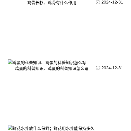
2024-12-31
鸡骨长杉、鸡骨有什么作用
2024-12-31
鸡蛋的科普知识、鸡蛋的科普知识怎么写