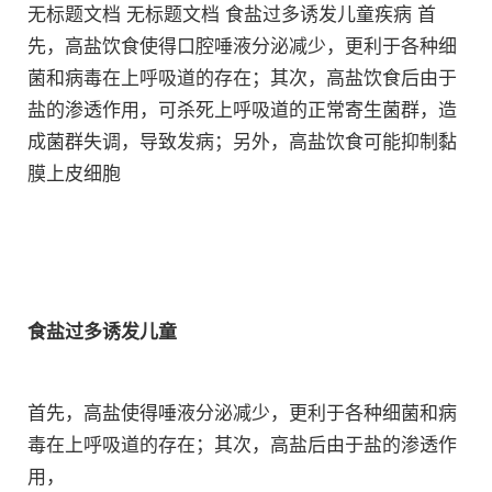
无标题文档 无标题文档 食盐过多诱发儿童疾病 首
先，高盐饮食使得口腔唾液分泌减少，更利于各种细
菌和病毒在上呼吸道的存在；其次，高盐饮食后由于
盐的渗透作用，可杀死上呼吸道的正常寄生菌群，造
成菌群失调，导致发病；另外，高盐饮食可能抑制黏
膜上皮细胞
食盐过多诱发儿童
首先，高盐使得唾液分泌减少，更利于各种细菌和病
毒在上呼吸道的存在；其次，高盐后由于盐的渗透作
用，