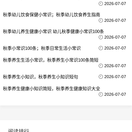
2026-07-07
秋季幼儿饮食保健小常识；秋季幼儿饮食养生指南
2026-07-07
秋季幼儿养生健康小常识 幼儿秋季健康小常识100条
2026-07-07
秋季小常识100条；秋季日常生活小常识
2026-07-07
秋季养生生活小常识，秋季养生小常识100条简短
2026-07-07
秋季养生小知识，秋季养生小知识短句
2026-07-07
秋季养生健康小知识简短，秋季养生健康知识大全
2026-07-07
阅读排行