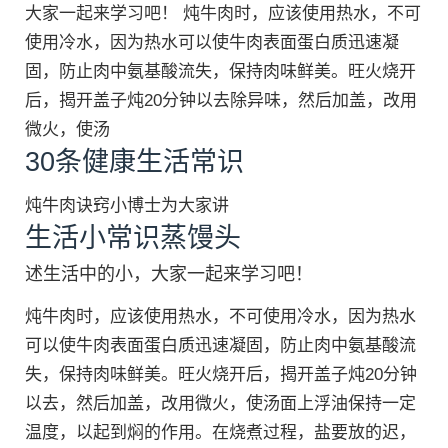
大家一起来学习吧！ 炖牛肉时，应该使用热水，不可
使用冷水，因为热水可以使牛肉表面蛋白质迅速凝
固，防止肉中氨基酸流失，保持肉味鲜美。旺火烧开
后，揭开盖子炖20分钟以去除异味，然后加盖，改用
微火，使汤
30条健康生活常识
炖牛肉诀窍小博士为大家讲
生活小常识蒸馒头
述生活中的小，大家一起来学习吧！
炖牛肉时，应该使用热水，不可使用冷水，因为热水
可以使牛肉表面蛋白质迅速凝固，防止肉中氨基酸流
失，保持肉味鲜美。旺火烧开后，揭开盖子炖20分钟
以去，然后加盖，改用微火，使汤面上浮油保持一定
温度，以起到焖的作用。在烧煮过程，盐要放的迟，