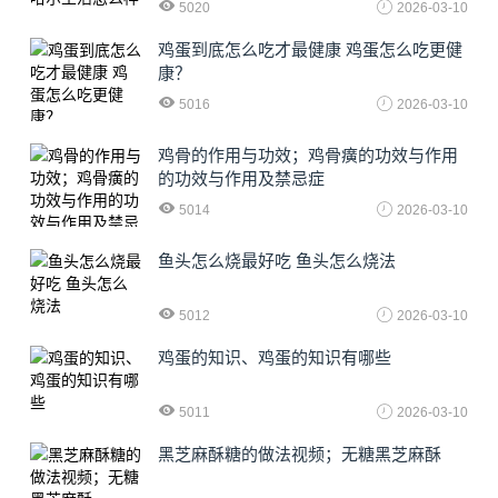
5020
2026-03-10
鸡蛋到底怎么吃才最健康 鸡蛋怎么吃更健
康？
5016
2026-03-10
鸡骨的作用与功效；鸡骨癀的功效与作用
的功效与作用及禁忌症
5014
2026-03-10
鱼头怎么烧最好吃 鱼头怎么烧法
5012
2026-03-10
鸡蛋的知识、鸡蛋的知识有哪些
5011
2026-03-10
黑芝麻酥糖的做法视频；无糖黑芝麻酥