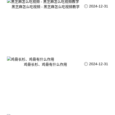
2024-12-31
黑芝麻怎么吃视频 - 黑芝麻怎么吃视频教学
2024-12-31
鸡骨长杉、鸡骨有什么作用