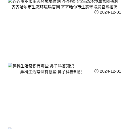
齐齐哈尔市生态环境局官网 齐齐哈尔市生态环境局官网招聘
2024-12-31
2024-12-31
鼻科生活常识有哪些 鼻子科普知识