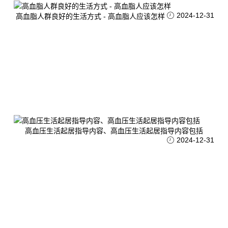
2024-12-31
高血脂人群良好的生活方式 - 高血脂人应该怎样
高血压生活起居指导内容、高血压生活起居指导内容包括
2024-12-31