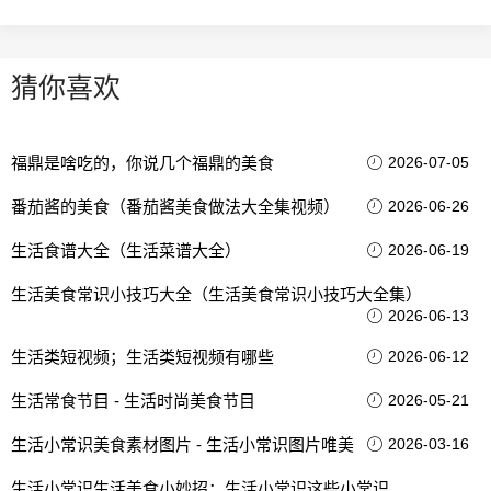
猜你喜欢
福鼎是啥吃的，你说几个福鼎的美食
2026-07-05
番茄酱的美食（番茄酱美食做法大全集视频）
2026-06-26
生活食谱大全（生活菜谱大全）
2026-06-19
生活美食常识小技巧大全（生活美食常识小技巧大全集）
2026-06-13
生活类短视频；生活类短视频有哪些
2026-06-12
生活常食节目 - 生活时尚美食节目
2026-05-21
生活小常识美食素材图片 - 生活小常识图片唯美
2026-03-16
生活小常识生活美食小妙招；生活小常识这些小常识