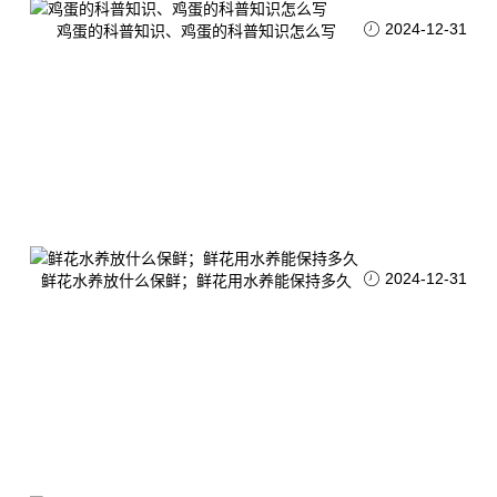
2024-12-31
鸡蛋的科普知识、鸡蛋的科普知识怎么写
2024-12-31
鲜花水养放什么保鲜；鲜花用水养能保持多久