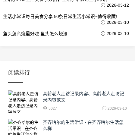
2026-03-12
生活小常识每日美食分享 50条日常生活小常识~值得收藏!
2026-03-10
鱼头怎么烧最好吃 鱼头怎么烧法
2026-03-10
阅读排行
高龄老人走访记录内容、高龄老人走访记
录内容范文
5027
2026-03-10
齐齐哈尔的生活常识 - 在齐齐哈尔生活怎
么样