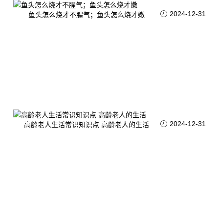
2024-12-31
鱼头怎么烧才不腥气；鱼头怎么烧才嫩
2024-12-31
高龄老人生活常识知识点 高龄老人的生活