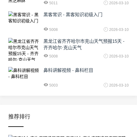
5011
2026-03-10
黑客常识 - 黑客知识初级入门
5008
2026-03-10
黑龙江省齐齐哈尔市克山天气预报15天 -
齐齐哈尔·克山天气
5008
2026-03-10
鼻科讲解视频 - 鼻科栏目
5003
2026-03-10
推荐排行