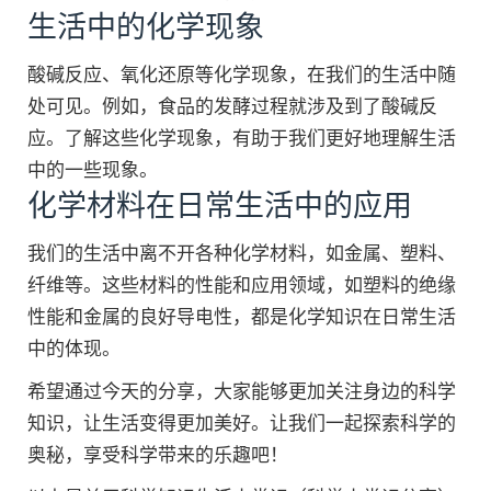
生活中的化学现象
酸碱反应、氧化还原等化学现象，在我们的生活中随
处可见。例如，食品的发酵过程就涉及到了酸碱反
应。了解这些化学现象，有助于我们更好地理解生活
中的一些现象。
化学材料在日常生活中的应用
我们的生活中离不开各种化学材料，如金属、塑料、
纤维等。这些材料的性能和应用领域，如塑料的绝缘
性能和金属的良好导电性，都是化学知识在日常生活
中的体现。
希望通过今天的分享，大家能够更加关注身边的科学
知识，让生活变得更加美好。让我们一起探索科学的
奥秘，享受科学带来的乐趣吧！