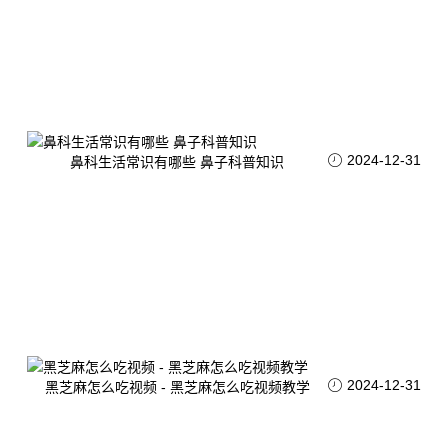
2024-12-31
鼻科生活常识有哪些 鼻子科普知识
2024-12-31
黑芝麻怎么吃视频 - 黑芝麻怎么吃视频教学