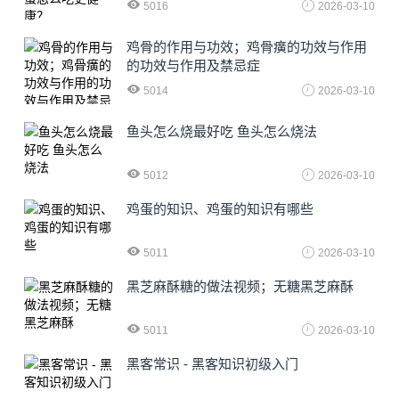
5016
2026-03-10
鸡骨的作用与功效；鸡骨癀的功效与作用
的功效与作用及禁忌症
5014
2026-03-10
鱼头怎么烧最好吃 鱼头怎么烧法
5012
2026-03-10
鸡蛋的知识、鸡蛋的知识有哪些
5011
2026-03-10
黑芝麻酥糖的做法视频；无糖黑芝麻酥
5011
2026-03-10
黑客常识 - 黑客知识初级入门