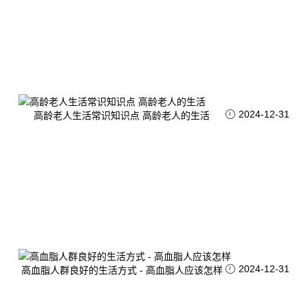
2024-12-31
高龄老人生活常识知识点 高龄老人的生活
2024-12-31
高血脂人群良好的生活方式 - 高血脂人应该怎样