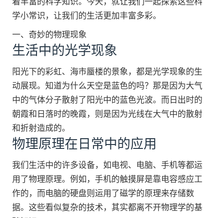
着丰富的科学知识。今天，就让我们一起探索这些科
学小常识，让我们的生活更加丰富多彩。
一、奇妙的物理现象
生活中的光学现象
阳光下的彩虹、海市蜃楼的景象，都是光学现象的生
动展现。知道为什么天空是蓝色的吗？那是因为大气
中的气体分子散射了阳光中的蓝色光波。而日出时的
朝霞和日落时的晚霞，则是因为光线在大气中的散射
和折射造成的。
物理原理在日常中的应用
我们生活中的许多设备，如电视、电脑、手机等都运
用了物理原理。例如，手机的触摸屏是靠电容感应工
作的，而电脑的硬盘则运用了磁学的原理来存储数
据。这些看似复杂的技术，其实都离不开物理学的基