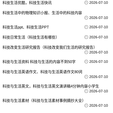
科技生活优酷，科技生活快讯
2026-07-10
科技生活中的物理知识小报、生活中的科技内容
2026-07-10
科技生活ppt、科技生活PPT
2026-07-10
科技日常生活（科技生活有哪些）
2026-07-10
科技改变生活研究报告（科技改变我们生活的研究报告）
2026-07-10
科技与生活资料 科技与生活的内容不到50字
2026-07-10
科技与生活英语作文、科技与生活英语作文80词
2026-07-10
科技与生活英文，科技与生活英文演讲稿4分钟内容小学生
2026-07-10
科技与生活素材（科技与生活素材事例摘抄大全）
2026-07-10