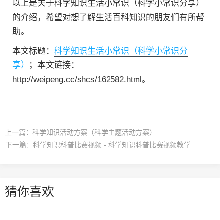
以上是关于科学知识生活小常识（科学小常识分享）
的介绍，希望对想了解生活百科知识的朋友们有所帮
助。
本文标题：
科学知识生活小常识（科学小常识分
享）
；本文链接：
http://weipeng.cc/shcs/162582.html。
上一篇：
科学知识活动方案（科学主题活动方案）
下一篇：
科学知识科普比赛视频 - 科学知识科普比赛视频教学
猜你喜欢