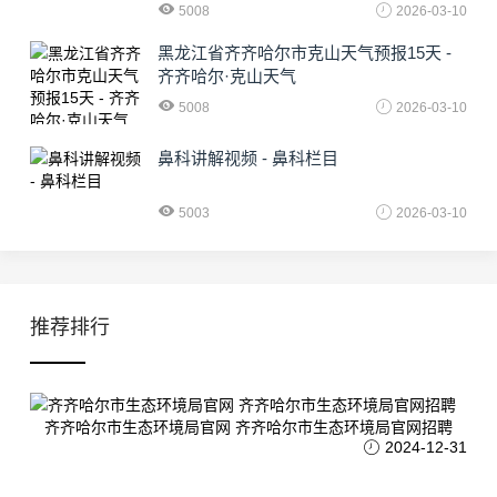
5008
2026-03-10
黑龙江省齐齐哈尔市克山天气预报15天 -
齐齐哈尔·克山天气
5008
2026-03-10
鼻科讲解视频 - 鼻科栏目
5003
2026-03-10
推荐排行
齐齐哈尔市生态环境局官网 齐齐哈尔市生态环境局官网招聘
2024-12-31