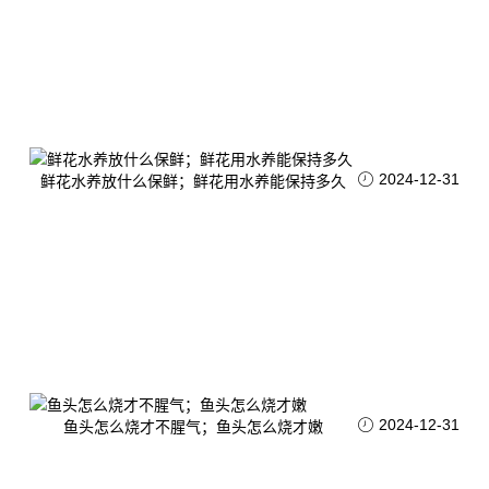
2024-12-31
鲜花水养放什么保鲜；鲜花用水养能保持多久
2024-12-31
鱼头怎么烧才不腥气；鱼头怎么烧才嫩