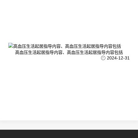
高血压生活起居指导内容、高血压生活起居指导内容包括
2024-12-31