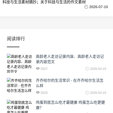
科技与生活素材摘抄；关于科技与生活的作文素材
2026-07-10
阅读排行
高龄老人走访记录内容、高龄老人走访记
录内容范文
5027
2026-03-10
齐齐哈尔的生活常识 - 在齐齐哈尔生活怎
么样
5020
2026-03-10
鸡蛋到底怎么吃才最健康 鸡蛋怎么吃更健
康？