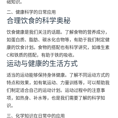
础知识。
二、健康科学的日常应用
合理饮食的科学奥秘
饮食健康是我们关注的话题。了解食物的营养成分，
如蛋白质、脂肪、碳水化合物等，有助于我们制定健
康的饮食计划。食物的搭配也有科学讲究，如维生素
C和铁质的搭配，有助于铁的吸收。
运动与健康的生活方式
适当的运动能够保持身体健康。了解不同运动方式的
特点和效果，如有氧运动、力量训练等，可以帮助我
们制定适合自己的运动计划。运动过程中的注意事
项，如热身、补水等，也是我们需要了解的科学知
识。
三、化学知识在日常中的应用