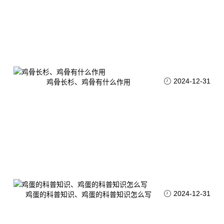
2024-12-31
鸡骨长杉、鸡骨有什么作用
2024-12-31
鸡蛋的科普知识、鸡蛋的科普知识怎么写