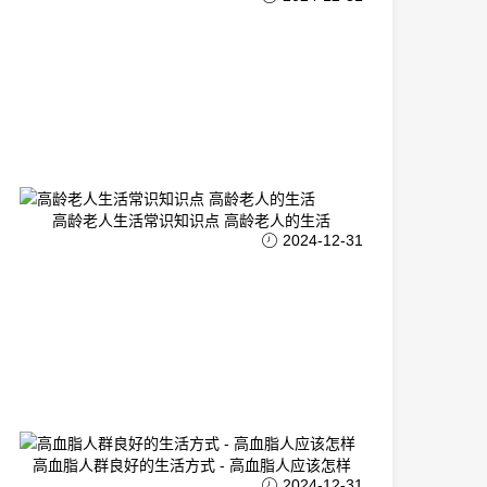
高龄老人生活常识知识点 高龄老人的生活
2024-12-31
高血脂人群良好的生活方式 - 高血脂人应该怎样
2024-12-31