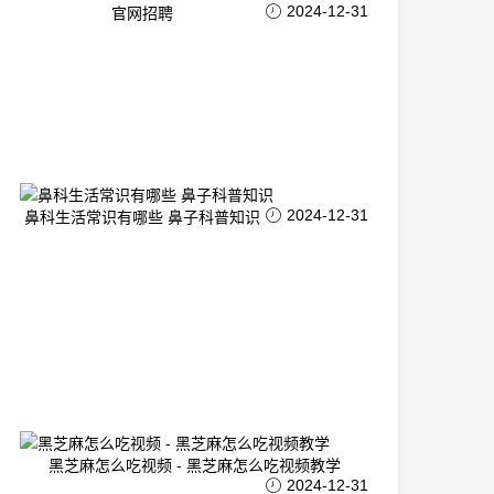
2024-12-31
官网招聘
2024-12-31
鼻科生活常识有哪些 鼻子科普知识
黑芝麻怎么吃视频 - 黑芝麻怎么吃视频教学
2024-12-31