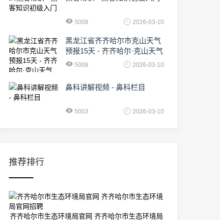
5008
2026-03-10
黑龙江省齐齐哈尔市克山天气
预报15天 - 齐齐哈尔·克山天气
5008
2026-03-10
鼻科讲解视频 - 鼻科栏目
5003
2026-03-10
推荐排行
齐齐哈尔市生态环境局官网 齐齐哈尔市生态环境局