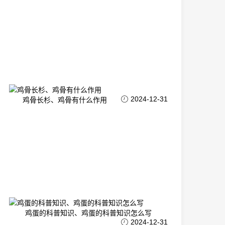
2024-12-31
鸡骨长杉、鸡骨有什么作用
鸡蛋的科普知识、鸡蛋的科普知识怎么写
2024-12-31