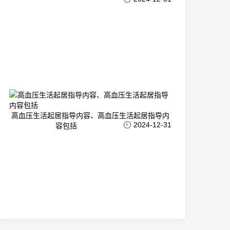
高血压生活起居指导内容、高血压生活起居指导内
2024-12-31
容包括