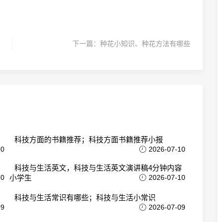
下一篇：
种花小知识、种花方法有哪些
科技方面的书籍推荐；科技方面书籍推荐小报
10
2026-07-10
科技与生活英文，科技与生活英文演讲稿4分钟内容
10
小学生
2026-07-10
科技与生活常识有哪些；科技与生活小常识
09
2026-07-09