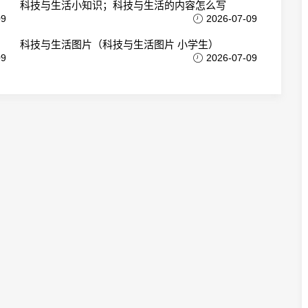
科技与生活小知识；科技与生活的内容怎么写
09
2026-07-09
科技与生活图片（科技与生活图片 小学生）
09
2026-07-09