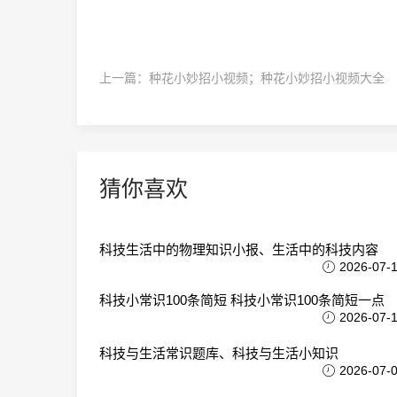
上一篇：
种花小妙招小视频；种花小妙招小视频大全
猜你喜欢
科技生活中的物理知识小报、生活中的科技内容
2026-07-
科技小常识100条简短 科技小常识100条简短一点
2026-07-
科技与生活常识题库、科技与生活小知识
2026-07-