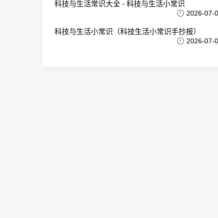
科技与生活常识大全 - 科技与生活小常识
2026-07-
科技与生活小常识（科技生活小常识手抄报）
2026-07-