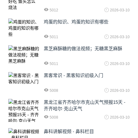
5012
2026-03-10
鸡蛋的知识、鸡蛋的知识有哪些
5011
2026-03-10
黑芝麻酥糖的做法视频；无糖黑芝麻酥
5011
2026-03-10
黑客常识 - 黑客知识初级入门
5008
2026-03-10
黑龙江省齐齐哈尔市克山天气预报15天 -
齐齐哈尔·克山天气
5008
2026-03-10
鼻科讲解视频 - 鼻科栏目