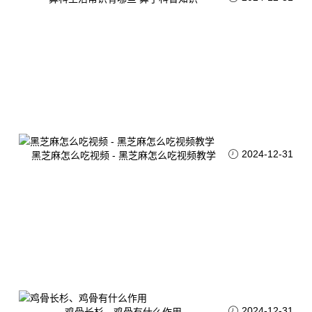
2024-12-31
黑芝麻怎么吃视频 - 黑芝麻怎么吃视频教学
2024-12-31