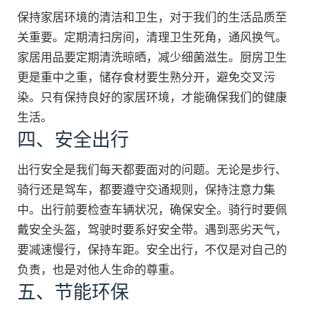
保持家居环境的清洁和卫生，对于我们的生活品质至
关重要。定期清扫房间，清理卫生死角，通风换气。
家居用品要定期清洗晾晒，减少细菌滋生。厨房卫生
更是重中之重，储存食材要生熟分开，避免交叉污
染。只有保持良好的家居环境，才能确保我们的健康
生活。
四、安全出行
出行安全是我们每天都要面对的问题。无论是步行、
骑行还是驾车，都要遵守交通规则，保持注意力集
中。出行前要检查车辆状况，确保安全。骑行时要佩
戴安全头盔，驾驶时要系好安全带。遇到恶劣天气，
要减速慢行，保持车距。安全出行，不仅是对自己的
负责，也是对他人生命的尊重。
五、节能环保