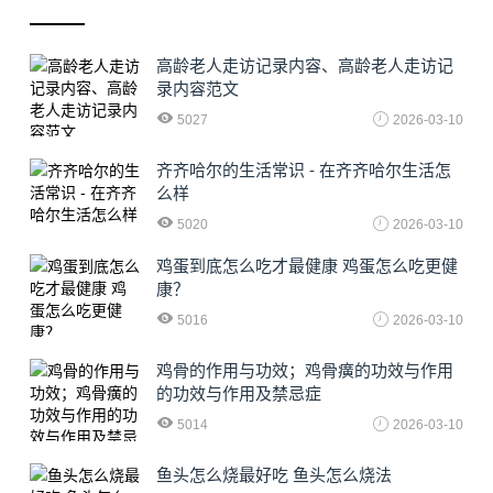
高龄老人走访记录内容、高龄老人走访记
录内容范文
5027
2026-03-10
齐齐哈尔的生活常识 - 在齐齐哈尔生活怎
么样
5020
2026-03-10
鸡蛋到底怎么吃才最健康 鸡蛋怎么吃更健
康？
5016
2026-03-10
鸡骨的作用与功效；鸡骨癀的功效与作用
的功效与作用及禁忌症
5014
2026-03-10
鱼头怎么烧最好吃 鱼头怎么烧法