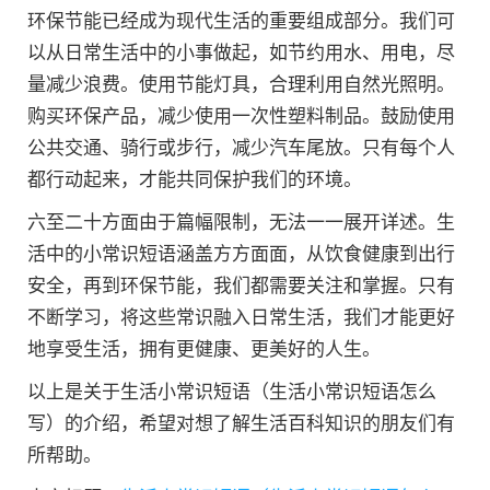
环保节能已经成为现代生活的重要组成部分。我们可
以从日常生活中的小事做起，如节约用水、用电，尽
量减少浪费。使用节能灯具，合理利用自然光照明。
购买环保产品，减少使用一次性塑料制品。鼓励使用
公共交通、骑行或步行，减少汽车尾放。只有每个人
都行动起来，才能共同保护我们的环境。
六至二十方面由于篇幅限制，无法一一展开详述。生
活中的小常识短语涵盖方方面面，从饮食健康到出行
安全，再到环保节能，我们都需要关注和掌握。只有
不断学习，将这些常识融入日常生活，我们才能更好
地享受生活，拥有更健康、更美好的人生。
以上是关于生活小常识短语（生活小常识短语怎么
写）的介绍，希望对想了解生活百科知识的朋友们有
所帮助。