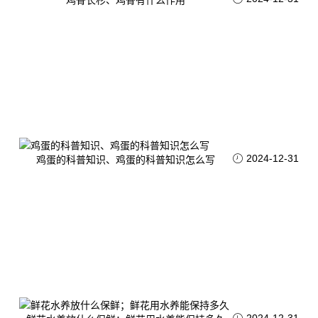
鸡骨长杉、鸡骨有什么作用
2024-12-31
鸡蛋的科普知识、鸡蛋的科普知识怎么写