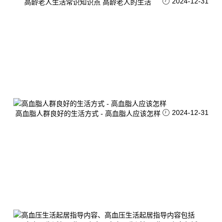
2024-12-31
高龄老人生活常识知识点 高龄老人的生活
2024-12-31
高血脂人群良好的生活方式 - 高血脂人应该怎样