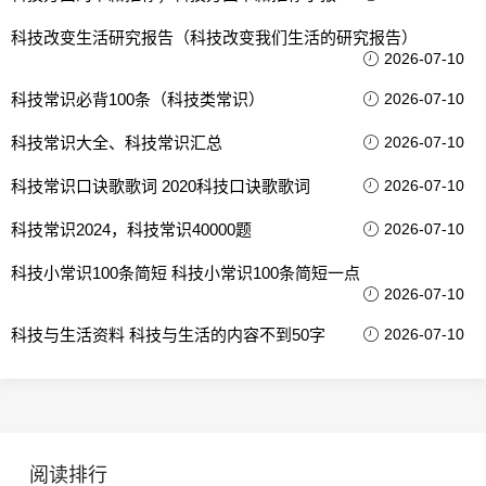
科技改变生活研究报告（科技改变我们生活的研究报告）
2026-07-10
科技常识必背100条（科技类常识）
2026-07-10
科技常识大全、科技常识汇总
2026-07-10
科技常识口诀歌歌词 2020科技口诀歌歌词
2026-07-10
科技常识2024，科技常识40000题
2026-07-10
科技小常识100条简短 科技小常识100条简短一点
2026-07-10
科技与生活资料 科技与生活的内容不到50字
2026-07-10
阅读排行