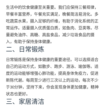
生活中的饮食健康至关重要。我们应保持三餐规律，
早餐丰富营养，午餐充实满足，晚餐简洁易消化。多
吃蔬菜水果，摄入足够的纤维，有助于消化系统的正
常运作。适量摄入优质蛋白质，如鱼肉、豆类等。尽
量避免油炸、高糖、高盐食品，减少垃圾食品的摄
入，有助于保持身体健康。
二、日常锻炼
日常锻炼是保持身体健康的重要途径。可以选择适合
自己的运动方式，如散步、跑步、游泳、瑜伽等。适
度的运动能够增强心肺功能，提高身体免疫力，促进
新陈代谢。每周至少进行三次以上的运动，每次不少
于30分钟，坚持下来，你会发现身体更加健康，精神
状态也更好。
三、家居清洁