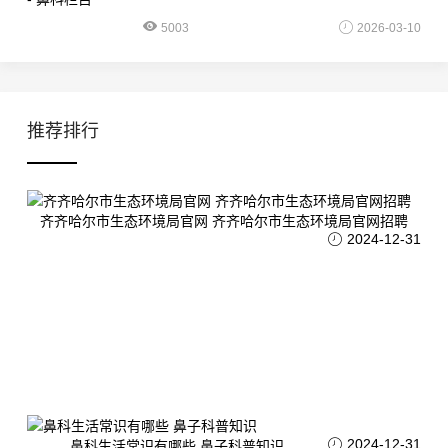
5003
2026-03-10
推荐排行
齐齐哈尔市生态环境局官网 齐齐哈尔市生态环境局官网招聘
2024-12-31
2024-12-31
鼻科生活常识有哪些 鼻子科普知识