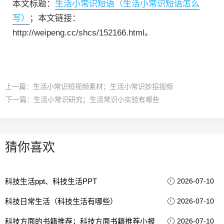
本文标题：
生活小常识短语（生活小常识短语怎么
写）
；本文链接：
http://weipeng.cc/shcs/152166.html。
上一篇：
生活小常识短视频素材；生活小常识妙招视频
下一篇：
生活小常识研究；生活常识小实验有哪些
猜你喜欢
科技生活ppt、科技生活PPT
2026-07-10
科技日常生活（科技生活有哪些）
2026-07-10
科技方面的书籍推荐；科技方面书籍推荐小报
2026-07-10