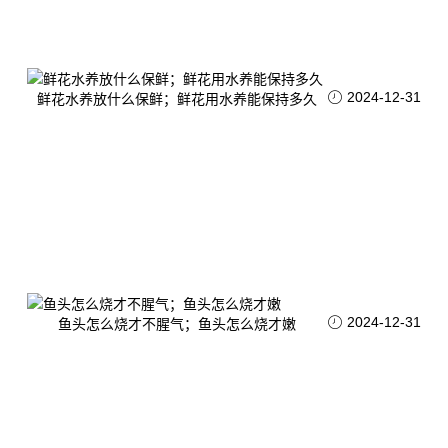
2024-12-31
鲜花水养放什么保鲜；鲜花用水养能保持多久
2024-12-31
鱼头怎么烧才不腥气；鱼头怎么烧才嫩