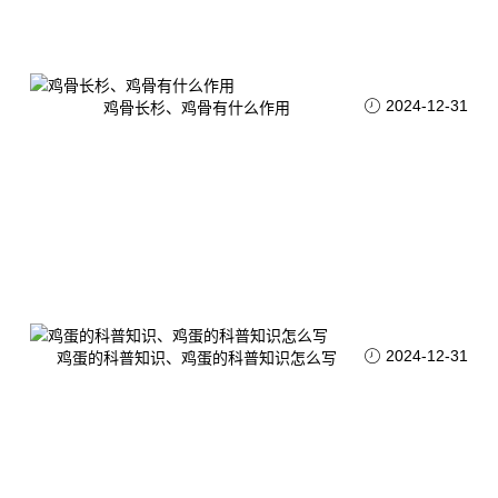
2024-12-31
鸡骨长杉、鸡骨有什么作用
2024-12-31
鸡蛋的科普知识、鸡蛋的科普知识怎么写