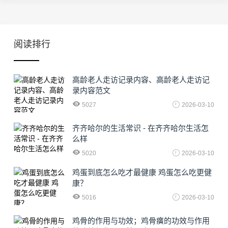
阅读排行
高龄老人走访记录内容、高龄老人走访记
录内容范文
5027
2026-03-10
齐齐哈尔的生活常识 - 在齐齐哈尔生活怎
么样
5020
2026-03-10
鸡蛋到底怎么吃才最健康 鸡蛋怎么吃更健
康？
5016
2026-03-10
鸡骨的作用与功效；鸡骨癀的功效与作用