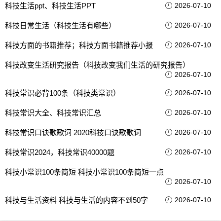
科技生活ppt、科技生活PPT
2026-07-10
科技日常生活（科技生活有哪些）
2026-07-10
科技方面的书籍推荐；科技方面书籍推荐小报
2026-07-10
科技改变生活研究报告（科技改变我们生活的研究报告）
2026-07-10
科技常识必背100条（科技类常识）
2026-07-10
科技常识大全、科技常识汇总
2026-07-10
科技常识口诀歌歌词 2020科技口诀歌歌词
2026-07-10
科技常识2024，科技常识40000题
2026-07-10
科技小常识100条简短 科技小常识100条简短一点
2026-07-10
科技与生活资料 科技与生活的内容不到50字
2026-07-10