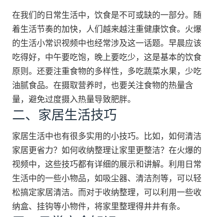
在我们的日常生活中，饮食是不可或缺的一部分。随
着生活节奏的加快，人们越来越注重健康饮食。火爆
的生活小常识视频中也经常涉及这一话题。早晨应该
吃得好，中午要吃饱，晚上要吃少，这是基本的饮食
原则。还要注重食物的多样性，多吃蔬菜水果，少吃
油腻食品。在摄取营养时，也要关注食物的热量含
量，避免过度摄入热量导致肥胖。
二、家居生活技巧
家居生活中也有很多实用的小技巧。比如，如何清洁
家居更省力？如何收纳整理让家里更整洁？在火爆的
视频中，这些技巧都有详细的展示和讲解。利用日常
生活中的一些小物品，如吸尘器、清洁剂等，可以轻
松搞定家居清洁。而对于收纳整理，可以利用一些收
纳盒、挂钩等小物件，将家里整理得井井有条。