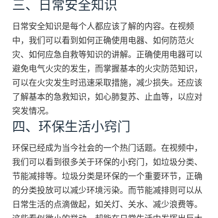
三、日常安全知识
日常安全知识是每个人都应该了解的内容。在视频
中，我们可以看到如何正确使用电器、如何防范火
灾、如何应急自救等知识的讲解。正确使用电器可以
避免电气火灾的发生，而掌握基本的火灾防范知识，
可以在火灾发生时迅速采取措施，减少损失。还应该
了解基本的急救知识，如心肺复苏、止血等，以应对
突发情况。
四、环保生活小窍门
环保已经成为当今社会的一个热门话题。在视频中，
我们可以看到很多关于环保的小窍门，如垃圾分类、
节能减排等。垃圾分类是环保的一个重要环节，正确
的分类投放可以减少环境污染。而节能减排则可以从
日常生活的点滴做起，如关灯、关水、减少浪费等。