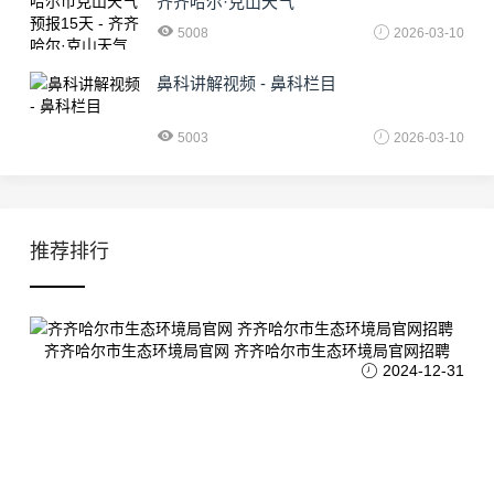
齐齐哈尔·克山天气
5008
2026-03-10
鼻科讲解视频 - 鼻科栏目
5003
2026-03-10
推荐排行
齐齐哈尔市生态环境局官网 齐齐哈尔市生态环境局官网招聘
2024-12-31