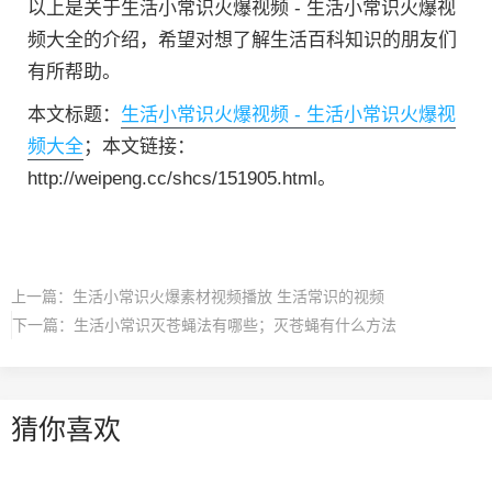
以上是关于生活小常识火爆视频 - 生活小常识火爆视
频大全的介绍，希望对想了解生活百科知识的朋友们
有所帮助。
本文标题：
生活小常识火爆视频 - 生活小常识火爆视
频大全
；本文链接：
http://weipeng.cc/shcs/151905.html。
上一篇：
生活小常识火爆素材视频播放 生活常识的视频
下一篇：
生活小常识灭苍蝇法有哪些；灭苍蝇有什么方法
猜你喜欢