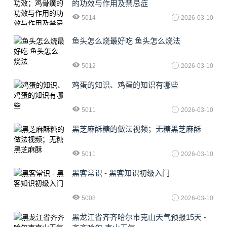
的功效与作用及禁忌症
5014
2026-03-10
鱼头怎么烧最好吃 鱼头怎么烧法
5012
2026-03-10
鸡蛋的知识、鸡蛋的知识有哪些
5011
2026-03-10
黑芝麻酥糖的做法视频；无糖黑芝麻酥
5011
2026-03-10
黑客常识 - 黑客知识初级入门
5008
2026-03-10
黑龙江省齐齐哈尔市克山天气预报15天 -