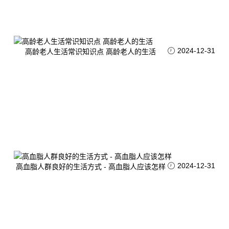
2024-12-31
高龄老人生活常识知识点 高龄老人的生活
2024-12-31
高血脂人群良好的生活方式 - 高血脂人应该怎样