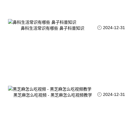
2024-12-31
鼻科生活常识有哪些 鼻子科普知识
2024-12-31
黑芝麻怎么吃视频 - 黑芝麻怎么吃视频教学