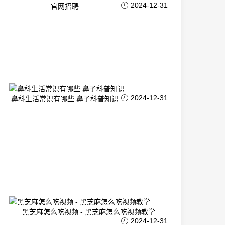
2024-12-31
官网招聘
2024-12-31
鼻科生活常识有哪些 鼻子科普知识
黑芝麻怎么吃视频 - 黑芝麻怎么吃视频教学
2024-12-31