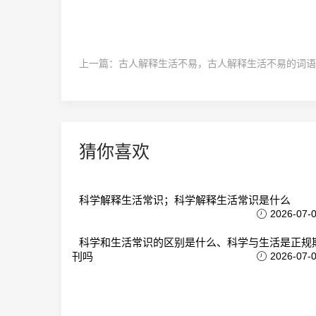
上一篇：
古人解释生活不易，古人解释生活不易的词语
猜你喜欢
科学解释生活常识；科学解释生活常识是什么
2026-07-
科学和生活常识的区别是什么、科学与生活是正规
刊吗
2026-07-