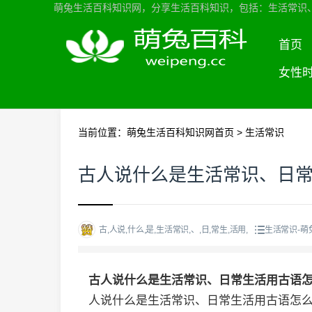
萌兔生活百科知识网，分享生活百科知识，包括：生活常识
首页
女性
当前位置：
萌兔生活百科知识网首页
>
生活常识
古人说什么是生活常识、日
古,人说,什么,是,生活常识,、,日,常生,活用,
生活常识-萌
古人说什么是生活常识、日常生活用古语
人说什么是生活常识、日常生活用古语怎