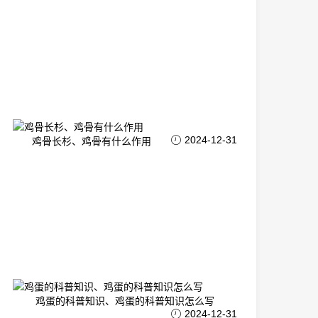
2024-12-31
鸡骨长杉、鸡骨有什么作用
鸡蛋的科普知识、鸡蛋的科普知识怎么写
2024-12-31