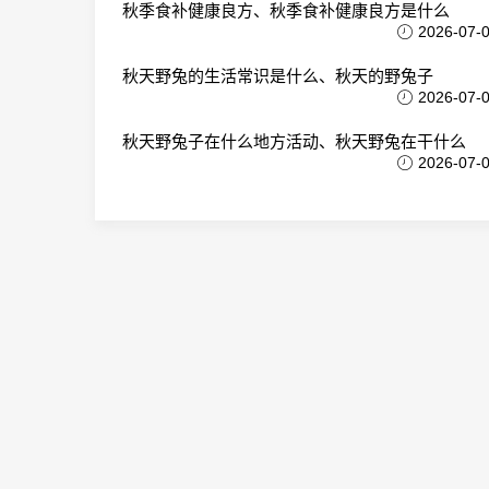
秋季食补健康良方、秋季食补健康良方是什么
2026-07-
秋天野兔的生活常识是什么、秋天的野兔子
2026-07-
秋天野兔子在什么地方活动、秋天野兔在干什么
2026-07-