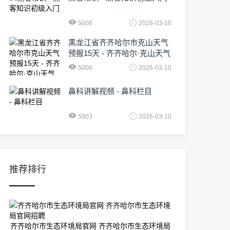
5008
2026-03-10
黑龙江省齐齐哈尔市克山天气
预报15天 - 齐齐哈尔·克山天气
5008
2026-03-10
鼻科讲解视频 - 鼻科栏目
5003
2026-03-10
推荐排行
齐齐哈尔市生态环境局官网 齐齐哈尔市生态环境局