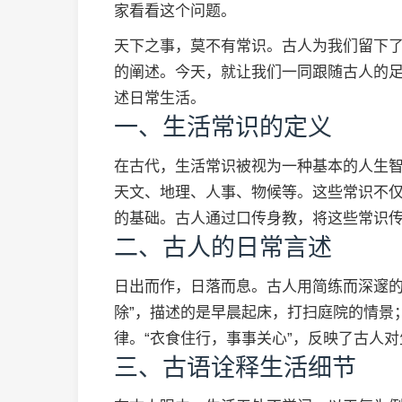
家看看这个问题。
天下之事，莫不有常识。古人为我们留下
的阐述。今天，就让我们一同跟随古人的
述日常生活。
一、生活常识的定义
在古代，生活常识被视为一种基本的人生
天文、地理、人事、物候等。这些常识不
的基础。古人通过口传身教，将这些常识
二、古人的日常言述
日出而作，日落而息。古人用简练而深邃的
除”，描述的是早晨起床，打扫庭院的情景
律。“衣食住行，事事关心”，反映了古人
三、古语诠释生活细节