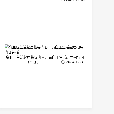
高血压生活起居指导内容、高血压生活起居指导内
2024-12-31
容包括