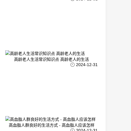
高龄老人生活常识知识点 高龄老人的生活
2024-12-31
高血脂人群良好的生活方式 - 高血脂人应该怎样
2024-12-31