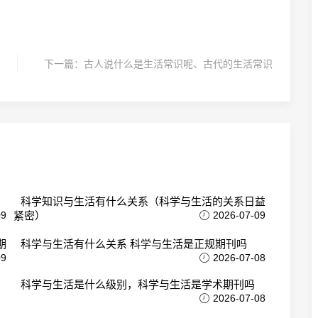
下一篇：
古人说什么是生活常识呢、古代的生活常识
科学知识与生活有什么关系（科学与生活的关系日益
09
紧密）
2026-07-09
期
科学与生活有什么关系 科学与生活是正规期刊吗
09
2026-07-08
科学与生活是什么级别，科学与生活是学术期刊吗
2026-07-08