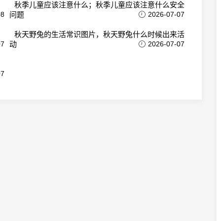
秋季儿童应该注意什么；秋季儿童应该注意什么安全
08
问题
2026-07-07
秋天野兔的生活常识图片，秋天野兔什么时候出来活
07
动
2026-07-07
07