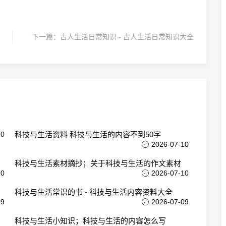
下一篇：
古人生活日常知识 - 古人生活日常知识大全
10
科技与生活资料 科技与生活的内容不到50字
2026-07-10
科技与生活素材摘抄；关于科技与生活的作文素材
10
2026-07-10
科技与生活常识的书 - 科技与生活内容资料大全
09
2026-07-09
科技与生活小知识；科技与生活的内容怎么写