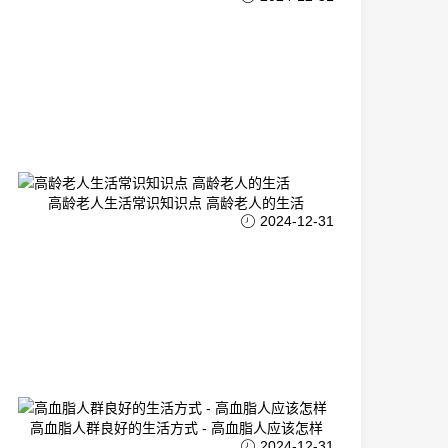
高龄老人生活常识知识点 高龄老人的生活
2024-12-31
高血脂人群良好的生活方式 - 高血脂人应该怎样
2024-12-31