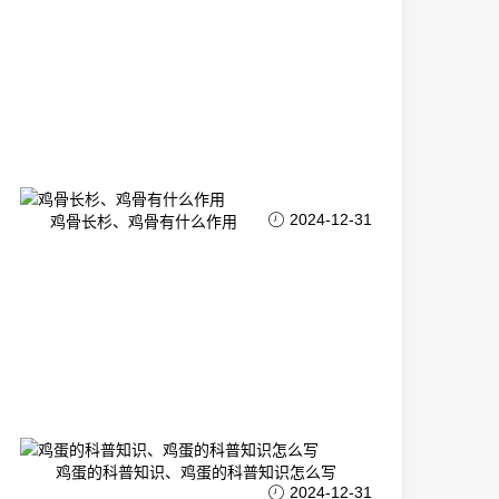
2024-12-31
鸡骨长杉、鸡骨有什么作用
鸡蛋的科普知识、鸡蛋的科普知识怎么写
2024-12-31