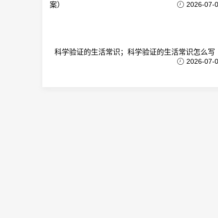
案）
2026-07-
科学验证的生活常识；科学验证的生活常识怎么写
2026-07-