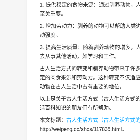
1. 提供稳定的食物来源：通过驯养动物
至关重要。
2. 增加劳动力：驯养的动物可以帮助人
动强度。
3. 提高生活质量：随着驯养动物的增多
去从事其他活动，如学习和工作。
古人生活方式的转变和驯养动物带来了许
定的肉食来源和劳动力。这种转变不仅适
动物在古人生活中占有重要的地位。
以上是关于古人生活方式（古人生活方式
活百科知识的朋友们有所帮助。
本文标题：
古人生活方式（古人生活方式
http://weipeng.cc/shcs/117835.html。