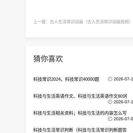
上一篇：
古人生活常识动画（古人生活常识动画视频）
猜你喜欢
科技常识2024，科技常识40000题
2026-07-
科技与生活英语作文、科技与生活英语作文80词
2026-07-
科技与生活相关资料；科技与生活的内容怎么写
2026-07-
科技与生活常识判断（科技与生活常识判断题答