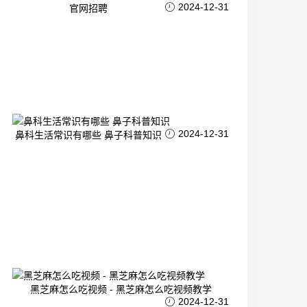
2024-12-31
官网招聘
2024-12-31
鼻科生活常识有哪些 鼻子科普知识
黑芝麻怎么吃视频 - 黑芝麻怎么吃视频教学
2024-12-31