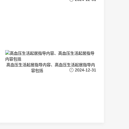
高血压生活起居指导内容、高血压生活起居指导内
2024-12-31
容包括