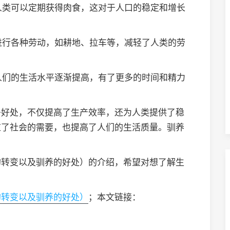
，人类可以定期获得肉食，这对于人口的稳定和增长
类进行各种劳动，如耕地、拉车等，减轻了人类的劳
，人们的生活水平逐渐提高，有了更多的时间和精力
多好处，不仅提高了生产效率，还为人类提供了稳
应了社会的需要，也提高了人们的生活质量。驯养
的转变以及驯养的好处）的介绍，希望对想了解生
的转变以及驯养的好处）
；本文链接：