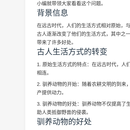
小编就带领大家看看这个问题。
背景信息
在远古时代，人们的生活方式相对原始，
古人逐渐改变了他们的生活方式，其中之
带来了许多好处。
古人生活方式的转变
1. 原始生活方式的特点：在远古时代，
相连。
2. 驯养动物的开始：随着农耕文明的到
产提供动力。
3. 驯养动物的好处：驯养动物不仅提高
助人类抵御野兽的侵袭。
驯养动物的好处