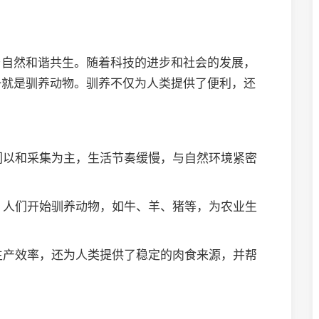
与自然和谐共生。随着科技的进步和社会的发展，
一就是驯养动物。驯养不仅为人类提供了便利，还
人们以和采集为主，生活节奏缓慢，与自然环境紧密
来，人们开始驯养动物，如牛、羊、猪等，为农业生
了生产效率，还为人类提供了稳定的肉食来源，并帮