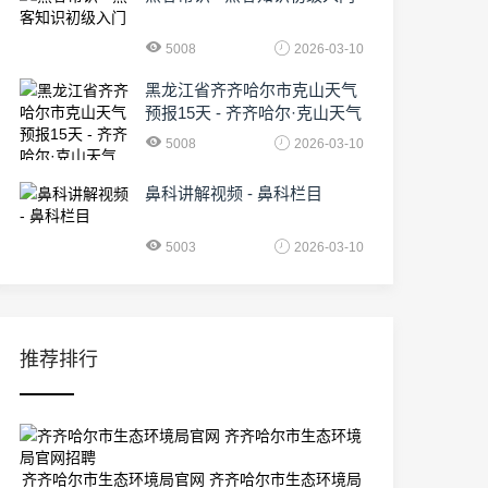
5008
2026-03-10
黑龙江省齐齐哈尔市克山天气
预报15天 - 齐齐哈尔·克山天气
5008
2026-03-10
鼻科讲解视频 - 鼻科栏目
5003
2026-03-10
推荐排行
齐齐哈尔市生态环境局官网 齐齐哈尔市生态环境局