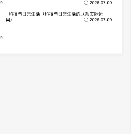
09
2026-07-09
科技与日常生活（科技与日常生活的联系实际运
用）
2026-07-09
09