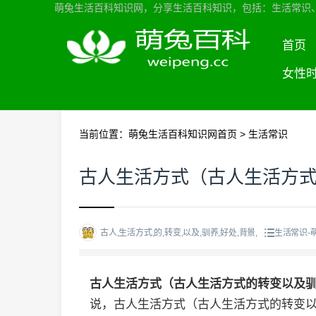
萌兔生活百科知识网，分享生活百科知识，包括：生活常识
首页
女性
当前位置：
萌兔生活百科知识网首页
>
生活常识
古人生活方式（古人生活方
古人,生活方式,的,转变,以及,驯养,好处,背景,
生活常识-
古人生活方式（古人生活方式的转变以及
说，古人生活方式（古人生活方式的转变