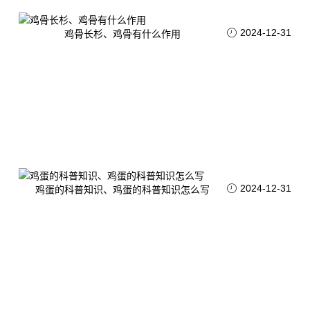
2024-12-31
鸡骨长杉、鸡骨有什么作用
2024-12-31
鸡蛋的科普知识、鸡蛋的科普知识怎么写