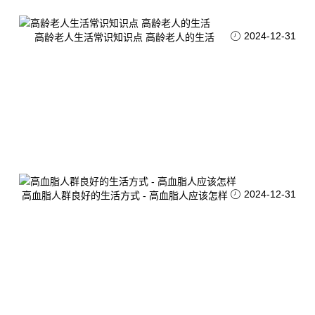
2024-12-31
高龄老人生活常识知识点 高龄老人的生活
2024-12-31
高血脂人群良好的生活方式 - 高血脂人应该怎样