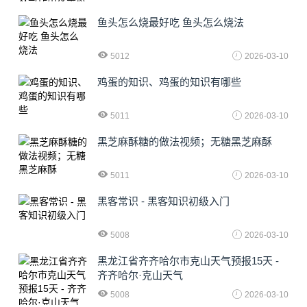
鱼头怎么烧最好吃 鱼头怎么烧法
5012
2026-03-10
鸡蛋的知识、鸡蛋的知识有哪些
5011
2026-03-10
黑芝麻酥糖的做法视频；无糖黑芝麻酥
5011
2026-03-10
黑客常识 - 黑客知识初级入门
5008
2026-03-10
黑龙江省齐齐哈尔市克山天气预报15天 -
齐齐哈尔·克山天气
5008
2026-03-10