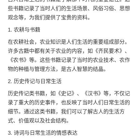
些书籍记录了当时人们的生活场景、风俗习俗、思想
观念等，为我们提供了宝贵的资料。
1. 农耕与书籍
在农耕社会，农业知识是人们生活的重要组成部分。
许多古籍中都有关于农业的内容，如《齐民要术》、
《农书》等。这些书籍记录了当时的农业技术、农作
物的种植与管理方法，是古人智慧的结晶。
2. 历史传记与日常生活
历史传记类书籍，如《史记》、《汉书》等，不仅记
录了重大的历史事件，也反映了当时人们日常生活的
细节。通过这类书籍，我们可以了解古人的生活方
式、价值观以及社会结构。
3. 诗词与日常生活的情感表达