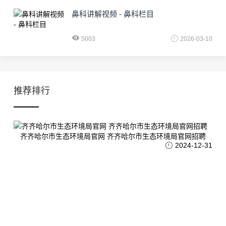
鼻科讲解视频 - 鼻科栏目
5003
2026-03-10
推荐排行
齐齐哈尔市生态环境局官网 齐齐哈尔市生态环境局官网招聘
2024-12-31