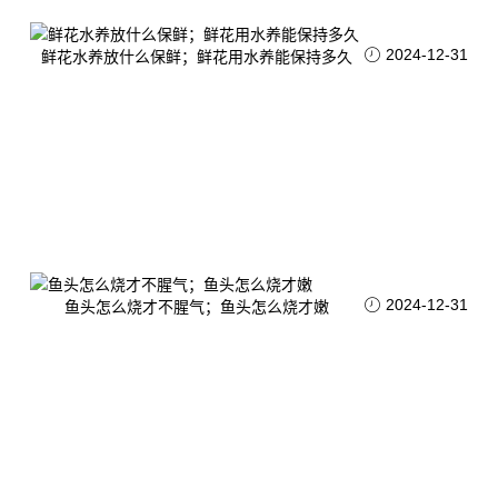
2024-12-31
鲜花水养放什么保鲜；鲜花用水养能保持多久
2024-12-31
鱼头怎么烧才不腥气；鱼头怎么烧才嫩