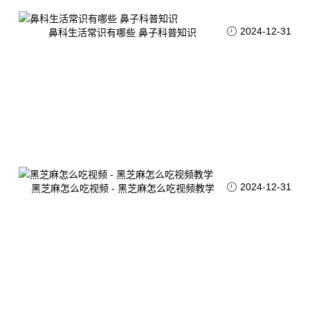
2024-12-31
鼻科生活常识有哪些 鼻子科普知识
2024-12-31
黑芝麻怎么吃视频 - 黑芝麻怎么吃视频教学