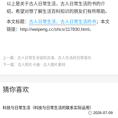
以上是关于古人日常生活，古人日常生活的书的介
绍，希望对想了解生活百科知识的朋友们有所帮助。
本文标题：
古人日常生活，古人日常生活的书
；本文
链接：http://weipeng.cc/shcs/117830.html。
上一篇：
古人日常生活说的古语、古人生活的日常语句
下一篇：
古人照片卡通 - 古人图片素材
猜你喜欢
科技与日常生活（科技与日常生活的联系实际运用）
2026-07-09