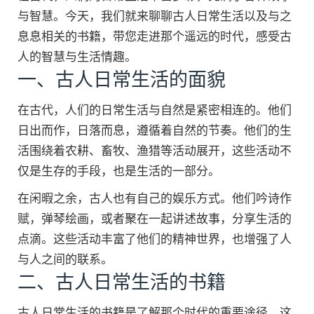
与智慧。今天，我们就来聊聊古人日常生活以及与之
息息相关的书籍，带您走进那个遥远的时代，感受古
人的智慧与生活情趣。
一、古人日常生活的面貌
在古代，人们的日常生活与自然是紧密相连的。他们
日出而作，日落而息，遵循着自然的节奏。他们的生
活围绕着农耕、畜牧、渔猎等活动展开，这些活动不
仅是生存的手段，也是生活的一部分。
在闲暇之余，古人也有自己的娱乐方式。他们吟诗作
赋，弹琴绘画，或者聚在一起讲述故事，分享生活的
点滴。这些活动丰富了他们的精神世界，也增强了人
与人之间的联系。
二、古人日常生活的书籍
古人日常生活的书籍是了解那个时代的重要途径。这