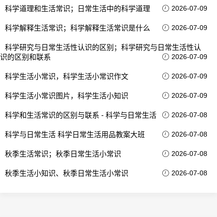
科学道理和生活常识；日常生活中的科学道理
2026-07-09
科学解释生活常识；科学解释生活常识是什么
2026-07-09
科学研究与日常生活性认识的区别；科学研究与日常生活性认
识的区别和联系
2026-07-09
科学生活小常识，科学生活小常识作文
2026-07-09
科学生活小常识图片，科学生活小知识
2026-07-09
科学和生活常识的区别与联系 - 科学与日常生活
2026-07-08
科学与日常生活 科学日常生活用品教案大班
2026-07-08
秋季生活常识；秋季日常生活小常识
2026-07-08
秋季生活小知识、秋季日常生活小常识
2026-07-08