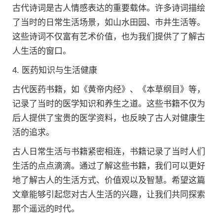
古代诗词是古人情感表达的重要载体。许多诗词描绘
了当时的日常生活场景，如山水田园、市井生活等。
这些诗词不仅富有艺术价值，也为我们提供了了解古
人生活的窗口。
4. 医药知识与生活健康
古代医药书籍，如《黄帝内经》、《本草纲目》等，
记录了当时的医学知识和养生之道。这些书籍不仅为
后人提供了宝贵的医学资料，也反映了古人对健康生
活的追求。
古人日常生活与书籍紧密相连，书籍记录了当时人们
生活的点点滴滴。通过了解这些书籍，我们可以更好
地了解古人的生活方式、价值观以及智慧。希望这篇
文章能够引起您对古人生活的兴趣，让我们共同探索
那个遥远的时代。