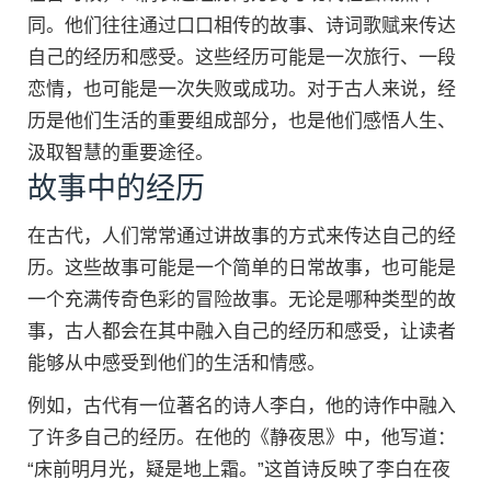
同。他们往往通过口口相传的故事、诗词歌赋来传达
自己的经历和感受。这些经历可能是一次旅行、一段
恋情，也可能是一次失败或成功。对于古人来说，经
历是他们生活的重要组成部分，也是他们感悟人生、
汲取智慧的重要途径。
故事中的经历
在古代，人们常常通过讲故事的方式来传达自己的经
历。这些故事可能是一个简单的日常故事，也可能是
一个充满传奇色彩的冒险故事。无论是哪种类型的故
事，古人都会在其中融入自己的经历和感受，让读者
能够从中感受到他们的生活和情感。
例如，古代有一位著名的诗人李白，他的诗作中融入
了许多自己的经历。在他的《静夜思》中，他写道：
“床前明月光，疑是地上霜。”这首诗反映了李白在夜