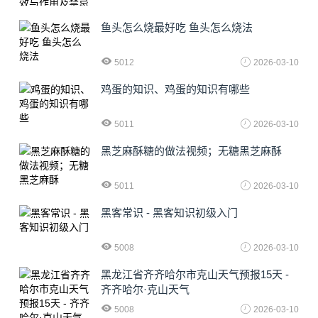
鱼头怎么烧最好吃 鱼头怎么烧法
5012
2026-03-10
鸡蛋的知识、鸡蛋的知识有哪些
5011
2026-03-10
黑芝麻酥糖的做法视频；无糖黑芝麻酥
5011
2026-03-10
黑客常识 - 黑客知识初级入门
5008
2026-03-10
黑龙江省齐齐哈尔市克山天气预报15天 -
齐齐哈尔·克山天气
5008
2026-03-10