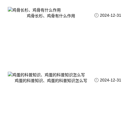
2024-12-31
鸡骨长杉、鸡骨有什么作用
2024-12-31
鸡蛋的科普知识、鸡蛋的科普知识怎么写