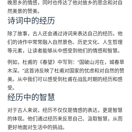
晚思乡的情感，同时也传达了他对故乡的思念和对自
然美景的赞美。
诗词中的经历
除了故事，古人还会通过诗词来表达自己的经历。他
们的诗作中常常融入自然景色、历史文化、人生哲理
等元素，让读者能够从中感受到他们的情感和智慧。
例如，杜甫的《春望》中写到：“国破山河在，城春草
木深。”这首诗反映了杜甫对国家的忧虑和对自然的赞
美。从中我们可以感受到杜甫在战乱时期的经历和感
受。
经历中的智慧
对于古人来说，经历不仅仅是情感的表达，更是智慧
的体现。他们通过经历来反思自己、汲取智慧，从而
更好地面对生活中的挑战。