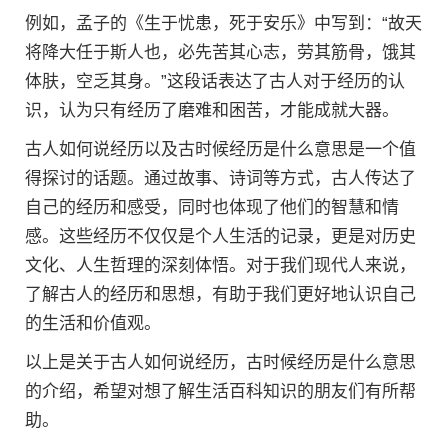
例如，孟子的《生于忧患，死于安乐》中写到：“故天
将降大任于斯人也，必先苦其心志，劳其筋骨，饿其
体肤，空乏其身。”这段话表达了古人对于经历的认
识，认为只有经历了磨难和困苦，才能成就大器。
古人如何说经历以及古时候经历是什么意思是一个值
得探讨的话题。通过故事、诗词等方式，古人传达了
自己的经历和感受，同时也体现了他们的智慧和情
感。这些经历不仅仅是个人生活的记录，更是对历史
文化、人生哲理的深刻体悟。对于我们现代人来说，
了解古人的经历和思想，有助于我们更好地认识自己
的生活和价值观。
以上是关于古人如何说经历，古时候经历是什么意思
的介绍，希望对想了解生活百科知识的朋友们有所帮
助。