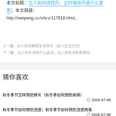
本文标题：
古人如何说经历，古时候经历是什么意
思
；本文链接：
http://weipeng.cc/shcs/117818.html。
上一篇：
古人如何解释生活常识（古人生活方式）
下一篇：
古人对生活有什么说法；古人的生活有意思吗
猜你喜欢
秋冬季节怎样预防肺炎（秋冬季如何预防疾病）
2026-07-06
秋冬季节如何预防流感；秋冬季节如何预防流感病毒
2026-07-06