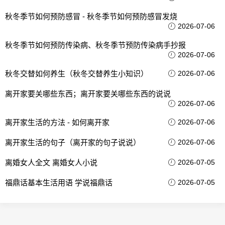
秋冬季节如何预防感冒 - 秋冬季节如何预防感冒发烧
2026-07-06
秋冬季节如何预防传染病、秋冬季节预防传染病手抄报
2026-07-06
秋冬交替如何养生（秋冬交替养生小知识）
2026-07-06
离开家要关哪些东西；离开家要关哪些东西的说说
2026-07-06
离开家生活的方法 - 如何离开家
2026-07-06
离开家生活的句子（离开家的句子说说）
2026-07-06
离婚女人全文 离婚女人小说
2026-07-05
福鼎话基本生活用语 学说福鼎话
2026-07-05