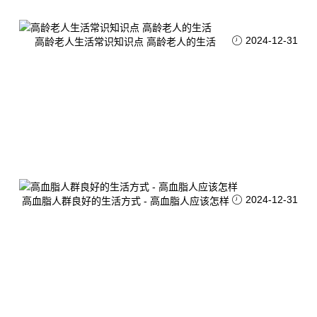
2024-12-31
高龄老人生活常识知识点 高龄老人的生活
2024-12-31
高血脂人群良好的生活方式 - 高血脂人应该怎样