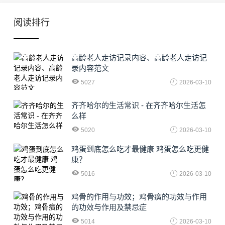
阅读排行
高龄老人走访记录内容、高龄老人走访记
录内容范文
5027
2026-03-10
齐齐哈尔的生活常识 - 在齐齐哈尔生活怎
么样
5020
2026-03-10
鸡蛋到底怎么吃才最健康 鸡蛋怎么吃更健
康？
5016
2026-03-10
鸡骨的作用与功效；鸡骨癀的功效与作用
的功效与作用及禁忌症
5014
2026-03-10