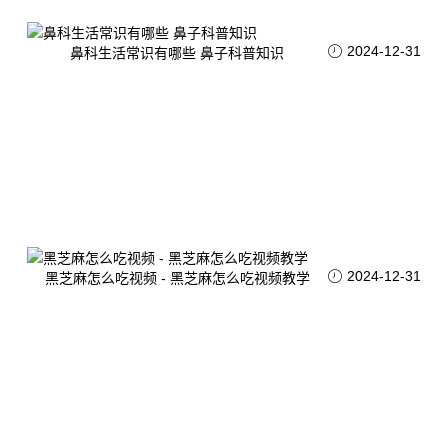
2024-12-31
鼻科生活常识有哪些 鼻子科普知识
2024-12-31
黑芝麻怎么吃视频 - 黑芝麻怎么吃视频教学