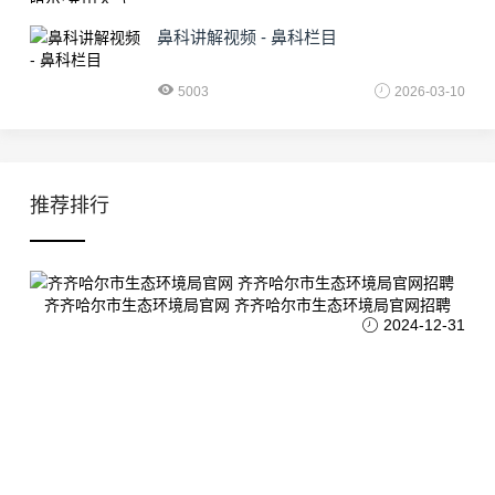
鼻科讲解视频 - 鼻科栏目
5003
2026-03-10
推荐排行
齐齐哈尔市生态环境局官网 齐齐哈尔市生态环境局官网招聘
2024-12-31