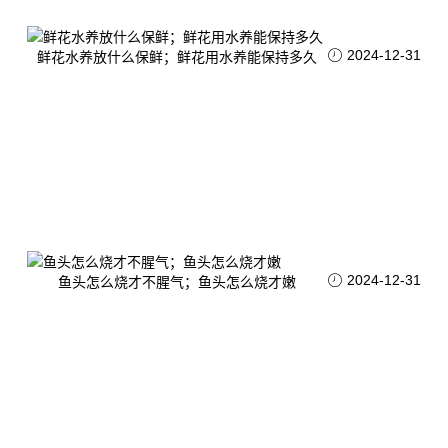
2024-12-31
鲜花水养放什么保鲜；鲜花用水养能保持多久
2024-12-31
鱼头怎么烧才不腥气；鱼头怎么烧才嫩