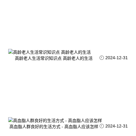
2024-12-31
高龄老人生活常识知识点 高龄老人的生活
2024-12-31
高血脂人群良好的生活方式 - 高血脂人应该怎样