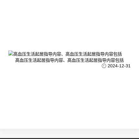
高血压生活起居指导内容、高血压生活起居指导内容包括
2024-12-31