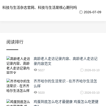
科技与生活杂志官网、科技与生活是核心期刊吗
2026-07-09
阅读排行
高龄老人走访记录内容、高龄老人走访记
录内容范文
5027
2026-03-10
齐齐哈尔的生活常识 - 在齐齐哈尔生活怎
么样
5020
2026-03-10
鸡蛋到底怎么吃才最健康 鸡蛋怎么吃更健