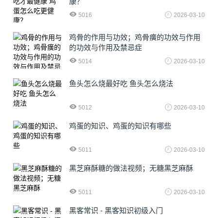
康？
5016
2026-03-10
鸡骨的作用与功效；鸡骨癀的功效与作用
的功效与作用及禁忌症
5014
2026-03-10
鱼头怎么烧最好吃 鱼头怎么烧法
5012
2026-03-10
鸡蛋的知识、鸡蛋的知识有哪些
5011
2026-03-10
黑芝麻酥糖的做法视频；无糖黑芝麻酥
5011
2026-03-10
黑客常识 - 黑客知识初级入门