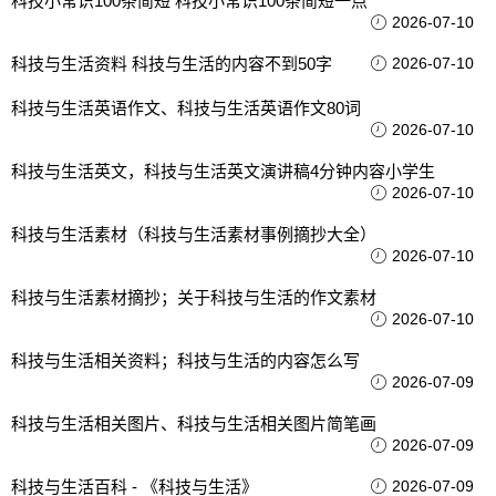
科技小常识100条简短 科技小常识100条简短一点
2026-07-10
科技与生活资料 科技与生活的内容不到50字
2026-07-10
科技与生活英语作文、科技与生活英语作文80词
2026-07-10
科技与生活英文，科技与生活英文演讲稿4分钟内容小学生
2026-07-10
科技与生活素材（科技与生活素材事例摘抄大全）
2026-07-10
科技与生活素材摘抄；关于科技与生活的作文素材
2026-07-10
科技与生活相关资料；科技与生活的内容怎么写
2026-07-09
科技与生活相关图片、科技与生活相关图片简笔画
2026-07-09
科技与生活百科 - 《科技与生活》
2026-07-09