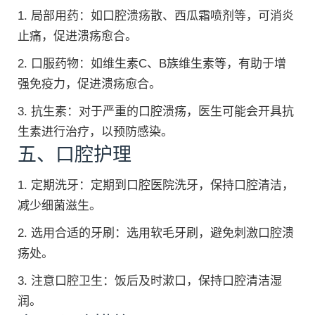
1. 局部用药：如口腔溃疡散、西瓜霜喷剂等，可消炎
止痛，促进溃疡愈合。
2. 口服药物：如维生素C、B族维生素等，有助于增
强免疫力，促进溃疡愈合。
3. 抗生素：对于严重的口腔溃疡，医生可能会开具抗
生素进行治疗，以预防感染。
五、口腔护理
1. 定期洗牙：定期到口腔医院洗牙，保持口腔清洁，
减少细菌滋生。
2. 选用合适的牙刷：选用软毛牙刷，避免刺激口腔溃
疡处。
3. 注意口腔卫生：饭后及时漱口，保持口腔清洁湿
润。