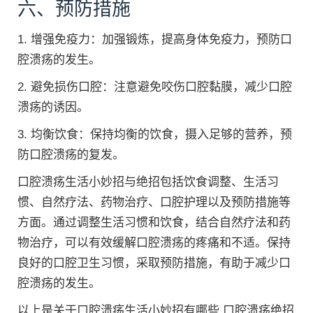
六、预防措施
1. 增强免疫力：加强锻炼，提高身体免疫力，预防口
腔溃疡的发生。
2. 避免损伤口腔：注意避免咬伤口腔黏膜，减少口腔
溃疡的诱因。
3. 均衡饮食：保持均衡的饮食，摄入足够的营养，预
防口腔溃疡的复发。
口腔溃疡生活小妙招与绝招包括饮食调整、生活习
惯、自然疗法、药物治疗、口腔护理以及预防措施等
方面。通过调整生活习惯和饮食，结合自然疗法和药
物治疗，可以有效缓解口腔溃疡的疼痛和不适。保持
良好的口腔卫生习惯，采取预防措施，有助于减少口
腔溃疡的发生。
以上是关于口腔溃疡生活小妙招有哪些 口腔溃疡绝招