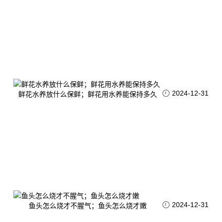
2024-12-31
鲜花水养放什么保鲜；鲜花用水养能保持多久
2024-12-31
鱼头怎么烧才不腥气；鱼头怎么烧才嫩