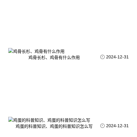
2024-12-31
鸡骨长杉、鸡骨有什么作用
2024-12-31
鸡蛋的科普知识、鸡蛋的科普知识怎么写