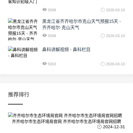
5008
2026-03-10
黑龙江省齐齐哈尔市克山天气预报15天 -
齐齐哈尔·克山天气
5008
2026-03-10
鼻科讲解视频 - 鼻科栏目
5003
2026-03-10
推荐排行
齐齐哈尔市生态环境局官网 齐齐哈尔市生态环境局官网招聘
2024-12-31