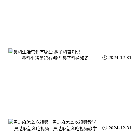
2024-12-31
鼻科生活常识有哪些 鼻子科普知识
2024-12-31
黑芝麻怎么吃视频 - 黑芝麻怎么吃视频教学