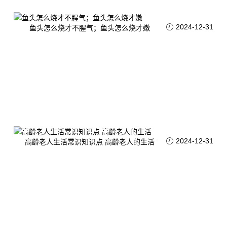
2024-12-31
鱼头怎么烧才不腥气；鱼头怎么烧才嫩
2024-12-31
高龄老人生活常识知识点 高龄老人的生活