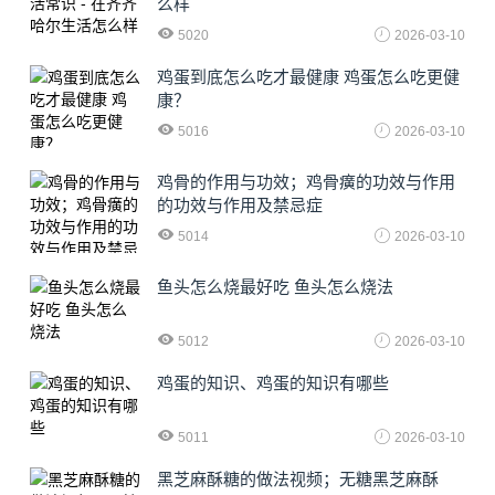
么样
5020
2026-03-10
鸡蛋到底怎么吃才最健康 鸡蛋怎么吃更健
康？
5016
2026-03-10
鸡骨的作用与功效；鸡骨癀的功效与作用
的功效与作用及禁忌症
5014
2026-03-10
鱼头怎么烧最好吃 鱼头怎么烧法
5012
2026-03-10
鸡蛋的知识、鸡蛋的知识有哪些
5011
2026-03-10
黑芝麻酥糖的做法视频；无糖黑芝麻酥