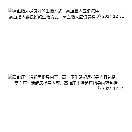
2024-12-31
高血脂人群良好的生活方式 - 高血脂人应该怎样
高血压生活起居指导内容、高血压生活起居指导内容包括
2024-12-31