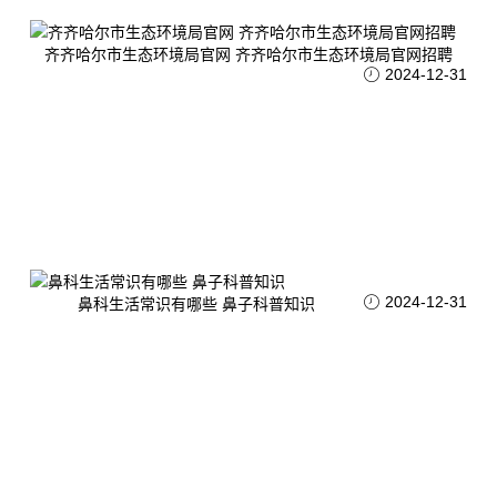
齐齐哈尔市生态环境局官网 齐齐哈尔市生态环境局官网招聘
2024-12-31
2024-12-31
鼻科生活常识有哪些 鼻子科普知识