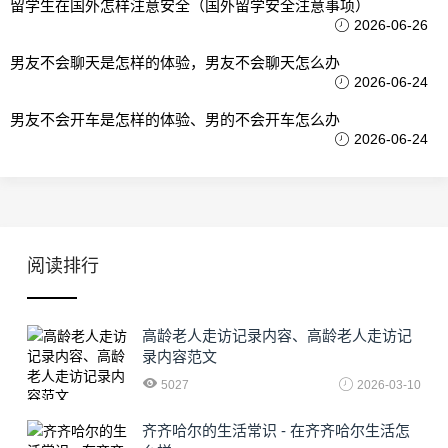
留学生在国外怎样注意安全（国外留学安全注意事项）
2026-06-26
男友不会聊天是怎样的体验，男友不会聊天怎么办
2026-06-24
男友不会开车是怎样的体验、男的不会开车怎么办
2026-06-24
阅读排行
高龄老人走访记录内容、高龄老人走访记
录内容范文
5027
2026-03-10
齐齐哈尔的生活常识 - 在齐齐哈尔生活怎