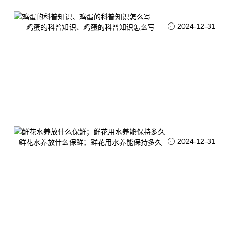
2024-12-31
鸡蛋的科普知识、鸡蛋的科普知识怎么写
2024-12-31
鲜花水养放什么保鲜；鲜花用水养能保持多久