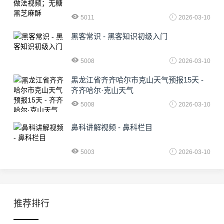
5011
2026-03-10
黑客常识 - 黑客知识初级入门
5008
2026-03-10
黑龙江省齐齐哈尔市克山天气预报15天 -
齐齐哈尔·克山天气
5008
2026-03-10
鼻科讲解视频 - 鼻科栏目
5003
2026-03-10
推荐排行