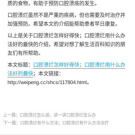
质的食物，有助于预防口腔溃疡的发生。
口腔溃烂虽然不是严重的疾病，但也需要及时治疗并
加强预防。希望本文的介绍能帮助患者早日康复。
以上是关于口腔溃烂怎样好得快；口腔溃烂用什么办
法好的最快的介绍，希望对想了解生活百科知识的朋
友们有所帮助。
本文标题：
口腔溃烂怎样好得快；口腔溃烂用什么办
法好的最快
；本文链接：
http://weipeng.cc/shcs/117804.html。
上一篇：
口腔溃烂怎么说、讲一讲口腔溃烂怎么办
下一篇：
口腔溃烂有什么方法；口腔溃烂有什么方法治疗