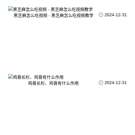
2024-12-31
黑芝麻怎么吃视频 - 黑芝麻怎么吃视频教学
2024-12-31
鸡骨长杉、鸡骨有什么作用