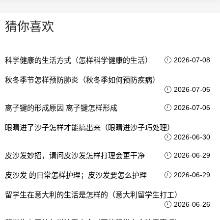
猜你喜欢
科学健康的生活方式（怎样科学健康的生活）
2026-07-08
秋冬季节怎样预防肺炎（秋冬季如何预防疾病）
2026-07-06
离子键的形成原因 离子键怎样形成
2026-07-06
眼睛进了沙子怎样才能搞出来（眼睛进沙子巧处理）
2026-06-30
皮沙发妙招，请问皮沙发怎样打理会更干净
2026-06-29
皮沙发 的日常怎样护理；皮沙发要怎么护理
2026-06-29
留学生在意大利的生活是怎样的（意大利留学生打工）
2026-06-26