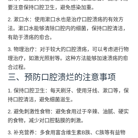
要注意保持口腔卫生，避免感染加重。
2. 漱口水：使用漱口水也是治疗口腔溃疡的有效方
法。漱口水能够清除口腔内的细菌，保持口腔清洁，
有助于溃疡的愈合。
3. 物理治疗：对于较大的口腔溃疡，可以考虑进行物
理治疗，如激光照射等。这种方法能够加速溃疡的愈
合过程。
三、预防口腔溃烂的注意事项
1. 保持口腔卫生：每天刷牙、使用牙线、漱口等，保
持口腔清洁，避免细菌滋生。
2. 避免刺激性食物：避免食用过于辛辣、油腻、硬实
的食物，减少对口腔黏膜的刺激。
3. 补充营养：多食用富含维生素B族、C族等有益物