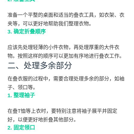
准备一个平整的桌面和适当的叠衣工具，如衣架、衣
夹等，可以更好地帮助我们整理衣物。
3. 确定折叠顺序
应该先处理轻薄的小件衣物，再处理厚重的大件衣
物。按照这样的顺序可以更加有序地进行叠衣工作。
二、处理多余部分
在叠衣服的过程中，需要合理处理多余的部分，如袖
子、领口等。
1. 整理袖子
在叠T恤等上衣时，要特别注意将袖子展平并固定
好，以便更好地折叠其他部分。
2. 固定领口