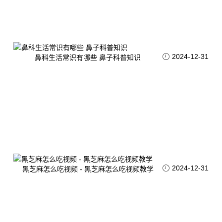
2024-12-31
鼻科生活常识有哪些 鼻子科普知识
2024-12-31
黑芝麻怎么吃视频 - 黑芝麻怎么吃视频教学