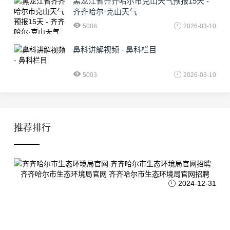
黑龙江省齐齐哈尔市克山天气预报15天 -
齐齐哈尔·克山天气
5008
2026-03-10
鼻科讲解视频 - 鼻科栏目
5003
2026-03-10
推荐排行
齐齐哈尔市生态环境局官网 齐齐哈尔市生态环境局官网招聘
2024-12-31