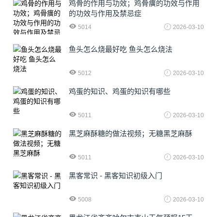
鸡骨的作用与功效；鸡骨癀的功效与作用
的功效与作用及禁忌症
5014
2026-03-10
鱼头怎么烧最好吃 鱼头怎么烧法
5012
2026-03-10
鸡蛋的知识、鸡蛋的知识有哪些
5011
2026-03-10
黑芝麻酥糖的做法视频；无糖黑芝麻酥
5011
2026-03-10
黑客常识 - 黑客知识初级入门
5008
2026-03-10