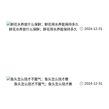
2024-12-31
鲜花水养放什么保鲜；鲜花用水养能保持多久
2024-12-31
鱼头怎么烧才不腥气；鱼头怎么烧才嫩