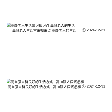
2024-12-31
高龄老人生活常识知识点 高龄老人的生活
2024-12-31
高血脂人群良好的生活方式 - 高血脂人应该怎样