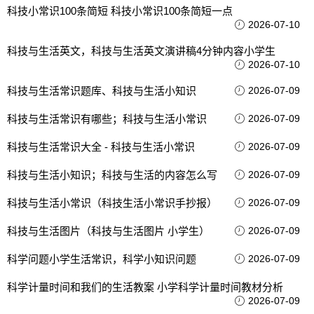
科技小常识100条简短 科技小常识100条简短一点
2026-07-10
科技与生活英文，科技与生活英文演讲稿4分钟内容小学生
2026-07-10
科技与生活常识题库、科技与生活小知识
2026-07-09
科技与生活常识有哪些；科技与生活小常识
2026-07-09
科技与生活常识大全 - 科技与生活小常识
2026-07-09
科技与生活小知识；科技与生活的内容怎么写
2026-07-09
科技与生活小常识（科技生活小常识手抄报）
2026-07-09
科技与生活图片（科技与生活图片 小学生）
2026-07-09
科学问题小学生活常识，科学小知识问题
2026-07-09
科学计量时间和我们的生活教案 小学科学计量时间教材分析
2026-07-09