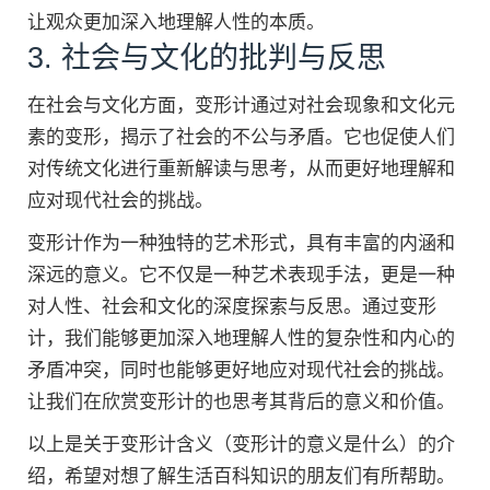
让观众更加深入地理解人性的本质。
3. 社会与文化的批判与反思
在社会与文化方面，变形计通过对社会现象和文化元
素的变形，揭示了社会的不公与矛盾。它也促使人们
对传统文化进行重新解读与思考，从而更好地理解和
应对现代社会的挑战。
变形计作为一种独特的艺术形式，具有丰富的内涵和
深远的意义。它不仅是一种艺术表现手法，更是一种
对人性、社会和文化的深度探索与反思。通过变形
计，我们能够更加深入地理解人性的复杂性和内心的
矛盾冲突，同时也能够更好地应对现代社会的挑战。
让我们在欣赏变形计的也思考其背后的意义和价值。
以上是关于变形计含义（变形计的意义是什么）的介
绍，希望对想了解生活百科知识的朋友们有所帮助。