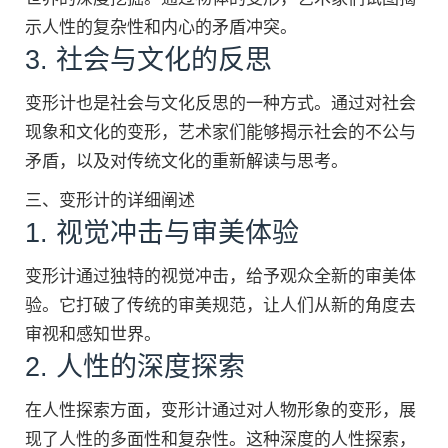
示人性的复杂性和内心的矛盾冲突。
3. 社会与文化的反思
变形计也是社会与文化反思的一种方式。通过对社会
现象和文化的变形，艺术家们能够揭示社会的不公与
矛盾，以及对传统文化的重新解读与思考。
三、变形计的详细阐述
1. 视觉冲击与审美体验
变形计通过独特的视觉冲击，给予观众全新的审美体
验。它打破了传统的审美规范，让人们从新的角度去
审视和感知世界。
2. 人性的深度探索
在人性探索方面，变形计通过对人物形象的变形，展
现了人性的多面性和复杂性。这种深度的人性探索，