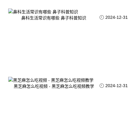
2024-12-31
鼻科生活常识有哪些 鼻子科普知识
2024-12-31
黑芝麻怎么吃视频 - 黑芝麻怎么吃视频教学