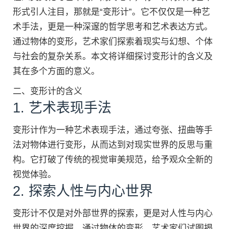
形式引人注目，那就是“变形计”。它不仅仅是一种艺
术手法，更是一种深邃的哲学思考和艺术表达方式。
通过物体的变形，艺术家们探索着现实与幻想、个体
与社会的复杂关系。本文将详细探讨变形计的含义及
其在多个方面的意义。
二、变形计的含义
1. 艺术表现手法
变形计作为一种艺术表现手法，通过夸张、扭曲等手
法对物体进行变形，从而达到对现实世界的反思与重
构。它打破了传统的视觉审美规范，给予观众全新的
视觉体验。
2. 探索人性与内心世界
变形计不仅是对外部世界的探索，更是对人性与内心
世界的深度挖掘。通过物体的变形，艺术家们试图揭