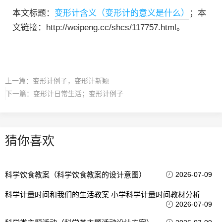
本文标题：
变形计含义（变形计的意义是什么）
；本
文链接：http://weipeng.cc/shcs/117757.html。
上一篇：
变形计例子，变形计新颖
下一篇：
变形计日常生活；变形计例子
猜你喜欢
科学饮食教案（科学饮食教案的设计意图）
2026-07-09
科学计量时间和我们的生活教案 小学科学计量时间教材分析
2026-07-09