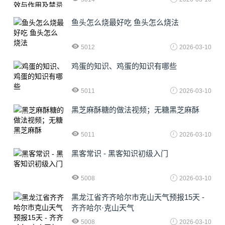
鱼头怎么烧最好吃 鱼头怎么烧法
5012
2026-03-10
鸡蛋的知识、鸡蛋的知识有哪些
5011
2026-03-10
黑芝麻酥糖的做法视频；无糖黑芝麻酥
5011
2026-03-10
黑客常识 - 黑客知识初级入门
5008
2026-03-10
黑龙江省齐齐哈尔市克山天气预报15天 -
齐齐哈尔·克山天气
5008
2026-03-10