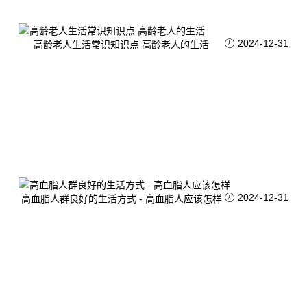
2024-12-31
高龄老人生活常识知识点 高龄老人的生活
2024-12-31
高血脂人群良好的生活方式 - 高血脂人应该怎样