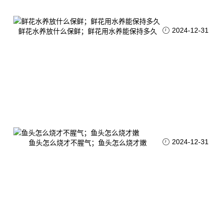
2024-12-31
鲜花水养放什么保鲜；鲜花用水养能保持多久
2024-12-31
鱼头怎么烧才不腥气；鱼头怎么烧才嫩