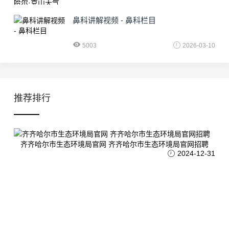
鼻科讲解视频 - 鼻科栏目
5003
2026-03-10
推荐排行
齐齐哈尔市生态环境局官网 齐齐哈尔市生态环境局官网招聘
2024-12-31