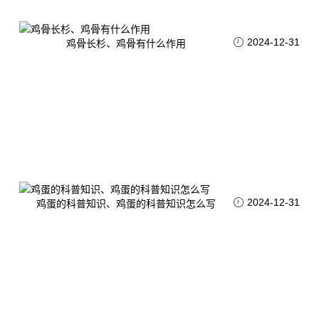
2024-12-31
鸡骨长杉、鸡骨有什么作用
2024-12-31
鸡蛋的科普知识、鸡蛋的科普知识怎么写