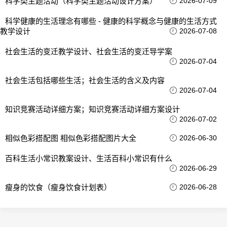
科学类主题活动（科学类主题活动设计方案）
2026-07-09
科学健康的生活理念有哪些 - 健康的科学概念与健康的生活方式
教学设计
2026-07-08
社会生活的变迁教学设计、社会生活的变迁导学案
2026-07-04
社会生活包括哪些生活；社会生活的含义及内容
2026-07-04
知识竞赛活动详细方案；知识竞赛活动详细方案设计
2026-07-02
相似色彩搭配图 相似色彩搭配图片大全
2026-06-30
百科生活小常识教案设计、生活百科小常识有什么
2026-06-29
瘦身的饮食（瘦身饮食计划表）
2026-06-28