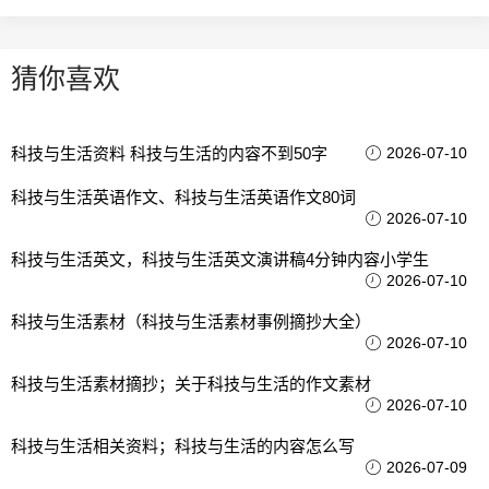
猜你喜欢
科技与生活资料 科技与生活的内容不到50字
2026-07-10
科技与生活英语作文、科技与生活英语作文80词
2026-07-10
科技与生活英文，科技与生活英文演讲稿4分钟内容小学生
2026-07-10
科技与生活素材（科技与生活素材事例摘抄大全）
2026-07-10
科技与生活素材摘抄；关于科技与生活的作文素材
2026-07-10
科技与生活相关资料；科技与生活的内容怎么写
2026-07-09