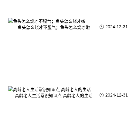
2024-12-31
鱼头怎么烧才不腥气；鱼头怎么烧才嫩
2024-12-31
高龄老人生活常识知识点 高龄老人的生活