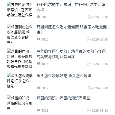
齐齐哈尔的生活常识 - 在齐齐哈尔生活怎
么样
5020
2026-03-10
鸡蛋到底怎么吃才最健康 鸡蛋怎么吃更健
康？
5016
2026-03-10
鸡骨的作用与功效；鸡骨癀的功效与作用
的功效与作用及禁忌症
5014
2026-03-10
鱼头怎么烧最好吃 鱼头怎么烧法
5012
2026-03-10
鸡蛋的知识、鸡蛋的知识有哪些
5011
2026-03-10