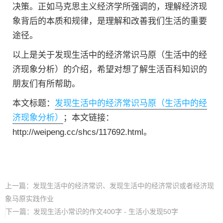
决策。正如马克思主义经济学所强调的，理解经济现
象背后的本质和规律，是理解和改善我们生活的重要
途径。
以上是关于发现生活中的经济常识马原（生活中的经
济现象分析）的介绍，希望对想了解生活百科知识的
朋友们有所帮助。
本文标题：
发现生活中的经济常识马原（生活中的经
济现象分析）
；本文链接：
http://weipeng.cc/shcs/117692.html。
上一篇：
发现生活中的经济常识、发现生活中的经济常识或者经济现
象马原实践作业
下一篇：
发现生活小常识的作文400字 - 生活小发现50字