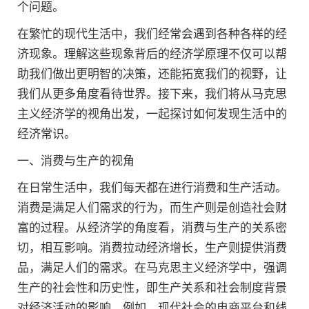
个问题。
在繁忙的现代生活中，我们经常会遇到各种各样的经
济现象。理解这些现象背后的经济学原理不仅可以帮
助我们做出更明智的决策，还能拓宽我们的视野，让
我们从更多角度看待世界。接下来，我们将从马克思
主义经济学的视角出发，一起探讨如何发现生活中的
经济常识。
一、消费与生产的视角
在日常生活中，我们每天都在进行消费和生产活动。
消费是满足人们需求的行为，而生产则是创造社会财
富的过程。从经济学的角度看，消费与生产的关系密
切，相互影响。消费拉动经济增长，生产则提供消费
品，满足人们的需求。在马克思主义经济学中，强调
生产的社会性和历史性，即生产关系和社会制度背景
对经济活动的影响。例如，现代社会的电商平台和线