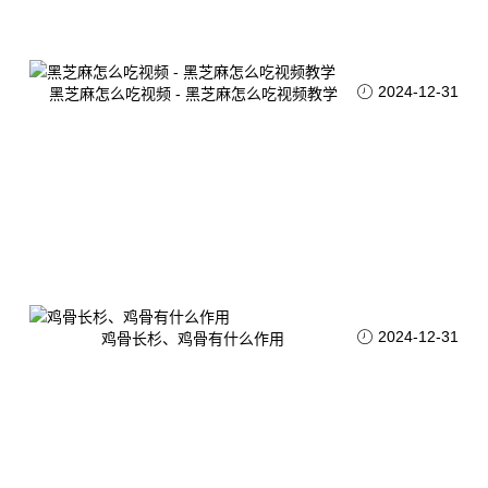
2024-12-31
黑芝麻怎么吃视频 - 黑芝麻怎么吃视频教学
2024-12-31
鸡骨长杉、鸡骨有什么作用