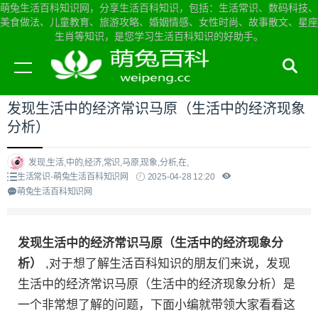
萌兔生活百科知识网，分享生活百科知识，包括：生活常识、数码科技、
美食做法、儿童教育、旅游攻略、婚姻情感、女性时尚、故事散文、星座
生肖等知识，是您学习生活百科知识的好助手。
当前位置：
萌兔生活百科知识网首页
>
生活常识
发现生活中的经济常识马原（生活中的经济现象
分析）
发现,生活,中的,经济,常识,马原,现象,分析,在,
生活常识-萌兔生活百科知识网
2025-04-28 12:20
萌兔生活百科知识网
发现生活中的经济常识马原（生活中的经济现象分
析）
,对于想了解生活百科知识的朋友们来说，发现
生活中的经济常识马原（生活中的经济现象分析）是
一个非常想了解的问题，下面小编就带领大家看看这