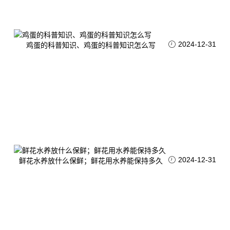
2024-12-31
鸡蛋的科普知识、鸡蛋的科普知识怎么写
2024-12-31
鲜花水养放什么保鲜；鲜花用水养能保持多久