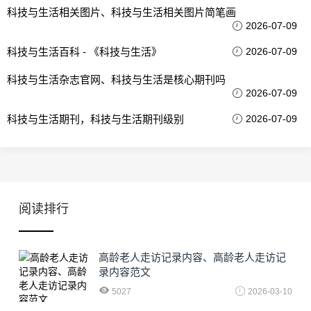
科技与生活相关图片、科技与生活相关图片简笔画
2026-07-09
科技与生活百科 - 《科技与生活》
2026-07-09
科技与生活杂志官网、科技与生活是核心期刊吗
2026-07-09
科技与生活期刊，科技与生活期刊级别
2026-07-09
阅读排行
高龄老人走访记录内容、高龄老人走访记
录内容范文
5027
2026-03-10