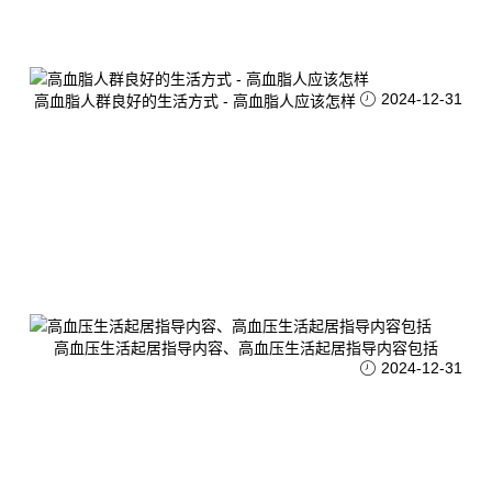
2024-12-31
高血脂人群良好的生活方式 - 高血脂人应该怎样
高血压生活起居指导内容、高血压生活起居指导内容包括
2024-12-31