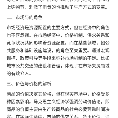
上购物节，刺激了消费的也推动了生产方式的变革。
二、市场与的角色
市场经济是资源配置的主要方式，但在经济中的角色
也不容忽视。在市场经济中，价格机制、供求关系和
竞争状况共同影响着资源配置。而在某些领域，如公
共服务和基础设施建设，的角色至关重要。通过宏观
调控、政策引导等手段来弥补市场机制的不足。比如
城市公共交通的建设和管理，体现了在市场失灵领域
的有效介入。
三、价值与价格的解析
商品的价值决定其价格，但在现实市场中，价格受多
种因素影响。马克思主义经济学强调劳动价值论，即
商品的价值主要由生产该商品的社会必要劳动时间决
定。在实际生活中，市场的供求关系、货币价值、消