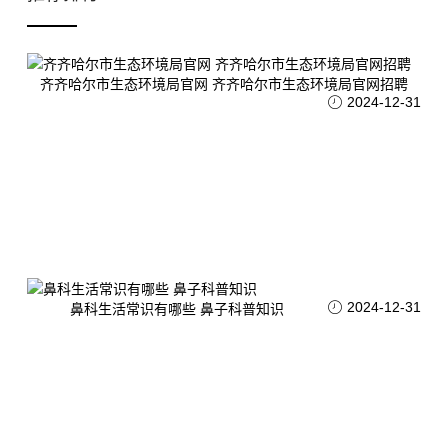
齐齐哈尔市生态环境局官网 齐齐哈尔市生态环境局官网招聘
2024-12-31
2024-12-31
鼻科生活常识有哪些 鼻子科普知识