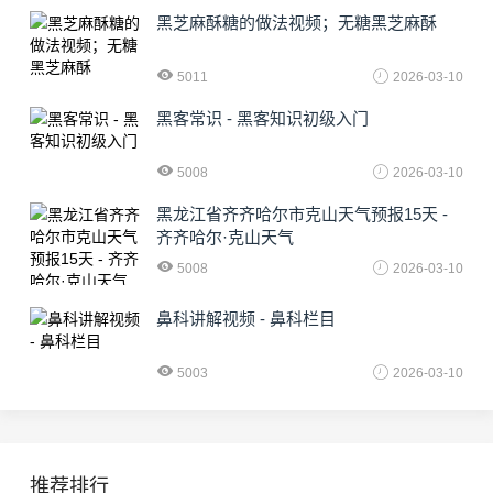
黑芝麻酥糖的做法视频；无糖黑芝麻酥
5011
2026-03-10
黑客常识 - 黑客知识初级入门
5008
2026-03-10
黑龙江省齐齐哈尔市克山天气预报15天 -
齐齐哈尔·克山天气
5008
2026-03-10
鼻科讲解视频 - 鼻科栏目
5003
2026-03-10
推荐排行