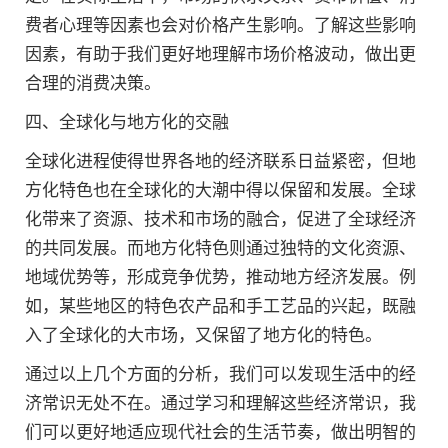
费者心理等因素也会对价格产生影响。了解这些影响
因素，有助于我们更好地理解市场价格波动，做出更
合理的消费决策。
四、全球化与地方化的交融
全球化进程使得世界各地的经济联系日益紧密，但地
方化特色也在全球化的大潮中得以保留和发展。全球
化带来了资源、技术和市场的融合，促进了全球经济
的共同发展。而地方化特色则通过独特的文化资源、
地域优势等，形成竞争优势，推动地方经济发展。例
如，某些地区的特色农产品和手工艺品的兴起，既融
入了全球化的大市场，又保留了地方化的特色。
通过以上几个方面的分析，我们可以发现生活中的经
济常识无处不在。通过学习和理解这些经济常识，我
们可以更好地适应现代社会的生活节奏，做出明智的