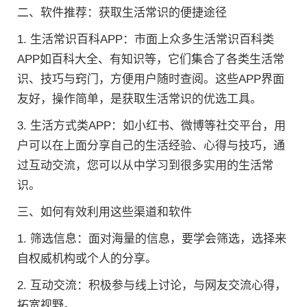
二、软件推荐：获取生活常识的便捷途径
1. 生活常识百科APP：市面上众多生活常识百科类
APP如百科大全、有知识等，它们集合了各类生活常
识、技巧与窍门，方便用户随时查阅。这些APP界面
友好，操作简单，是获取生活常识的优选工具。
3. 生活方式类APP：如小红书、微博等社交平台，用
户可以在上面分享自己的生活经验、心得与技巧，通
过互动交流，您可以从中学习到很多实用的生活常
识。
三、如何有效利用这些渠道和软件
1. 筛选信息：面对海量的信息，要学会筛选，选择来
自权威机构或个人的分享。
2. 互动交流：积极参与线上讨论，与网友交流心得，
拓宽视野。