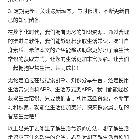
3. 定期更新：关注最新动态，与时俱进，不断更新自
己的知识储备。
在数字化时代，我们拥有无尽的知识资源。通过合理
的渠道与软件，我们能够轻松获取生活常识，提升自
身素质。希望本文的介绍能够帮助您更好地了解生活
常识的获取方式，让您的生活更加丰富多彩。让我们
一起拥抱智慧生活，共同成长！
无论是通过在线搜索引擎、知识分享平台，还是使用
生活常识百科APP、生活方式类APP，我们都能轻松
获取生活常识。只要我们善于利用这些资源，不断学
习和积累，就能让生活更加美好。快来探索属于您的
智慧生活吧！
以上是关于去哪里了解生活常识的方法、想了解生活
常识应下什么软件的介绍，希望对想了解生活百科知