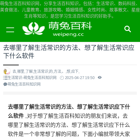
萌兔生活百科知识网，分享生活百科知识，包括：生活常识、数码科技、
美食做法、儿童教育、旅游攻略、婚姻情感、女性时尚、故事散文、星座
生肖等知识，是您学习生活百科知识的好助手。
当前位置：
萌兔生活百科知识网首页
>
生活常识
去哪里了解生活常识的方法、想了解生活常识应
下什么软件
去,哪里,了解,生活常识,的,方法,、,想,应下,
生活常识-萌兔生活百科知识网
2025-04-27 19:50
萌兔生活百科知识网
去哪里了解生活常识的方法、想了解生活常识应下什
么软件
,对于想了解生活百科知识的朋友们来说，去
哪里了解生活常识的方法、想了解生活常识应下什么
软件是一个非常想了解的问题，下面小编就带领大家