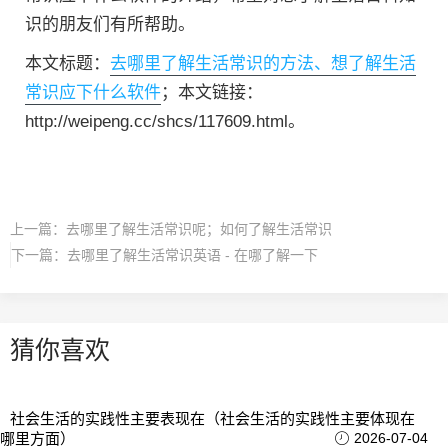
识的朋友们有所帮助。
本文标题：
去哪里了解生活常识的方法、想了解生活
常识应下什么软件
；本文链接：
http://weipeng.cc/shcs/117609.html。
上一篇：
去哪里了解生活常识呢；如何了解生活常识
下一篇：
去哪里了解生活常识英语 - 在哪了解一下
猜你喜欢
社会生活的实践性主要表现在（社会生活的实践性主要体现在
哪里方面）
2026-07-04