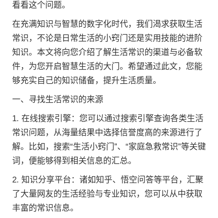
看看这个问题。
在充满知识与智慧的数字化时代，我们渴求获取生活
常识，不论是日常生活的小窍门还是实用技能的进阶
知识。本文将向您介绍了解生活常识的渠道与必备软
件，为您开启智慧生活的大门。希望通过此文，您能
够充实自己的知识储备，提升生活质量。
一、寻找生活常识的来源
1. 在线搜索引擎：您可以通过搜索引擎查询各类生活
常识问题，从海量结果中选择信誉度高的来源进行了
解。比如，搜索“生活小窍门”、“家庭急救常识”等关键
词，便能够得到相关信息的汇总。
2. 知识分享平台：诸如知乎、悟空问答等平台，汇聚
了大量网友的生活经验与专业知识，您可以从中获取
丰富的常识信息。