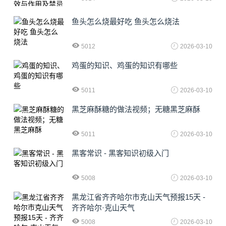
鱼头怎么烧最好吃 鱼头怎么烧法
5012
2026-03-10
鸡蛋的知识、鸡蛋的知识有哪些
5011
2026-03-10
黑芝麻酥糖的做法视频；无糖黑芝麻酥
5011
2026-03-10
黑客常识 - 黑客知识初级入门
5008
2026-03-10
黑龙江省齐齐哈尔市克山天气预报15天 -
齐齐哈尔·克山天气
5008
2026-03-10