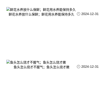
2024-12-31
鲜花水养放什么保鲜；鲜花用水养能保持多久
2024-12-31
鱼头怎么烧才不腥气；鱼头怎么烧才嫩