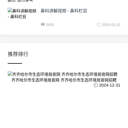
鼻科讲解视频 - 鼻科栏目
5003
2026-03-10
推荐排行
齐齐哈尔市生态环境局官网 齐齐哈尔市生态环境局官网招聘
2024-12-31