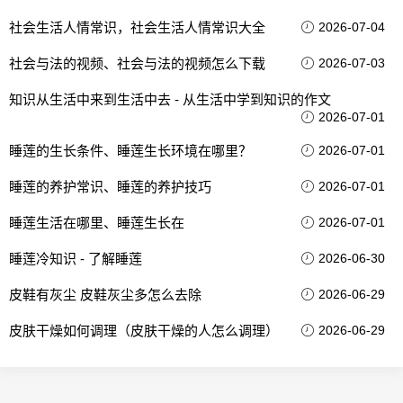
社会生活人情常识，社会生活人情常识大全
2026-07-04
社会与法的视频、社会与法的视频怎么下载
2026-07-03
知识从生活中来到生活中去 - 从生活中学到知识的作文
2026-07-01
睡莲的生长条件、睡莲生长环境在哪里？
2026-07-01
睡莲的养护常识、睡莲的养护技巧
2026-07-01
睡莲生活在哪里、睡莲生长在
2026-07-01
睡莲冷知识 - 了解睡莲
2026-06-30
皮鞋有灰尘 皮鞋灰尘多怎么去除
2026-06-29
皮肤干燥如何调理（皮肤干燥的人怎么调理）
2026-06-29