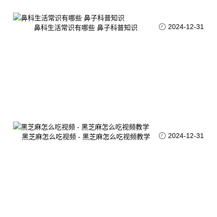
2024-12-31
鼻科生活常识有哪些 鼻子科普知识
2024-12-31
黑芝麻怎么吃视频 - 黑芝麻怎么吃视频教学