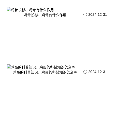
2024-12-31
鸡骨长杉、鸡骨有什么作用
2024-12-31
鸡蛋的科普知识、鸡蛋的科普知识怎么写