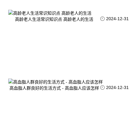
2024-12-31
高龄老人生活常识知识点 高龄老人的生活
2024-12-31
高血脂人群良好的生活方式 - 高血脂人应该怎样