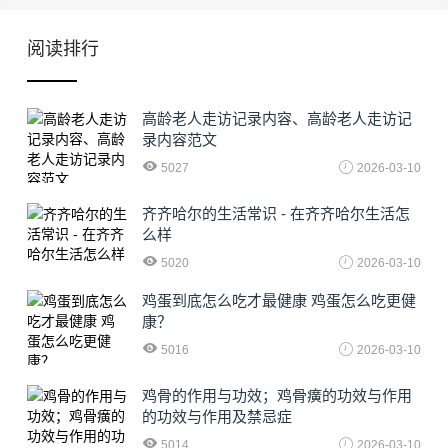
阅读排行
高龄老人走访记录内容、高龄老人走访记
录内容范文
5027
2026-03-10
齐齐哈尔的生活常识 - 在齐齐哈尔生活怎
么样
5020
2026-03-10
鸡蛋到底怎么吃才最健康 鸡蛋怎么吃更健
康？
5016
2026-03-10
鸡骨的作用与功效；鸡骨癀的功效与作用
的功效与作用及禁忌症
5014
2026-03-10