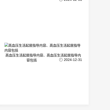
高血压生活起居指导内容、高血压生活起居指导内
2024-12-31
容包括