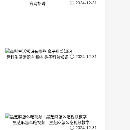
2024-12-31
官网招聘
2024-12-31
鼻科生活常识有哪些 鼻子科普知识
黑芝麻怎么吃视频 - 黑芝麻怎么吃视频教学
2024-12-31