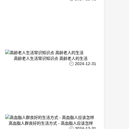
高龄老人生活常识知识点 高龄老人的生活
2024-12-31
高血脂人群良好的生活方式 - 高血脂人应该怎样
2024-12-31