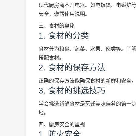
现代厨房离不开电器。如电饭煲、电磁炉
安全，遵循使用说明。
三、食材的奥秘
1. 食材的分类
食材分为粮食、蔬菜、水果、肉类等。了
搭配食材。
2. 食材的保存方法
正确的保存方法能确保食材的新鲜和安全
3. 食材的挑选技巧
学会挑选新鲜食材是烹饪美味佳肴的第一
地。
四、厨房安全的重视
1. 防火安全