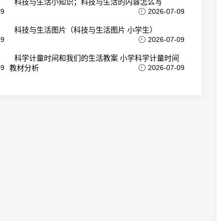
科技与生活小知识；科技与生活的内容怎么写
09
2026-07-09
科技与生活图片（科技与生活图片 小学生）
09
2026-07-09
科学计量时间和我们的生活教案 小学科学计量时间
09
教材分析
2026-07-09