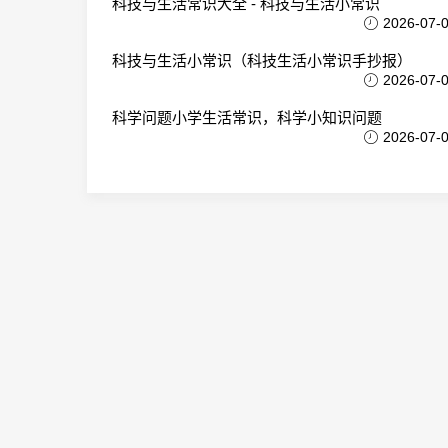
科技与生活常识大全 - 科技与生活小常识
2026-07-
科技与生活小常识（科技生活小常识手抄报）
2026-07-
科学问题小学生活常识，科学小知识问题
2026-07-