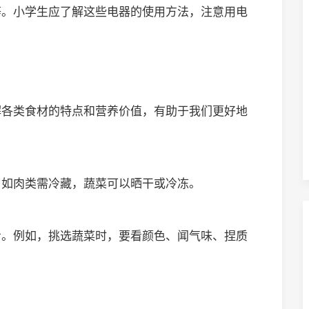
等。小学生应了解这些电器的使用方法，注意用电
解各类食材的特点和营养价值，有助于我们更好地
。如肉类需冷藏，蔬菜可以晒干或冷冻。
步。例如，挑选蔬菜时，要看颜色、闻气味、捏质