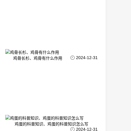
2024-12-31
鸡骨长杉、鸡骨有什么作用
鸡蛋的科普知识、鸡蛋的科普知识怎么写
2024-12-31