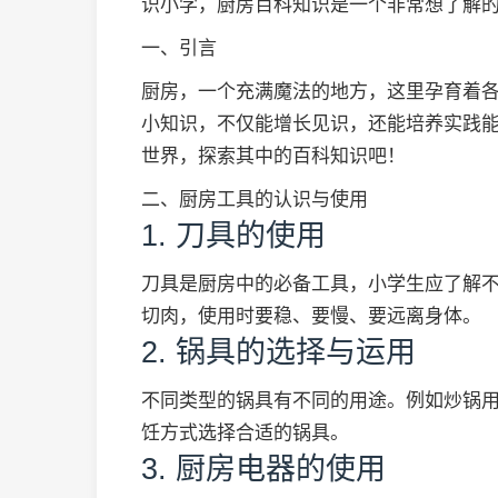
识小学，厨房百科知识是一个非常想了解
一、引言
厨房，一个充满魔法的地方，这里孕育着
小知识，不仅能增长见识，还能培养实践
世界，探索其中的百科知识吧！
二、厨房工具的认识与使用
1. 刀具的使用
刀具是厨房中的必备工具，小学生应了解
切肉，使用时要稳、要慢、要远离身体。
2. 锅具的选择与运用
不同类型的锅具有不同的用途。例如炒锅
饪方式选择合适的锅具。
3. 厨房电器的使用