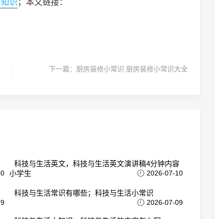
科知识
；本文链接：
下一篇：
厨房装修小常识 厨房装修小常识大全
科技与生活英文，科技与生活英文演讲稿4分钟内容
10
小学生
2026-07-10
科技与生活常识有哪些；科技与生活小常识
09
2026-07-09