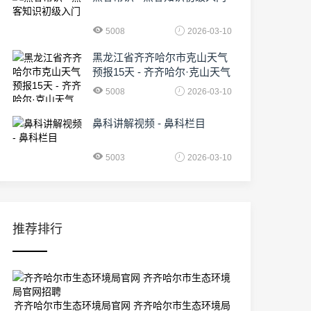
5008
2026-03-10
黑龙江省齐齐哈尔市克山天气
预报15天 - 齐齐哈尔·克山天气
5008
2026-03-10
鼻科讲解视频 - 鼻科栏目
5003
2026-03-10
推荐排行
齐齐哈尔市生态环境局官网 齐齐哈尔市生态环境局