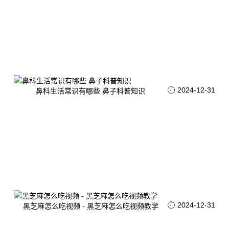
2024-12-31
鼻科生活常识有哪些 鼻子科普知识
2024-12-31
黑芝麻怎么吃视频 - 黑芝麻怎么吃视频教学