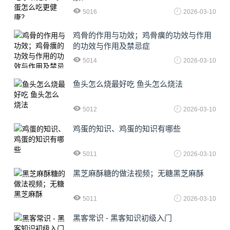
5016
2026-03-10
鸡骨的作用与功效；鸡骨癀的功效与作用
的功效与作用及禁忌症
5014
2026-03-10
鱼头怎么烧最好吃 鱼头怎么烧法
5012
2026-03-10
鸡蛋的知识、鸡蛋的知识有哪些
5011
2026-03-10
黑芝麻酥糖的做法视频；无糖黑芝麻酥
5011
2026-03-10
黑客常识 - 黑客知识初级入门