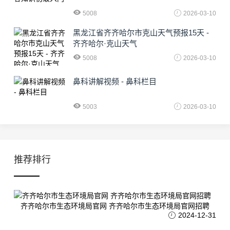
5008
2026-03-10
黑龙江省齐齐哈尔市克山天气预报15天 -
齐齐哈尔·克山天气
5008
2026-03-10
鼻科讲解视频 - 鼻科栏目
5003
2026-03-10
推荐排行
齐齐哈尔市生态环境局官网 齐齐哈尔市生态环境局官网招聘
2024-12-31