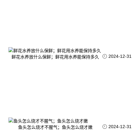
2024-12-31
鲜花水养放什么保鲜；鲜花用水养能保持多久
2024-12-31
鱼头怎么烧才不腥气；鱼头怎么烧才嫩