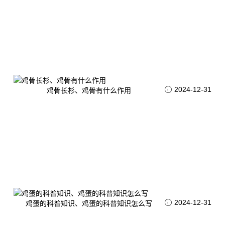
2024-12-31
鸡骨长杉、鸡骨有什么作用
2024-12-31
鸡蛋的科普知识、鸡蛋的科普知识怎么写