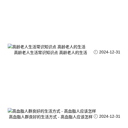
2024-12-31
高龄老人生活常识知识点 高龄老人的生活
2024-12-31
高血脂人群良好的生活方式 - 高血脂人应该怎样