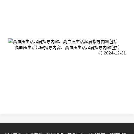
高血压生活起居指导内容、高血压生活起居指导内容包括
2024-12-31