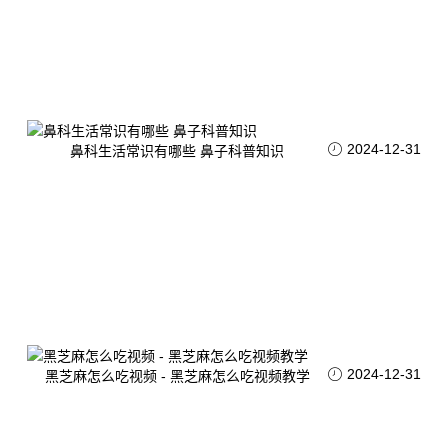
2024-12-31
鼻科生活常识有哪些 鼻子科普知识
2024-12-31
黑芝麻怎么吃视频 - 黑芝麻怎么吃视频教学