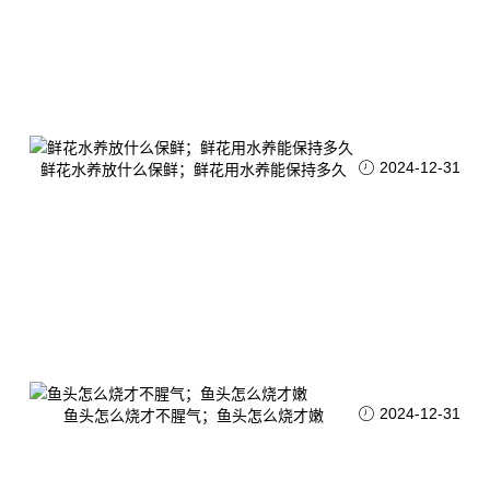
2024-12-31
鲜花水养放什么保鲜；鲜花用水养能保持多久
2024-12-31
鱼头怎么烧才不腥气；鱼头怎么烧才嫩