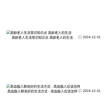
2024-12-31
高龄老人生活常识知识点 高龄老人的生活
2024-12-31
高血脂人群良好的生活方式 - 高血脂人应该怎样