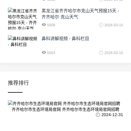
黑龙江省齐齐哈尔市克山天气预报15天 -
齐齐哈尔·克山天气
5008
2026-03-10
鼻科讲解视频 - 鼻科栏目
5003
2026-03-10
推荐排行
齐齐哈尔市生态环境局官网 齐齐哈尔市生态环境局官网招聘
2024-12-31