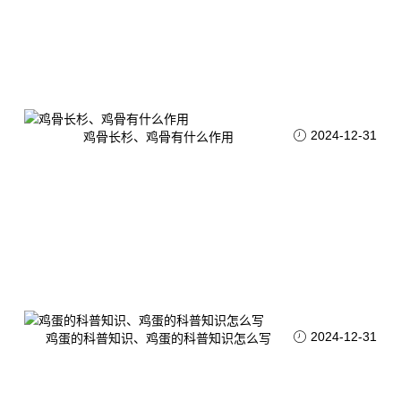
2024-12-31
鸡骨长杉、鸡骨有什么作用
2024-12-31
鸡蛋的科普知识、鸡蛋的科普知识怎么写