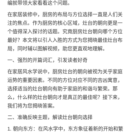
编就带领大家看看这个问题。
在家居装修中，厨房的布局与方位选择一直是人们关
注的焦点。作为厨房的核心区域，灶台的朝向更是一
个值得深入探讨的话题。究竟厨房灶台朝向哪个方位
最好？本文将以引人入胜的方式为您揭晓最佳灶台布
局，同时辅以图解视频，助您更直观地理解。
一、强烈的开篇词汇，引发读者好奇
在家居风水学说中，厨房灶台的朝向被视为关乎家庭
运势的重要因素。不同的方位对应不同的吉凶寓意，
选择适当的灶台朝向有助于家庭的和谐与繁荣。那
么，什么样的灶台朝向才是真正的最佳呢？接下来，
我们将为您揭晓答案。
二、准确反映主题，解读灶台朝向选择
1. 朝向东方：在风水学中，东方象征着新的开始和繁