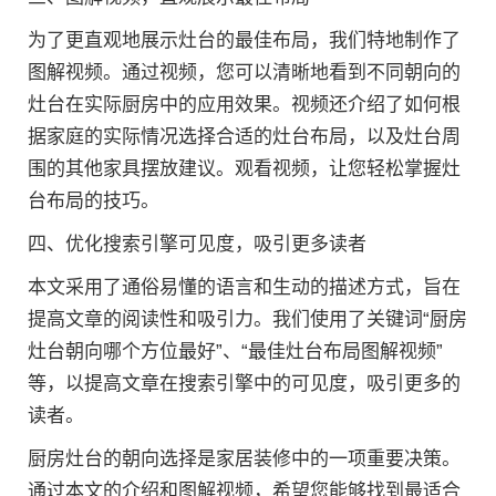
为了更直观地展示灶台的最佳布局，我们特地制作了
图解视频。通过视频，您可以清晰地看到不同朝向的
灶台在实际厨房中的应用效果。视频还介绍了如何根
据家庭的实际情况选择合适的灶台布局，以及灶台周
围的其他家具摆放建议。观看视频，让您轻松掌握灶
台布局的技巧。
四、优化搜索引擎可见度，吸引更多读者
本文采用了通俗易懂的语言和生动的描述方式，旨在
提高文章的阅读性和吸引力。我们使用了关键词“厨房
灶台朝向哪个方位最好”、“最佳灶台布局图解视频”
等，以提高文章在搜索引擎中的可见度，吸引更多的
读者。
厨房灶台的朝向选择是家居装修中的一项重要决策。
通过本文的介绍和图解视频，希望您能够找到最适合