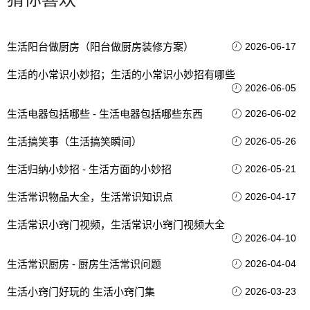
生活阳台做厨房（阳台做厨房装修方案）
2026-06-17
生活的小常识小妙招；生活的小常识小妙招有哪些
2026-06-05
生活电器包括哪些 - 生活电器包括哪些东西
2026-06-02
生活搞笑事（生活搞笑瞬间）
2026-05-26
生活归纳小妙招 - 生活方面的小妙招
2026-05-21
生活常识物品大全，生活常识知识点
2026-04-17
生活常识小窍门视频，生活常识小窍门视频大全
2026-04-10
生活常识厨房 - 厨房生活常识问题
2026-04-04
生活小窍门好玩的 生活小窍门集
2026-03-23