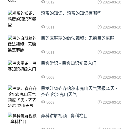
5012
2026-03-10
鸡蛋的知识、鸡蛋的知识有哪些
5011
2026-03-10
黑芝麻酥糖的做法视频；无糖黑芝麻酥
5011
2026-03-10
黑客常识 - 黑客知识初级入门
5008
2026-03-10
黑龙江省齐齐哈尔市克山天气预报15天 -
齐齐哈尔·克山天气
5008
2026-03-10
鼻科讲解视频 - 鼻科栏目