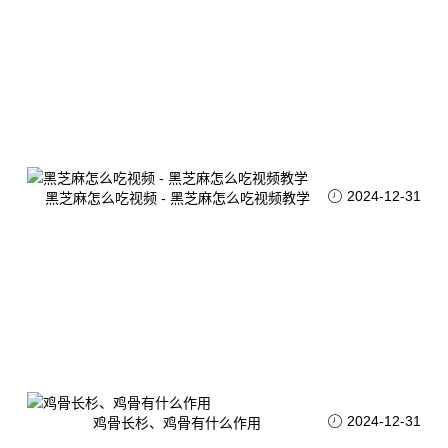
2024-12-31
黑芝麻怎么吃视频 - 黑芝麻怎么吃视频教学
2024-12-31
鸡骨长杉、鸡骨有什么作用