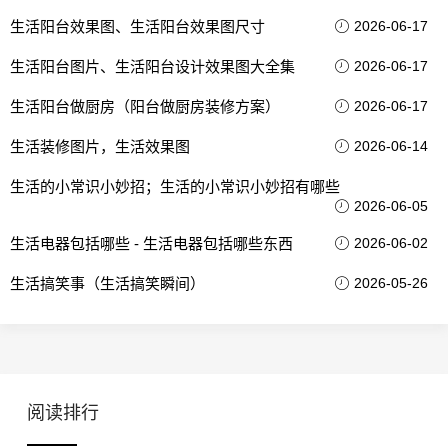
生活阳台效果图、生活阳台效果图尺寸
2026-06-17
生活阳台图片、生活阳台设计效果图大全集
2026-06-17
生活阳台做厨房（阳台做厨房装修方案）
2026-06-17
生活装修图片，生活效果图
2026-06-14
生活的小常识小妙招；生活的小常识小妙招有哪些
2026-06-05
生活电器包括哪些 - 生活电器包括哪些东西
2026-06-02
生活搞笑事（生活搞笑瞬间）
2026-05-26
阅读排行