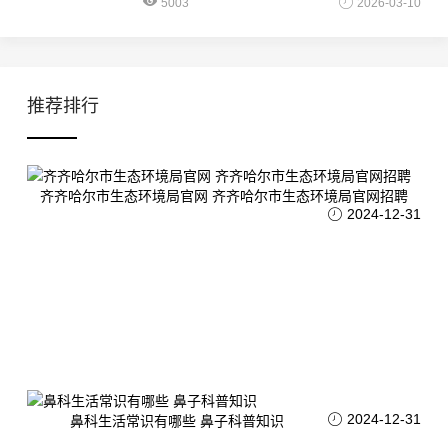
5003
2026-03-10
推荐排行
齐齐哈尔市生态环境局官网 齐齐哈尔市生态环境局官网招聘
2024-12-31
2024-12-31
鼻科生活常识有哪些 鼻子科普知识