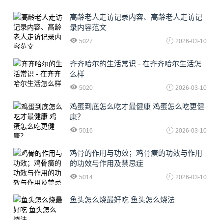
高龄老人走访记录内容、高龄老人走访记
录内容范文
5027
2026-03-10
齐齐哈尔的生活常识 - 在齐齐哈尔生活怎
么样
5020
2026-03-10
鸡蛋到底怎么吃才最健康 鸡蛋怎么吃更健
康？
5016
2026-03-10
鸡骨的作用与功效；鸡骨癀的功效与作用
的功效与作用及禁忌症
5014
2026-03-10
鱼头怎么烧最好吃 鱼头怎么烧法