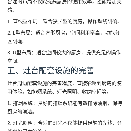
合理的布局不仅能提高厨房的使用效率，还能增加美
感。
1. 直线型布局：适合狭长型的厨房，操作动线明确。
2. L型布局：适合方形厨房，空间利用率高，功能分
区明确。
3. U型布局：适合空间较大的厨房，提供充足的操作
空间。
五、灶台配套设施的完善
灶台周边配套设施的完善程度，直接影响到厨房的使
用体验。如排烟系统、灯光照明、收纳空间等。
1. 排烟系统：良好的排烟系统能有效排除油烟，保持
厨房的清洁。
2. 灯光照明：合适的灯光不仅能提供足够的光线，还