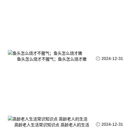
2024-12-31
鱼头怎么烧才不腥气；鱼头怎么烧才嫩
2024-12-31
高龄老人生活常识知识点 高龄老人的生活