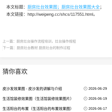
本文标题：
厨房灶台效果图；厨房灶台效果图大全
；
本文链接：http://weipeng.cc/shcs/117551.html。
上一篇：
厨房灶台操作流程培训，灶台操作规程
下一篇：
厨房灶台教材 厨房灶台的制作过程
猜你喜欢
皮沙发效果图 - 皮沙发的讲解与介绍
2026-06-29
生活馆装修效果图（生活馆装修效果图片）
2026-06-19
生活阳台的布置（生活阳台的布置效果图）
2026-06-17