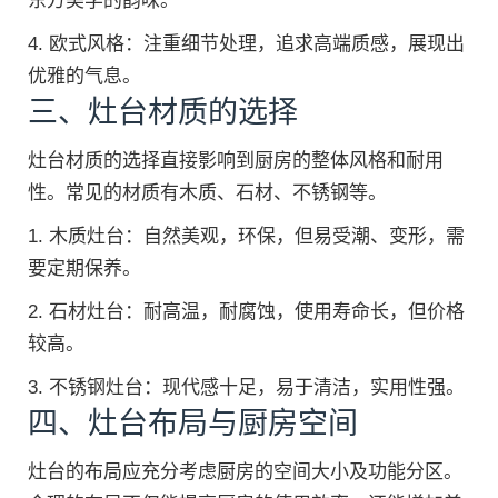
东方美学的韵味。
4. 欧式风格：注重细节处理，追求高端质感，展现出
优雅的气息。
三、灶台材质的选择
灶台材质的选择直接影响到厨房的整体风格和耐用
性。常见的材质有木质、石材、不锈钢等。
1. 木质灶台：自然美观，环保，但易受潮、变形，需
要定期保养。
2. 石材灶台：耐高温，耐腐蚀，使用寿命长，但价格
较高。
3. 不锈钢灶台：现代感十足，易于清洁，实用性强。
四、灶台布局与厨房空间
灶台的布局应充分考虑厨房的空间大小及功能分区。