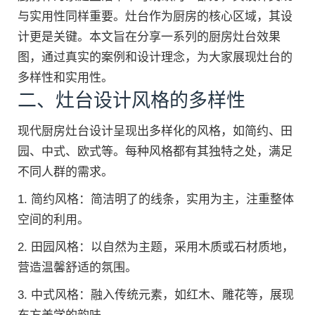
与实用性同样重要。灶台作为厨房的核心区域，其设
计更是关键。本文旨在分享一系列的厨房灶台效果
图，通过真实的案例和设计理念，为大家展现灶台的
多样性和实用性。
二、灶台设计风格的多样性
现代厨房灶台设计呈现出多样化的风格，如简约、田
园、中式、欧式等。每种风格都有其独特之处，满足
不同人群的需求。
1. 简约风格：简洁明了的线条，实用为主，注重整体
空间的利用。
2. 田园风格：以自然为主题，采用木质或石材质地，
营造温馨舒适的氛围。
3. 中式风格：融入传统元素，如红木、雕花等，展现