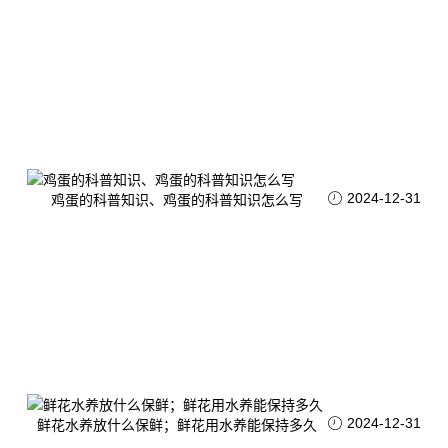
2024-12-31
鸡蛋的科普知识、鸡蛋的科普知识怎么写
2024-12-31
鲜花水养放什么保鲜；鲜花用水养能保持多久