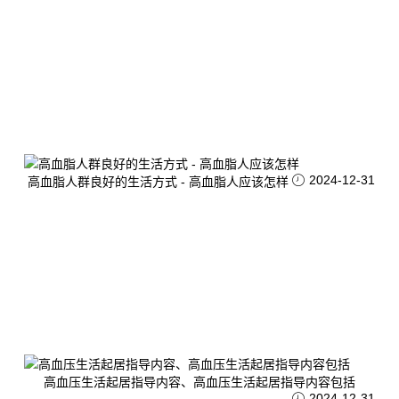
2024-12-31
高血脂人群良好的生活方式 - 高血脂人应该怎样
高血压生活起居指导内容、高血压生活起居指导内容包括
2024-12-31