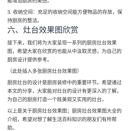
能增加厨房的美感。
3. 收纳空间：充足的收纳空间能方便物品的存放，保
持厨房的整洁。
六、灶台效果图欣赏
接下来，我们将为大家呈现一系列的厨房灶台效果
图，希望大家在欣赏的也能从中汲取灵感，为自己的
厨房设计提供参考。
（此处插入多张厨房灶台效果图）
厨房灶台的设计是厨房装修中的重要环节。希望通过
本文的分享，大家能对灶台的设计有更深入的了解，
为自己的厨房打造一个既美观又实用的灶台。
以上是关于厨房灶台效果图；厨房灶台效果图大全的
介绍，希望对想了解生活百科知识的朋友们有所帮
助。