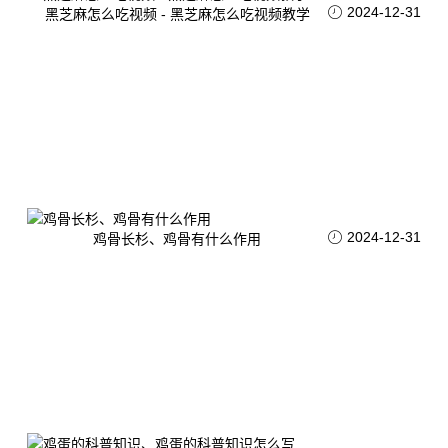
2024-12-31
黑芝麻怎么吃视频 - 黑芝麻怎么吃视频教学
2024-12-31
鸡骨长杉、鸡骨有什么作用