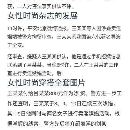
获，二人对违法事实供认不讳。
女性时尚杂志的发展
11时许，平安北京微博通报，王某某等人因涉嫌卖淫
嫖娼被警方拘留审查。王某某系我国第六代著名导演
王全安。
经审查，嫌疑人王某某供认，他是通过手机招嫖信息
联系到了吕某某。当晚6时许，二人在王某某的工作
室进行卖淫嫖娼活动，后
女性时尚穿搭全套图片
王某某付给吕某某800元作为嫖 资。警方进一步工
作还查明，王某某于8、9、10日连续三次嫖娼，
其中9日他同时与两名女子进行卖淫嫖娼活动。根
据掌握的线索，警方先后将介绍卖淫的刘某