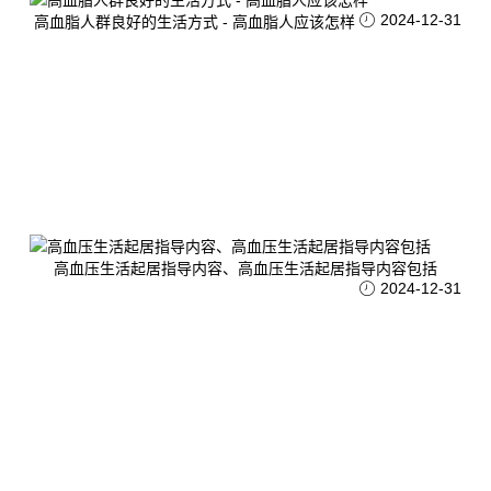
2024-12-31
高血脂人群良好的生活方式 - 高血脂人应该怎样
高血压生活起居指导内容、高血压生活起居指导内容包括
2024-12-31