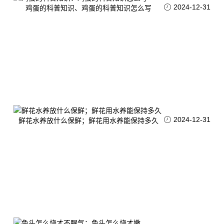
2024-12-31
鸡蛋的科普知识、鸡蛋的科普知识怎么写
2024-12-31
鲜花水养放什么保鲜；鲜花用水养能保持多久