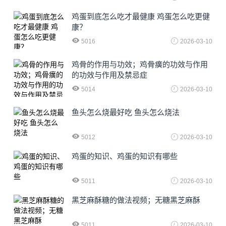
鸡蛋到底怎么吃才最健康 鸡蛋怎么吃更健
康？
5016
2026-03-10
鸡骨的作用与功效；鸡骨癀的功效与作用
的功效与作用及禁忌症
5014
2026-03-10
鱼头怎么烧最好吃 鱼头怎么烧法
5012
2026-03-10
鸡蛋的知识、鸡蛋的知识有哪些
5011
2026-03-10
黑芝麻酥糖的做法视频；无糖黑芝麻酥
5011
2026-03-10