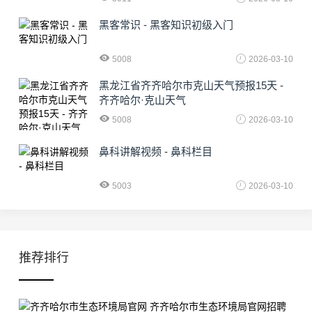
黑客常识 - 黑客知识初级入门
5008
2026-03-10
黑龙江省齐齐哈尔市克山天气预报15天 -
齐齐哈尔·克山天气
5008
2026-03-10
鼻科讲解视频 - 鼻科栏目
5003
2026-03-10
推荐排行