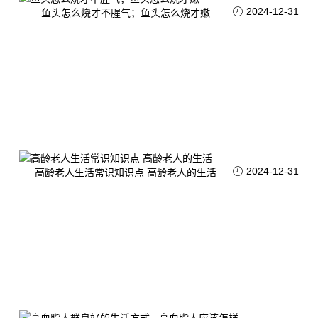
2024-12-31
鱼头怎么烧才不腥气；鱼头怎么烧才嫩
2024-12-31
高龄老人生活常识知识点 高龄老人的生活