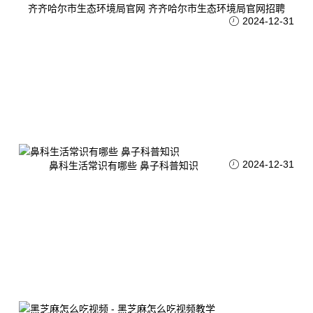
齐齐哈尔市生态环境局官网 齐齐哈尔市生态环境局官网招聘
2024-12-31
2024-12-31
鼻科生活常识有哪些 鼻子科普知识