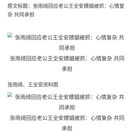
原文标题：张雨绮回应老公王全安嫖娼被抓：心情复
杂 共同承担
张雨绮回应老公王全安嫖娼被抓：心情复杂 共同
承担
张雨绮、王全安资料图
张雨绮回应老公王全安嫖娼被抓：心情复杂 共同
承担