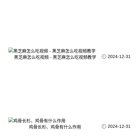
2024-12-31
黑芝麻怎么吃视频 - 黑芝麻怎么吃视频教学
2024-12-31
鸡骨长杉、鸡骨有什么作用