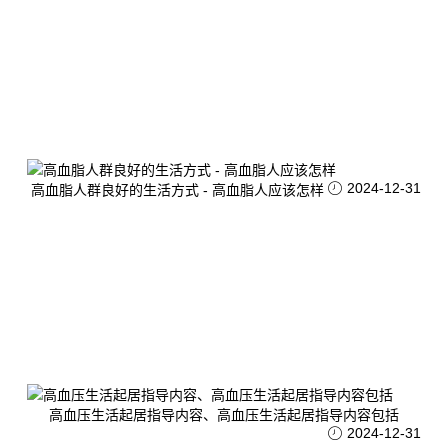
2024-12-31
高血脂人群良好的生活方式 - 高血脂人应该怎样
高血压生活起居指导内容、高血压生活起居指导内容包括
2024-12-31