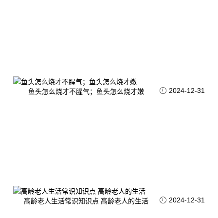
2024-12-31
鱼头怎么烧才不腥气；鱼头怎么烧才嫩
2024-12-31
高龄老人生活常识知识点 高龄老人的生活