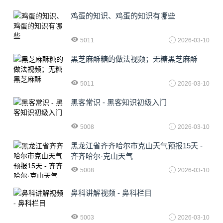
鸡蛋的知识、鸡蛋的知识有哪些
5011
2026-03-10
黑芝麻酥糖的做法视频；无糖黑芝麻酥
5011
2026-03-10
黑客常识 - 黑客知识初级入门
5008
2026-03-10
黑龙江省齐齐哈尔市克山天气预报15天 -
齐齐哈尔·克山天气
5008
2026-03-10
鼻科讲解视频 - 鼻科栏目
5003
2026-03-10