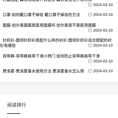
2024-03-10
口罩-如何戴口罩不掉妆 戴口罩不掉妆的方法
2024-03-10
面膜-创尔美面膜是医用面膜吗 创尔美是不是医用面膜
2024-03-10
针织衫-圆领针织衫搭配什么样的衬衫 圆领针织衫适合搭配的衬
衫有哪些
2024-03-10
背带裤-背带裤肩带下滑小窍门 如何防止背带裤肩带下滑
2024-03-10
费洛蒙-费洛蒙香水使用方法 费洛蒙香水怎么用
2024-03-10
阅读排行