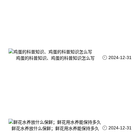
2024-12-31
鸡蛋的科普知识、鸡蛋的科普知识怎么写
2024-12-31
鲜花水养放什么保鲜；鲜花用水养能保持多久