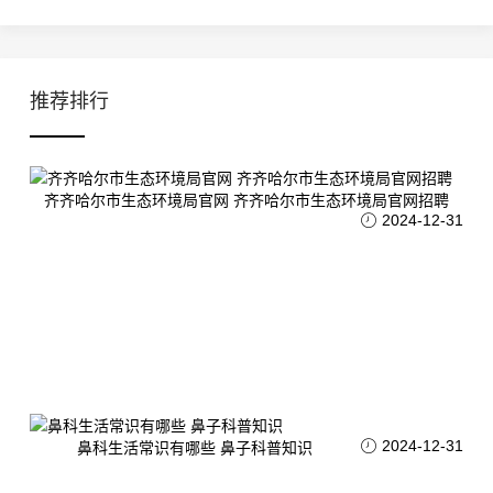
推荐排行
齐齐哈尔市生态环境局官网 齐齐哈尔市生态环境局官网招聘
2024-12-31
2024-12-31
鼻科生活常识有哪些 鼻子科普知识