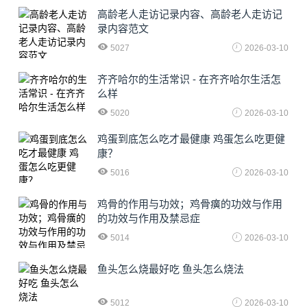
高龄老人走访记录内容、高龄老人走访记
录内容范文
5027
2026-03-10
齐齐哈尔的生活常识 - 在齐齐哈尔生活怎
么样
5020
2026-03-10
鸡蛋到底怎么吃才最健康 鸡蛋怎么吃更健
康？
5016
2026-03-10
鸡骨的作用与功效；鸡骨癀的功效与作用
的功效与作用及禁忌症
5014
2026-03-10
鱼头怎么烧最好吃 鱼头怎么烧法
5012
2026-03-10