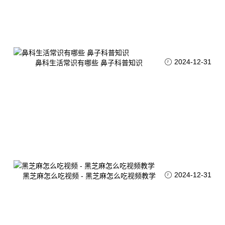
2024-12-31
鼻科生活常识有哪些 鼻子科普知识
2024-12-31
黑芝麻怎么吃视频 - 黑芝麻怎么吃视频教学