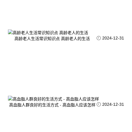
2024-12-31
高龄老人生活常识知识点 高龄老人的生活
2024-12-31
高血脂人群良好的生活方式 - 高血脂人应该怎样