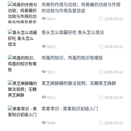
鸡骨的作用与功效；鸡骨癀的功效与作用
的功效与作用及禁忌症
5014
2026-03-10
鱼头怎么烧最好吃 鱼头怎么烧法
5012
2026-03-10
鸡蛋的知识、鸡蛋的知识有哪些
5011
2026-03-10
黑芝麻酥糖的做法视频；无糖黑芝麻酥
5011
2026-03-10
黑客常识 - 黑客知识初级入门
5008
2026-03-10