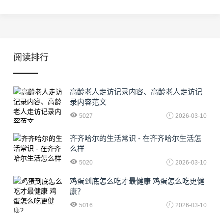
阅读排行
高龄老人走访记录内容、高龄老人走访记
录内容范文
5027
2026-03-10
齐齐哈尔的生活常识 - 在齐齐哈尔生活怎
么样
5020
2026-03-10
鸡蛋到底怎么吃才最健康 鸡蛋怎么吃更健
康？
5016
2026-03-10