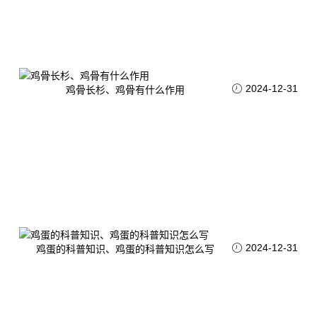
2024-12-31
鸡骨长杉、鸡骨有什么作用
2024-12-31
鸡蛋的科普知识、鸡蛋的科普知识怎么写