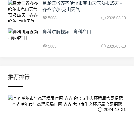
黑龙江省齐齐哈尔市克山天气预报15天 -
齐齐哈尔·克山天气
5008
2026-03-10
鼻科讲解视频 - 鼻科栏目
5003
2026-03-10
推荐排行
齐齐哈尔市生态环境局官网 齐齐哈尔市生态环境局官网招聘
2024-12-31