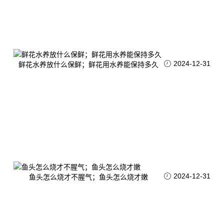
2024-12-31
鲜花水养放什么保鲜；鲜花用水养能保持多久
2024-12-31
鱼头怎么烧才不腥气；鱼头怎么烧才嫩