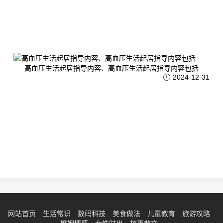
高血压生活起居指导内容、高血压生活起居指导内容包括
2024-12-31
网站首页
生活常识
数码科技
美食做法
儿童教育
旅游攻略