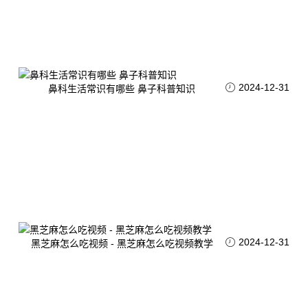
2024-12-31
鼻科生活常识有哪些 鼻子科普知识
2024-12-31
黑芝麻怎么吃视频 - 黑芝麻怎么吃视频教学