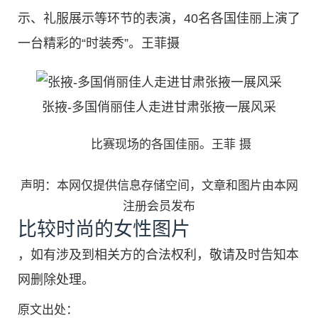
示、礼服展示等环节的表演，40名各国佳丽上演了
一台精彩的“时装秀”。王菲摄
张掖-多国俏丽佳人走进甘肃张掖一展风采
比赛现场的各国佳丽。王菲 摄
声明：本网仅提供信息存储空间，文章和图片由本网
注册会员发布
比较时尚的女性图片
，如有涉及到相关方的合法权利，敬请及时告知本
网删除处理。
原文出处：