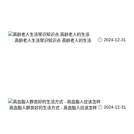
2024-12-31
高龄老人生活常识知识点 高龄老人的生活
2024-12-31
高血脂人群良好的生活方式 - 高血脂人应该怎样