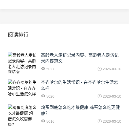
阅读排行
高龄老人走访记录内容、高龄老人走访记
录内容范文
5027
2026-03-10
齐齐哈尔的生活常识 - 在齐齐哈尔生活怎
么样
5020
2026-03-10
鸡蛋到底怎么吃才最健康 鸡蛋怎么吃更健
康？
5016
2026-03-10