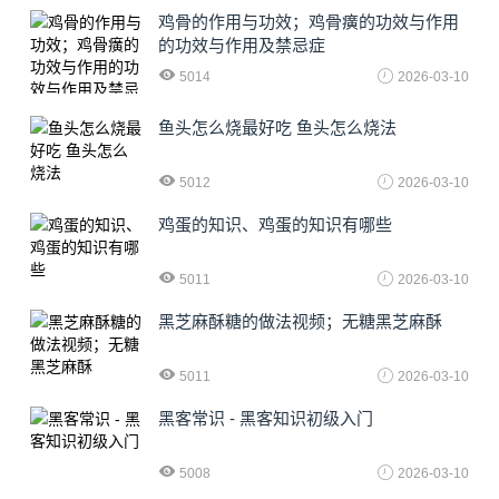
鸡骨的作用与功效；鸡骨癀的功效与作用
的功效与作用及禁忌症
5014
2026-03-10
鱼头怎么烧最好吃 鱼头怎么烧法
5012
2026-03-10
鸡蛋的知识、鸡蛋的知识有哪些
5011
2026-03-10
黑芝麻酥糖的做法视频；无糖黑芝麻酥
5011
2026-03-10
黑客常识 - 黑客知识初级入门
5008
2026-03-10