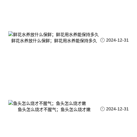
2024-12-31
鲜花水养放什么保鲜；鲜花用水养能保持多久
2024-12-31
鱼头怎么烧才不腥气；鱼头怎么烧才嫩