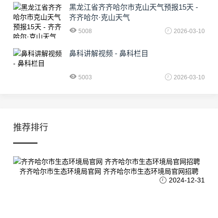
黑龙江省齐齐哈尔市克山天气预报15天 -
齐齐哈尔·克山天气
5008
2026-03-10
鼻科讲解视频 - 鼻科栏目
5003
2026-03-10
推荐排行
齐齐哈尔市生态环境局官网 齐齐哈尔市生态环境局官网招聘
2024-12-31