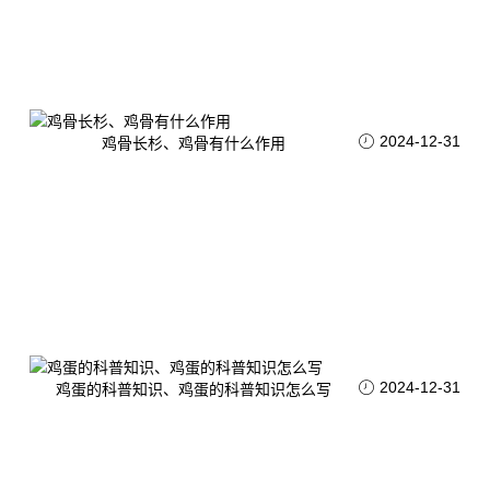
2024-12-31
鸡骨长杉、鸡骨有什么作用
2024-12-31
鸡蛋的科普知识、鸡蛋的科普知识怎么写