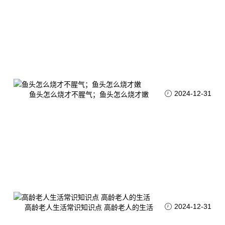
2024-12-31
鱼头怎么烧才不腥气；鱼头怎么烧才嫩
2024-12-31
高龄老人生活常识知识点 高龄老人的生活