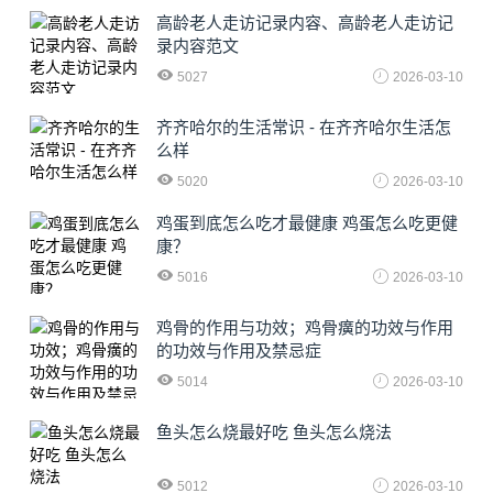
高龄老人走访记录内容、高龄老人走访记
录内容范文
5027
2026-03-10
齐齐哈尔的生活常识 - 在齐齐哈尔生活怎
么样
5020
2026-03-10
鸡蛋到底怎么吃才最健康 鸡蛋怎么吃更健
康？
5016
2026-03-10
鸡骨的作用与功效；鸡骨癀的功效与作用
的功效与作用及禁忌症
5014
2026-03-10
鱼头怎么烧最好吃 鱼头怎么烧法
5012
2026-03-10