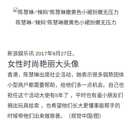
陈慧琳-“辣妈”陈慧琳嫩黄色小裙扮嫩无压力
新浪娱乐讯 2017年9月27日，
女性时尚艳丽大头像
香港，陈慧琳出席社企活动，她表示很多弱势团体
小型商户都需要帮助，给他们多一点机会。自己也
担任这个活动大使有5年了 ，平时也有逼小朋友们
捐出玩具给卖 ，也希望他们长大更懂事能帮手的
时候带他们出来做慈善。（视觉中国/图）