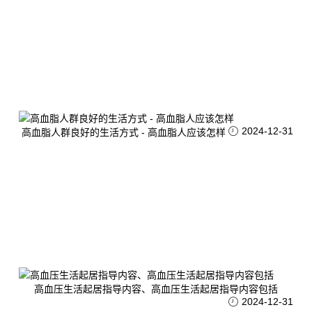
2024-12-31
高血脂人群良好的生活方式 - 高血脂人应该怎样
高血压生活起居指导内容、高血压生活起居指导内容包括
2024-12-31