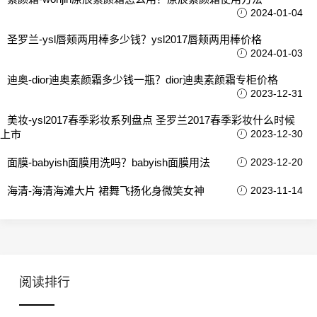
2024-01-04
圣罗兰-ysl唇颊两用棒多少钱？ysl2017唇颊两用棒价格
2024-01-03
迪奥-dior迪奥素颜霜多少钱一瓶？dior迪奥素颜霜专柜价格
2023-12-31
美妆-ysl2017春季彩妆系列盘点 圣罗兰2017春季彩妆什么时候
上市
2023-12-30
面膜-babyish面膜用洗吗？babyish面膜用法
2023-12-20
海清-海清海滩大片 裙舞飞扬化身微笑女神
2023-11-14
阅读排行