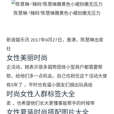
陈慧琳-“辣妈”陈慧琳嫩黄色小裙扮嫩无压力
新浪娱乐讯 2017年9月27日，香港，陈慧琳出席
社
女性美丽时尚
企活动，她表示很多弱势团体小型商户都需要帮
助，给他们多一点机会。自己也担任这个活动大使
有5年了 ，平时也有逼小朋友们捐出玩具给
时尚女性人群标签大全
卖 ，也希望他们长大更懂事能帮手的时候带
女性夏装时尚搭配图片大全