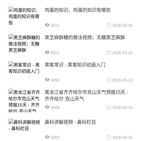
鸡蛋的知识、鸡蛋的知识有哪些
5011
2026-03-10
黑芝麻酥糖的做法视频；无糖黑芝麻酥
5011
2026-03-10
黑客常识 - 黑客知识初级入门
5008
2026-03-10
黑龙江省齐齐哈尔市克山天气预报15天 -
齐齐哈尔·克山天气
5008
2026-03-10
鼻科讲解视频 - 鼻科栏目
5003
2026-03-10