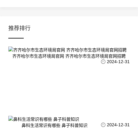
推荐排行
齐齐哈尔市生态环境局官网 齐齐哈尔市生态环境局官网招聘
2024-12-31
2024-12-31
鼻科生活常识有哪些 鼻子科普知识