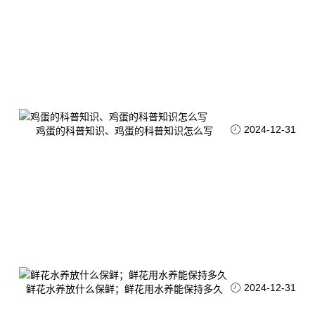
2024-12-31
鸡蛋的科普知识、鸡蛋的科普知识怎么写
2024-12-31
鲜花水养放什么保鲜；鲜花用水养能保持多久