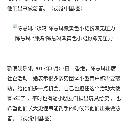
他们出来做慈善。（视觉中国/图）
陈慧琳-“辣妈”陈慧琳嫩黄色小裙扮嫩无压力
新浪娱乐讯 2017年9月27日，香港，陈慧琳出席
社企活动，她表示很多弱势团体小型商户都需要帮
助，给他们多一点机会。自己也担任这个活动大使
有5年了 ，平时也有逼小朋友们捐出玩具给卖 ，也
希望他们长大更懂事能帮手的时候带他们出来做慈
善。（视觉中国/图）