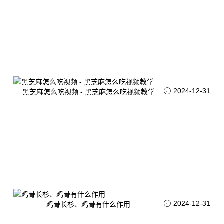
2024-12-31
黑芝麻怎么吃视频 - 黑芝麻怎么吃视频教学
2024-12-31
鸡骨长杉、鸡骨有什么作用