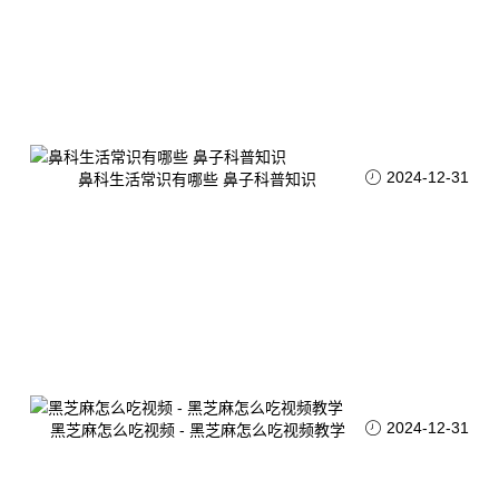
2024-12-31
鼻科生活常识有哪些 鼻子科普知识
2024-12-31
黑芝麻怎么吃视频 - 黑芝麻怎么吃视频教学