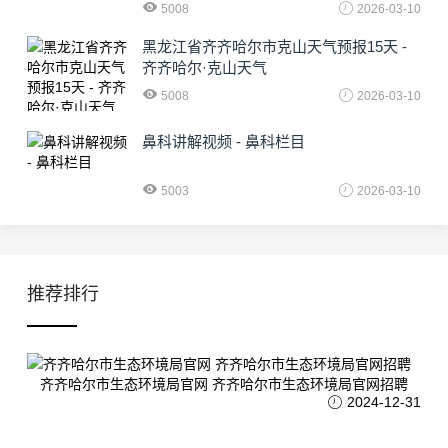
5008
2026-03-10
黑龙江省齐齐哈尔市克山天气预报15天 -
齐齐哈尔·克山天气
5008
2026-03-10
鼻科讲解视频 - 鼻科栏目
5003
2026-03-10
推荐排行
齐齐哈尔市生态环境局官网 齐齐哈尔市生态环境局官网招聘
2024-12-31