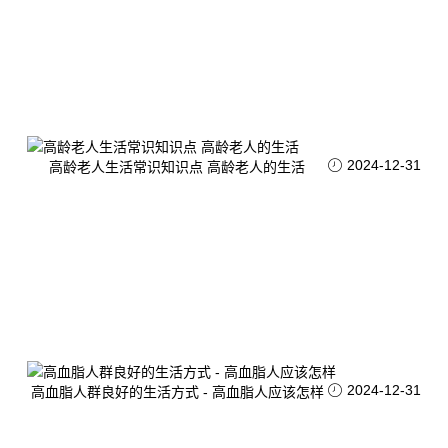
2024-12-31
高龄老人生活常识知识点 高龄老人的生活
2024-12-31
高血脂人群良好的生活方式 - 高血脂人应该怎样