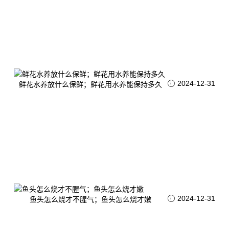
2024-12-31
鲜花水养放什么保鲜；鲜花用水养能保持多久
2024-12-31
鱼头怎么烧才不腥气；鱼头怎么烧才嫩