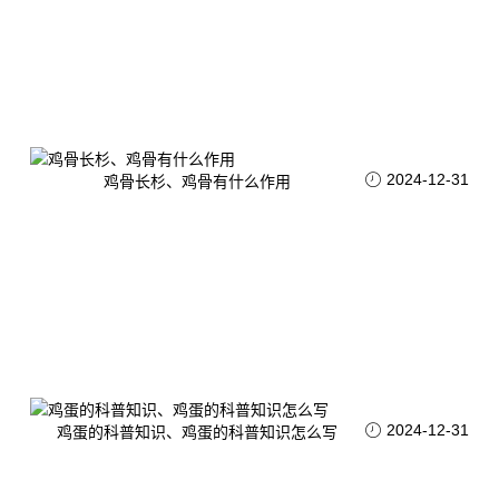
2024-12-31
鸡骨长杉、鸡骨有什么作用
2024-12-31
鸡蛋的科普知识、鸡蛋的科普知识怎么写