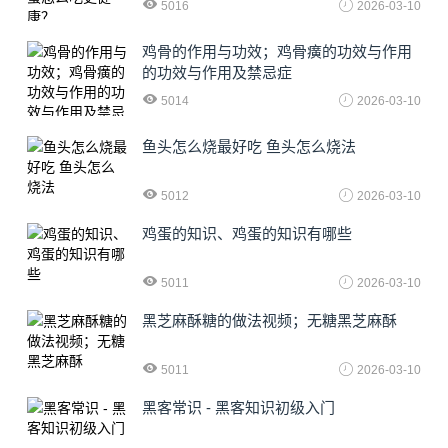
5016
2026-03-10
鸡骨的作用与功效；鸡骨癀的功效与作用
的功效与作用及禁忌症
5014
2026-03-10
鱼头怎么烧最好吃 鱼头怎么烧法
5012
2026-03-10
鸡蛋的知识、鸡蛋的知识有哪些
5011
2026-03-10
黑芝麻酥糖的做法视频；无糖黑芝麻酥
5011
2026-03-10
黑客常识 - 黑客知识初级入门