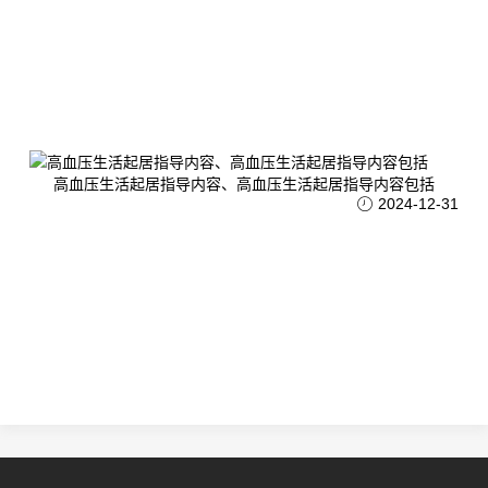
高血压生活起居指导内容、高血压生活起居指导内容包括
2024-12-31