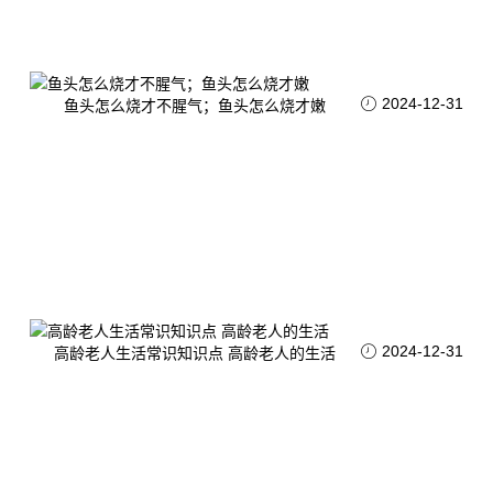
2024-12-31
鱼头怎么烧才不腥气；鱼头怎么烧才嫩
2024-12-31
高龄老人生活常识知识点 高龄老人的生活