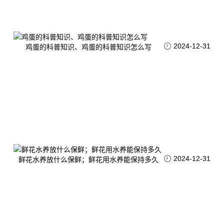
2024-12-31
鸡蛋的科普知识、鸡蛋的科普知识怎么写
2024-12-31
鲜花水养放什么保鲜；鲜花用水养能保持多久