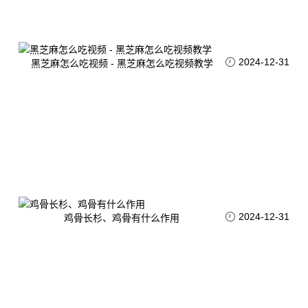
2024-12-31
黑芝麻怎么吃视频 - 黑芝麻怎么吃视频教学
2024-12-31
鸡骨长杉、鸡骨有什么作用