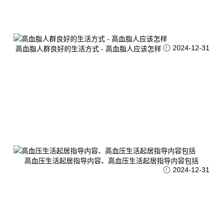
2024-12-31
高血脂人群良好的生活方式 - 高血脂人应该怎样
高血压生活起居指导内容、高血压生活起居指导内容包括
2024-12-31