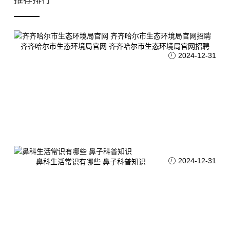
推荐排行
齐齐哈尔市生态环境局官网 齐齐哈尔市生态环境局官网招聘
2024-12-31
2024-12-31
鼻科生活常识有哪些 鼻子科普知识