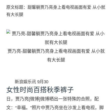
原文标题：甜馨躺贾乃亮身上看电视画面有爱 从小就
有大长腿
贾乃亮-甜馨躺贾乃亮身上看电视画面有爱 从小就
有大长腿
新浪娱乐讯 9月30
女性时尚百搭秋季裤子
日，贾乃亮[微博]微博晒出一张特殊的合照，配
文：“幸福。”照片中贾乃亮坐在沙发上看电视，脚