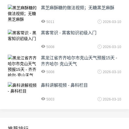
黑芝麻酥糖的做法视频；无糖黑芝麻酥
5011
2026-03-10
黑客常识 - 黑客知识初级入门
5008
2026-03-10
黑龙江省齐齐哈尔市克山天气预报15天 -
齐齐哈尔·克山天气
5008
2026-03-10
鼻科讲解视频 - 鼻科栏目
5003
2026-03-10