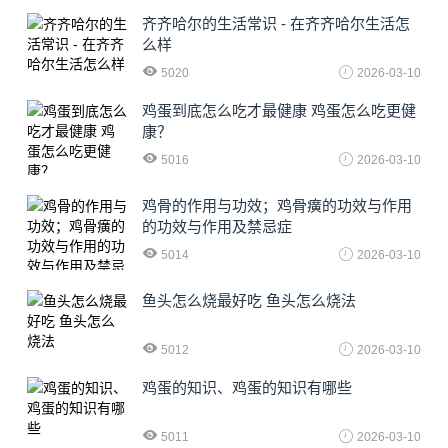
齐齐哈尔的生活常识 - 在齐齐哈尔生活怎
么样
5020
2026-03-10
鸡蛋到底怎么吃才最健康 鸡蛋怎么吃更健
康？
5016
2026-03-10
鸡骨的作用与功效；鸡骨癀的功效与作用
的功效与作用及禁忌症
5014
2026-03-10
鱼头怎么烧最好吃 鱼头怎么烧法
5012
2026-03-10
鸡蛋的知识、鸡蛋的知识有哪些
5011
2026-03-10