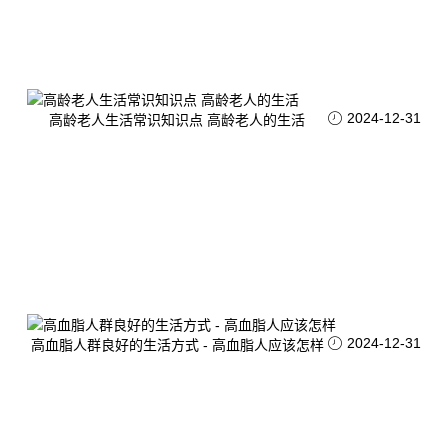
2024-12-31
高龄老人生活常识知识点 高龄老人的生活
2024-12-31
高血脂人群良好的生活方式 - 高血脂人应该怎样