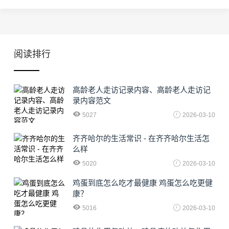
阅读排行
高龄老人走访记录内容、高龄老人走访记
录内容范文
5027
2026-03-10
齐齐哈尔的生活常识 - 在齐齐哈尔生活怎
么样
5020
2026-03-10
鸡蛋到底怎么吃才最健康 鸡蛋怎么吃更健
康？
5016
2026-03-10