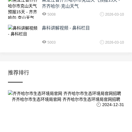
齐齐哈尔·克山天气
5008
2026-03-10
鼻科讲解视频 - 鼻科栏目
5003
2026-03-10
推荐排行
齐齐哈尔市生态环境局官网 齐齐哈尔市生态环境局官网招聘
2024-12-31