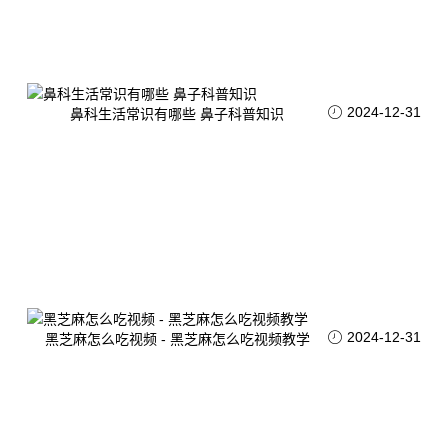
2024-12-31
鼻科生活常识有哪些 鼻子科普知识
2024-12-31
黑芝麻怎么吃视频 - 黑芝麻怎么吃视频教学