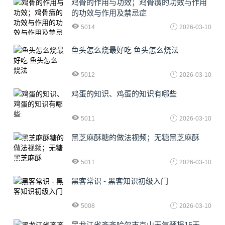
鸡骨的作用与功效；鸡骨癀的功效与作用
的功效与作用及禁忌症
5014
2026-03-10
鱼头怎么烧最好吃 鱼头怎么烧法
5012
2026-03-10
鸡蛋的知识、鸡蛋的知识有哪些
5011
2026-03-10
黑芝麻酥糖的做法视频；无糖黑芝麻酥
5011
2026-03-10
黑客常识 - 黑客知识初级入门
5008
2026-03-10
黑龙江省齐齐哈尔市克山天气预报15天 -