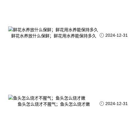
2024-12-31
鲜花水养放什么保鲜；鲜花用水养能保持多久
2024-12-31
鱼头怎么烧才不腥气；鱼头怎么烧才嫩