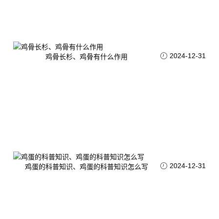
2024-12-31
鸡骨长杉、鸡骨有什么作用
2024-12-31
鸡蛋的科普知识、鸡蛋的科普知识怎么写